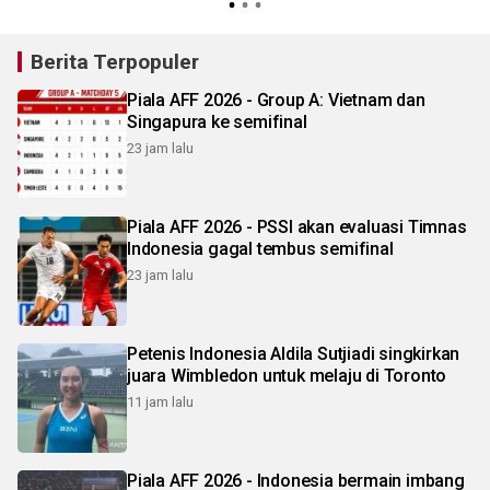
Berita Terpopuler
Piala AFF 2026 - Group A: Vietnam dan
Singapura ke semifinal
23 jam lalu
Piala AFF 2026 - PSSI akan evaluasi Timnas
Indonesia gagal tembus semifinal
23 jam lalu
Petenis Indonesia Aldila Sutjiadi singkirkan
juara Wimbledon untuk melaju di Toronto
11 jam lalu
Piala AFF 2026 - Indonesia bermain imbang