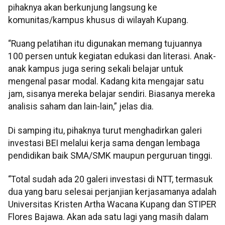
pihaknya akan berkunjung langsung ke
komunitas/kampus khusus di wilayah Kupang.
“Ruang pelatihan itu digunakan memang tujuannya
100 persen untuk kegiatan edukasi dan literasi. Anak-
anak kampus juga sering sekali belajar untuk
mengenal pasar modal. Kadang kita mengajar satu
jam, sisanya mereka belajar sendiri. Biasanya mereka
analisis saham dan lain-lain,” jelas dia.
Di samping itu, pihaknya turut menghadirkan galeri
investasi BEI melalui kerja sama dengan lembaga
pendidikan baik SMA/SMK maupun perguruan tinggi.
“Total sudah ada 20 galeri investasi di NTT, termasuk
dua yang baru selesai perjanjian kerjasamanya adalah
Universitas Kristen Artha Wacana Kupang dan STIPER
Flores Bajawa. Akan ada satu lagi yang masih dalam