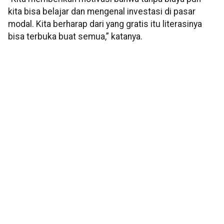
kita bisa belajar dan mengenal investasi di pasar
modal. Kita berharap dari yang gratis itu literasinya
bisa terbuka buat semua,” katanya.