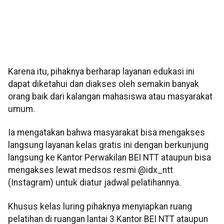
Karena itu, pihaknya berharap layanan edukasi ini
dapat diketahui dan diakses oleh semakin banyak
orang baik dari kalangan mahasiswa atau masyarakat
umum.
Ia mengatakan bahwa masyarakat bisa mengakses
langsung layanan kelas gratis ini dengan berkunjung
langsung ke Kantor Perwakilan BEI NTT ataupun bisa
mengakses lewat medsos resmi @idx_ntt
(Instagram) untuk diatur jadwal pelatihannya.
Khusus kelas luring pihaknya menyiapkan ruang
pelatihan di ruangan lantai 3 Kantor BEI NTT ataupun