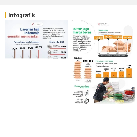
Infografik