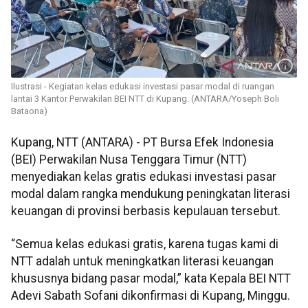
Ilustrasi - Kegiatan kelas edukasi investasi pasar modal di ruangan
lantai 3 Kantor Perwakilan BEI NTT di Kupang. (ANTARA/Yoseph Boli
Bataona)
Kupang, NTT (ANTARA) - PT Bursa Efek Indonesia
(BEI) Perwakilan Nusa Tenggara Timur (NTT)
menyediakan kelas gratis edukasi investasi pasar
modal dalam rangka mendukung peningkatan literasi
keuangan di provinsi berbasis kepulauan tersebut.
“Semua kelas edukasi gratis, karena tugas kami di
NTT adalah untuk meningkatkan literasi keuangan
khususnya bidang pasar modal,” kata Kepala BEI NTT
Adevi Sabath Sofani dikonfirmasi di Kupang, Minggu.