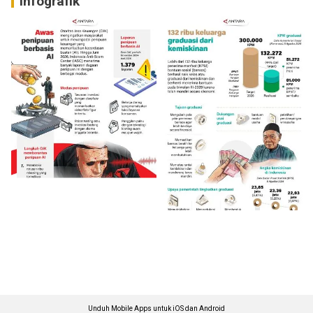
Infografik
Unduh Mobile Apps untuk iOS dan Android