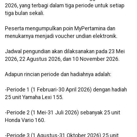
2026, yang terbagi dalam tiga periode untuk setiap
tiga bulan sekali.
Peserta mengumpulkan poin MyPertamina dan
menukarnya menjadi voucher undian elektronik.
Jadwal pengundian akan dilaksanakan pada 23 Mei
2026, 22 Agustus 2026, dan 10 November 2026.
Adapun rincian periode dan hadiahnya adalah:
-Periode 1 (1 Februari-30 April 2026) dengan hadiah
25 unit Yamaha Lexi 155.
⁠-Periode 2 (1 Mei-31 Juli 2026) sebanyak 25 unit
Honda Vario 160.
-Periode 3 (1 Agustus-31 Oktober 2026) 25 unit