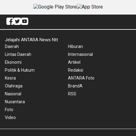
Jelajahi ANTARA News Ntt
Daerah
Hiburan
Lintas Daerah
Internasional
Ekonomi
Artikel
Politik & Hukum
Redaksi
Kesra
ANTARA Foto
Olahraga
BrandA
Nasional
RSS
Nusantara
Foto
Video