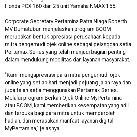
Honda PCX 160 dan 25 unit Yamaha NMAX 155.
Corporate Secretary Pertamina Patra Niaga Roberth
MV Dumatubun menjelaskan program BOOM
merupakan bentuk apresiasi perusahaan kepada
mitra pengemudi ojek online sebagai pelanggan setia
Pertamax Series yang telah menjadi bagian penting
dalam mendukung mobilitas dan layanan masyarakat.
"Kami mengapresiasi para mitra pengemudi ojek
online yang setiap hari menjadi pejuang jalan raya dan
juga telah setia menggunakan Pertamax Series.
Melalui program Berkah Ojek Online MyPertamina
atau BOOM, kami memberikan kesempatan yang adil
dan terbuka bagi para mitra untuk memperoleh
hadiah, dan merasakan manfaat layanan digital
MyPertamina," jelasnya.