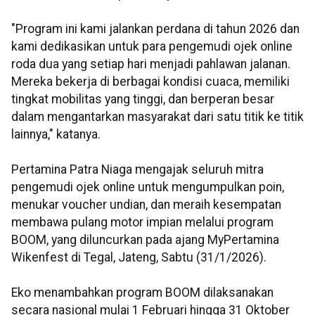
"Program ini kami jalankan perdana di tahun 2026 dan
kami dedikasikan untuk para pengemudi ojek online
roda dua yang setiap hari menjadi pahlawan jalanan.
Mereka bekerja di berbagai kondisi cuaca, memiliki
tingkat mobilitas yang tinggi, dan berperan besar
dalam mengantarkan masyarakat dari satu titik ke titik
lainnya," katanya.
Pertamina Patra Niaga mengajak seluruh mitra
pengemudi ojek online untuk mengumpulkan poin,
menukar voucher undian, dan meraih kesempatan
membawa pulang motor impian melalui program
BOOM, yang diluncurkan pada ajang MyPertamina
Wikenfest di Tegal, Jateng, Sabtu (31/1/2026).
Eko menambahkan program BOOM dilaksanakan
secara nasional mulai 1 Februari hingga 31 Oktober