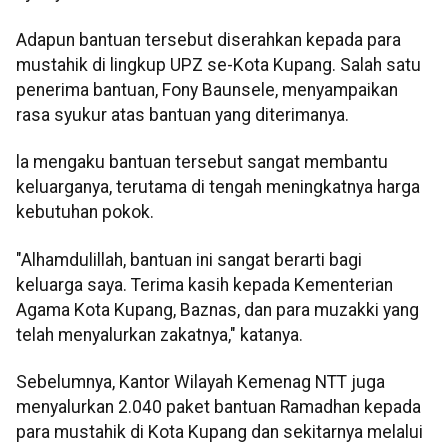
Adapun bantuan tersebut diserahkan kepada para
mustahik di lingkup UPZ se-Kota Kupang. Salah satu
penerima bantuan, Fony Baunsele, menyampaikan
rasa syukur atas bantuan yang diterimanya.
la mengaku bantuan tersebut sangat membantu
keluarganya, terutama di tengah meningkatnya harga
kebutuhan pokok.
"Alhamdulillah, bantuan ini sangat berarti bagi
keluarga saya. Terima kasih kepada Kementerian
Agama Kota Kupang, Baznas, dan para muzakki yang
telah menyalurkan zakatnya," katanya.
Sebelumnya, Kantor Wilayah Kemenag NTT juga
menyalurkan 2.040 paket bantuan Ramadhan kepada
para mustahik di Kota Kupang dan sekitarnya melalui