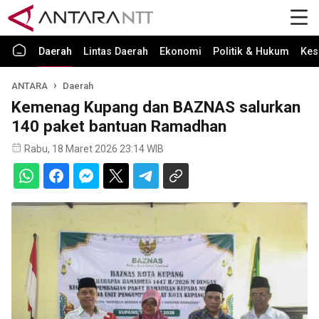
Daerah
Lintas Daerah
Ekonomi
Politik & Hukum
Kes
ANTARA
Daerah
Kemenag Kupang dan BAZNAS salurkan
140 paket bantuan Ramadhan
Rabu, 18 Maret 2026 23:14 WIB