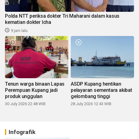
Polda NTT periksa dokter Tri Maharani dalam kasus
kematian dokter Icha
9 jam lalu
Tenun warga binaan Lapas
ASDP Kupang hentikan
Perempuan Kupang jadi
pelayaran sementara akibat
produk unggulan
gelombang tinggi
30 July 2026 22:48 WIB
28 July 2026 12:43 WIB
Infografik