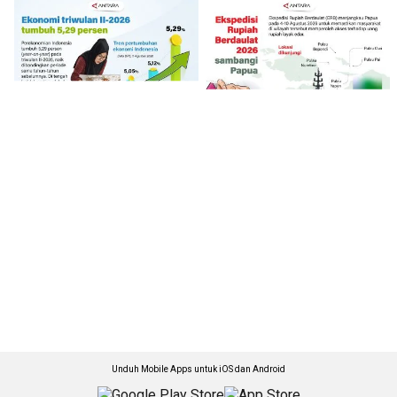
Unduh Mobile Apps untuk iOS dan Android