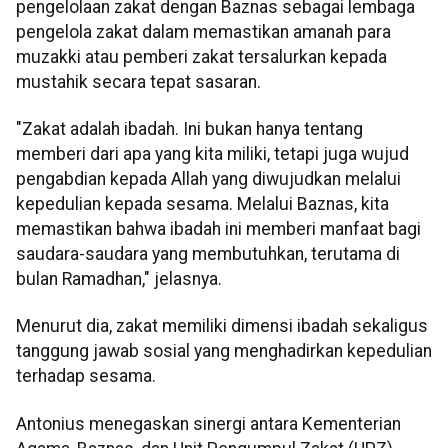
pengelolaan zakat dengan Baznas sebagai lembaga
pengelola zakat dalam memastikan amanah para
muzakki atau pemberi zakat tersalurkan kepada
mustahik secara tepat sasaran.
"Zakat adalah ibadah. Ini bukan hanya tentang
memberi dari apa yang kita miliki, tetapi juga wujud
pengabdian kepada Allah yang diwujudkan melalui
kepedulian kepada sesama. Melalui Baznas, kita
memastikan bahwa ibadah ini memberi manfaat bagi
saudara-saudara yang membutuhkan, terutama di
bulan Ramadhan," jelasnya.
Menurut dia, zakat memiliki dimensi ibadah sekaligus
tanggung jawab sosial yang menghadirkan kepedulian
terhadap sesama.
Antonius menegaskan sinergi antara Kementerian