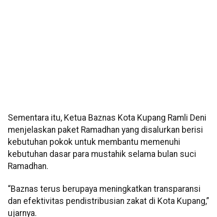
Sementara itu, Ketua Baznas Kota Kupang Ramli Deni
menjelaskan paket Ramadhan yang disalurkan berisi
kebutuhan pokok untuk membantu memenuhi
kebutuhan dasar para mustahik selama bulan suci
Ramadhan.
“Baznas terus berupaya meningkatkan transparansi
dan efektivitas pendistribusian zakat di Kota Kupang,”
ujarnya.