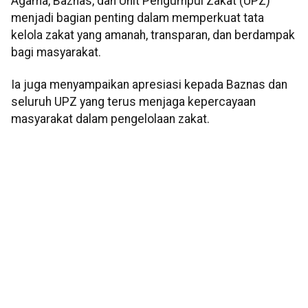
Agama, Baznas, dan Unit Pengumpul Zakat (UPZ)
menjadi bagian penting dalam memperkuat tata
kelola zakat yang amanah, transparan, dan berdampak
bagi masyarakat.
Ia juga menyampaikan apresiasi kepada Baznas dan
seluruh UPZ yang terus menjaga kepercayaan
masyarakat dalam pengelolaan zakat.