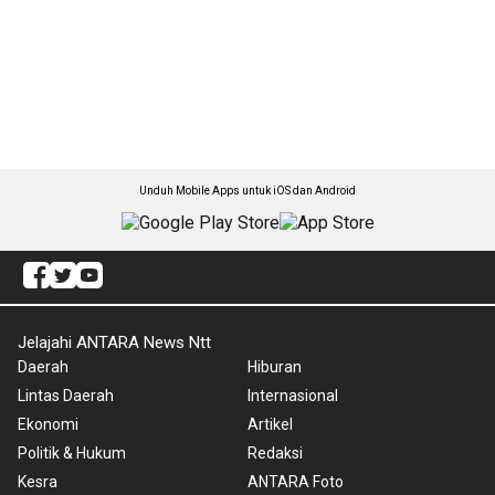
Unduh Mobile Apps untuk iOS dan Android
Jelajahi ANTARA News Ntt
Daerah
Hiburan
Lintas Daerah
Internasional
Ekonomi
Artikel
Politik & Hukum
Redaksi
Kesra
ANTARA Foto