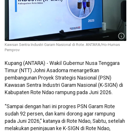
Kawsan Sentra Industri Garam Nasional di Rote. ANTARA/Ho-Humas
Pemprov
Kupang (ANTARA) - Wakil Gubernur Nusa Tenggara
Timur (NTT) Johni Asadoma menargetkan
pembangunan Proyek Strategis Nasional (PSN)
Kawasan Sentra Industri Garam Nasional (K-SIGN) di
Kabupaten Rote Ndao rampung pada Juni 2026.
“Sampai dengan hari ini progres PSN Garam Rote
sudah 92 persen, dan kami dorong agar rampung
pada Juni 2026,” katanya di Rote Ndao, Sabtu, setelah
melakukan peninjauan ke K-SIGN di Rote Ndao,