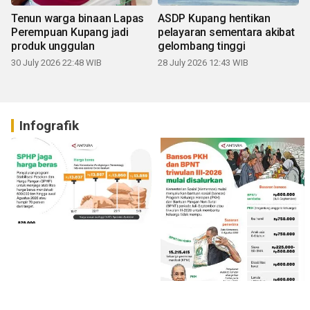
Tenun warga binaan Lapas
ASDP Kupang hentikan
Perempuan Kupang jadi
pelayaran sementara akibat
produk unggulan
gelombang tinggi
30 July 2026 22:48 WIB
28 July 2026 12:43 WIB
Infografik