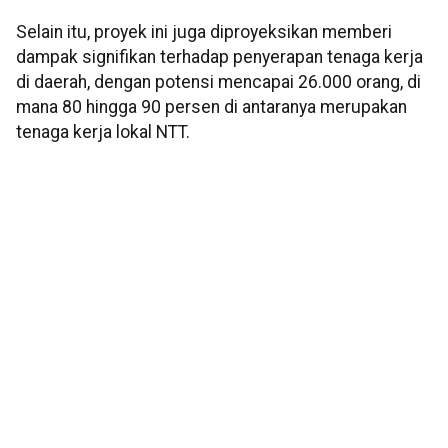
Selain itu, proyek ini juga diproyeksikan memberi
dampak signifikan terhadap penyerapan tenaga kerja
di daerah, dengan potensi mencapai 26.000 orang, di
mana 80 hingga 90 persen di antaranya merupakan
tenaga kerja lokal NTT.