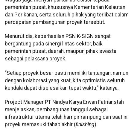
pemerintah pusat, khususnya Kementerian Kelautan
dan Perikanan, serta seluruh pihak yang terlibat dalam
percepatan pembangunan proyek tersebut.
Menurut dia, keberhasilan PSN K-SIGN sangat
bergantung pada sinergi lintas sektor, baik
pemerintah pusat, daerah, maupun pihak swasta
sebagai pelaksana proyek.
“Setiap proyek besar pasti memiliki tantangan, namun
dengan kolaborasi yang kuat, kita optimistis seluruh
kendala dapat diselesaikan tepat waktu,” katanya.
Project Manager PT Nindya Karya Erwan Fatrianstah
menjelaskan, pembangunan tanggul sebagai
infrastruktur utama telah hampir rampung dan saat ini
proyek memasuki tahap akhir (
finishing
).