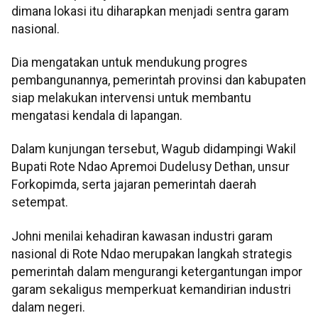
dimana lokasi itu diharapkan menjadi sentra garam
nasional.
Dia mengatakan untuk mendukung progres
pembangunannya, pemerintah provinsi dan kabupaten
siap melakukan intervensi untuk membantu
mengatasi kendala di lapangan.
Dalam kunjungan tersebut, Wagub didampingi Wakil
Bupati Rote Ndao Apremoi Dudelusy Dethan, unsur
Forkopimda, serta jajaran pemerintah daerah
setempat.
Johni menilai kehadiran kawasan industri garam
nasional di Rote Ndao merupakan langkah strategis
pemerintah dalam mengurangi ketergantungan impor
garam sekaligus memperkuat kemandirian industri
dalam negeri.