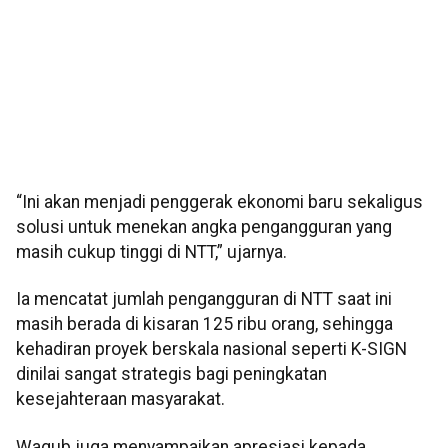
“Ini akan menjadi penggerak ekonomi baru sekaligus
solusi untuk menekan angka pengangguran yang
masih cukup tinggi di NTT,” ujarnya.
Ia mencatat jumlah pengangguran di NTT saat ini
masih berada di kisaran 125 ribu orang, sehingga
kehadiran proyek berskala nasional seperti K-SIGN
dinilai sangat strategis bagi peningkatan
kesejahteraan masyarakat.
Wagub juga menyampaikan apresiasi kepada