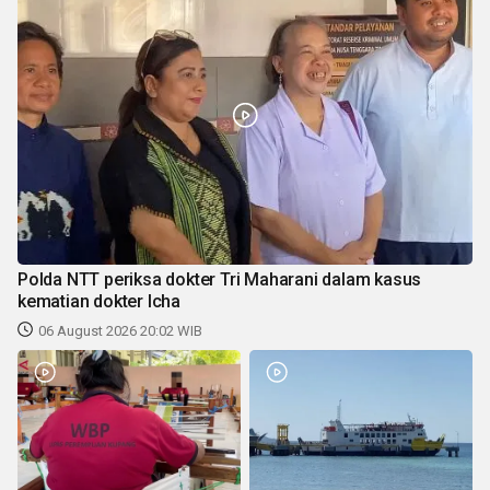
Polda NTT periksa dokter Tri Maharani dalam kasus
kematian dokter Icha
06 August 2026 20:02 WIB