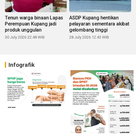
Tenun warga binaan Lapas
ASDP Kupang hentikan
Perempuan Kupang jadi
pelayaran sementara akibat
produk unggulan
gelombang tinggi
30 July 2026 22:48 WIB
28 July 2026 12:43 WIB
Infografik