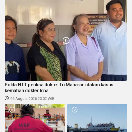
Polda NTT periksa dokter Tri Maharani dalam kasus
kematian dokter Icha
06 August 2026 20:02 WIB