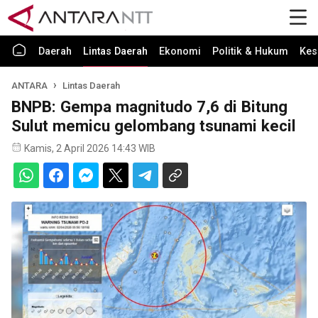
Daerah
Lintas Daerah
Ekonomi
Politik & Hukum
Kes
ANTARA
Lintas Daerah
BNPB: Gempa magnitudo 7,6 di Bitung
Sulut memicu gelombang tsunami kecil
Kamis, 2 April 2026 14:43 WIB