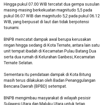
Hingga pukul 07.00 WIB tercatat dua gempa susulan
masing-masing berkekuatan magnitudo 5,5 pada
pukul 06.07 WIB dan magnitudo 5,2 pada pukul 06.12
WIB, yang berpusat di laut dan tidak berpotensi
tsunami.
BNPB mencatat dampak awal berupa kerusakan
ringan hingga sedang di Kota Ternate, antara lain satu
unit tempat ibadah di Kecamatan Pulau Batang Dua
serta dua rumah di Kelurahan Ganbesi, Kecamatan
Ternate Selatan.
Sementara itu pendataan dampak di Kota Bitung
masih terus dilakukan oleh Badan Penanggulangan
Bencana Daerah (BPBD) setempat.
BNPB mengimbau masyarakat di wilayah pesisir
Sulawesi Utara dan Maluku Utara untuk tetap