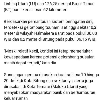
Lintang Utara (LU) dan 126,25 derajat Bujur Timur
(BT) pada kedalaman 62 kilometer.
Berdasarkan pemantauan sistem peringatan dini,
terdeteksi gelombang tsunami setinggi sekitar 0,3
meter di wilayah Halmahera Barat pada pukul 06.08
WIB dan 0,2 meter di Bitung pada pukul 06.15 WIB.
“Meski relatif kecil, kondisi ini tetap memerlukan
kewaspadaan karena potensi gelombang susulan
masih dapat terjadi,” kata dia.
Guncangan gempa dirasakan kuat selama 10 hingga
20 detik di Kota Bitung dan sekitarnya, serta juga
dirasakan di Kota Ternate (Maluku Utara) yang
menyebabkan masyarakat panik dan berhamburan
keluar rumah.