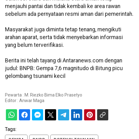
menjauhi pantai dan tidak kembali ke area rawan
sebelum ada pernyataan resmi aman dari pemerintah.
Masyarakat juga diminta tetap tenang, mengikuti
arahan aparat, serta tidak menyebarkan informasi
yang belum terverifikasi.
Berita ini telah tayang di Antaranews.com dengan
judul: BNPB: Gempa 7,6 magnitudo di Bitung picu
gelombang tsunami kecil
Pewarta : M. Riezko Bima Elko Prasetyo
Editor :
Anwar Maga
Tags: