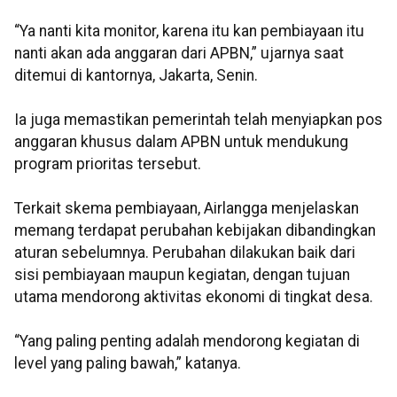
“Ya nanti kita monitor, karena itu kan pembiayaan itu
nanti akan ada anggaran dari APBN,” ujarnya saat
ditemui di kantornya, Jakarta, Senin.
Ia juga memastikan pemerintah telah menyiapkan pos
anggaran khusus dalam APBN untuk mendukung
program prioritas tersebut.
Terkait skema pembiayaan, Airlangga menjelaskan
memang terdapat perubahan kebijakan dibandingkan
aturan sebelumnya. Perubahan dilakukan baik dari
sisi pembiayaan maupun kegiatan, dengan tujuan
utama mendorong aktivitas ekonomi di tingkat desa.
“Yang paling penting adalah mendorong kegiatan di
level yang paling bawah,” katanya.