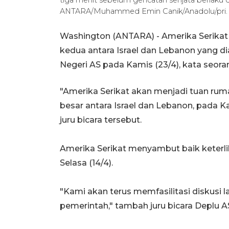
ANTARA/Muhammed Emin Canik/Anadolu/pri.
Washington (ANTARA) - Amerika Serikat
kedua antara Israel dan Lebanon yang 
Negeri AS pada Kamis (23/4), kata seora
"Amerika Serikat akan menjadi tuan rum
besar antara Israel dan Lebanon, pada Ka
juru bicara tersebut.
Amerika Serikat menyambut baik keterlib
Selasa (14/4).
"Kami akan terus memfasilitasi diskusi 
pemerintah," tambah juru bicara Deplu AS