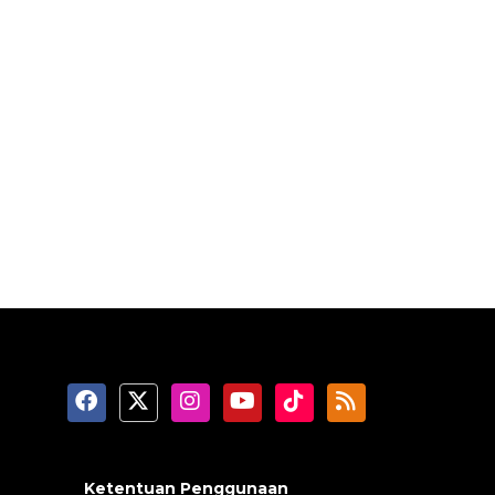
Ketentuan Penggunaan