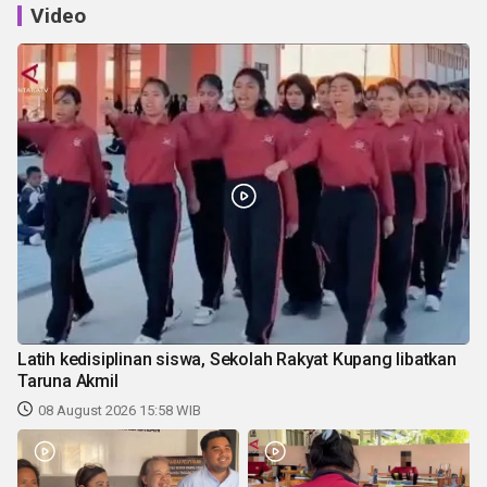
Video
Latih kedisiplinan siswa, Sekolah Rakyat Kupang libatkan
Taruna Akmil
08 August 2026 15:58 WIB