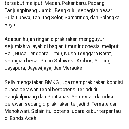
tersebut meliputi Medan, Pekanbaru, Padang,
Tanjungpinang, Jambi, Bengkulu, sebagian besar
Pulau Jawa, Tanjung Selor, Samarinda, dan Palangka
Raya.
Adapun hujan ringan diprakirakan mengguyur
sejumlah wilayah di bagian timur Indonesia, meliputi
Bali, Nusa Tenggara Timur, Nusa Tenggara Barat,
sebagian besar Pulau Sulawesi, Ambon, Sorong,
Jayapura, Jayawijaya, dan Merauke.
Selly mengatakan BMKG juga memprakirakan kondisi
cuaca berawan tebal berpotensi terjadi di
Pangkalpinang dan Pontianak. Sementara kondisi
berawan sedang diprakirakan terjadi di Ternate dan
Manokwari. Selain itu, potensi udara kabur terpantau
di Banda Aceh.