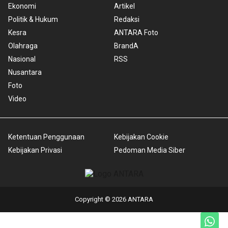
Ekonomi
Artikel
Politik & Hukum
Redaksi
Kesra
ANTARA Foto
Olahraga
BrandA
Nasional
RSS
Nusantara
Foto
Video
Ketentuan Penggunaan
Kebijakan Cookie
Kebijakan Privasi
Pedoman Media Siber
Copyright © 2026 ANTARA