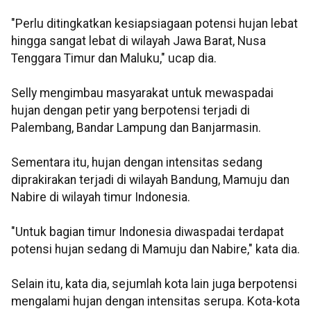
"Perlu ditingkatkan kesiapsiagaan potensi hujan lebat
hingga sangat lebat di wilayah Jawa Barat, Nusa
Tenggara Timur dan Maluku," ucap dia.
Selly mengimbau masyarakat untuk mewaspadai
hujan dengan petir yang berpotensi terjadi di
Palembang, Bandar Lampung dan Banjarmasin.
Sementara itu, hujan dengan intensitas sedang
diprakirakan terjadi di wilayah Bandung, Mamuju dan
Nabire di wilayah timur Indonesia.
"Untuk bagian timur Indonesia diwaspadai terdapat
potensi hujan sedang di Mamuju dan Nabire," kata dia.
Selain itu, kata dia, sejumlah kota lain juga berpotensi
mengalami hujan dengan intensitas serupa. Kota-kota