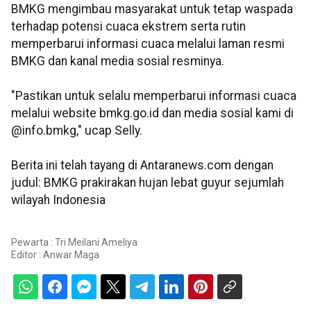
BMKG mengimbau masyarakat untuk tetap waspada
terhadap potensi cuaca ekstrem serta rutin
memperbarui informasi cuaca melalui laman resmi
BMKG dan kanal media sosial resminya.
"Pastikan untuk selalu memperbarui informasi cuaca
melalui website bmkg.go.id dan media sosial kami di
@info.bmkg," ucap Selly.
Berita ini telah tayang di Antaranews.com dengan
judul: BMKG prakirakan hujan lebat guyur sejumlah
wilayah Indonesia
Pewarta : Tri Meilani Ameliya
Editor :
Anwar Maga