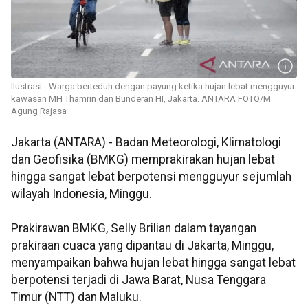
Ilustrasi - Warga berteduh dengan payung ketika hujan lebat mengguyur
kawasan MH Thamrin dan Bunderan HI, Jakarta. ANTARA FOTO/M
Agung Rajasa
Jakarta (ANTARA) - Badan Meteorologi, Klimatologi
dan Geofisika (BMKG) memprakirakan hujan lebat
hingga sangat lebat berpotensi mengguyur sejumlah
wilayah Indonesia, Minggu.
Prakirawan BMKG, Selly Brilian dalam tayangan
prakiraan cuaca yang dipantau di Jakarta, Minggu,
menyampaikan bahwa hujan lebat hingga sangat lebat
berpotensi terjadi di Jawa Barat, Nusa Tenggara
Timur (NTT) dan Maluku.