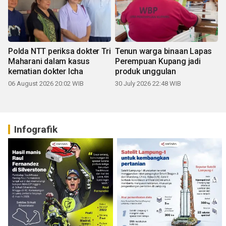
Polda NTT periksa dokter Tri
Tenun warga binaan Lapas
Maharani dalam kasus
Perempuan Kupang jadi
kematian dokter Icha
produk unggulan
06 August 2026 20:02 WIB
30 July 2026 22:48 WIB
Infografik