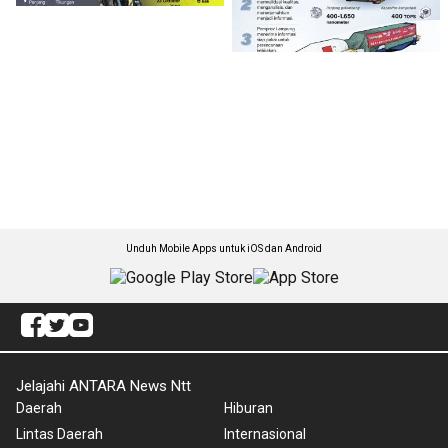
Unduh Mobile Apps untuk iOS dan Android
Jelajahi ANTARA News Ntt
Daerah
Hiburan
Lintas Daerah
Internasional