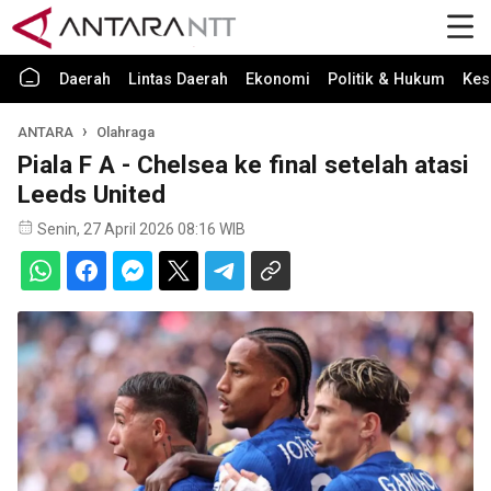
Daerah
Lintas Daerah
Ekonomi
Politik & Hukum
Kes
ANTARA
Olahraga
Piala F A - Chelsea ke final setelah atasi
Leeds United
Senin, 27 April 2026 08:16 WIB