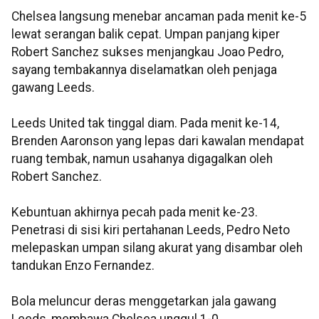
Chelsea langsung menebar ancaman pada menit ke-5
lewat serangan balik cepat. Umpan panjang kiper
Robert Sanchez sukses menjangkau Joao Pedro,
sayang tembakannya diselamatkan oleh penjaga
gawang Leeds.
Leeds United tak tinggal diam. Pada menit ke-14,
Brenden Aaronson yang lepas dari kawalan mendapat
ruang tembak, namun usahanya digagalkan oleh
Robert Sanchez.
Kebuntuan akhirnya pecah pada menit ke-23.
Penetrasi di sisi kiri pertahanan Leeds, Pedro Neto
melepaskan umpan silang akurat yang disambar oleh
tandukan Enzo Fernandez.
Bola meluncur deras menggetarkan jala gawang