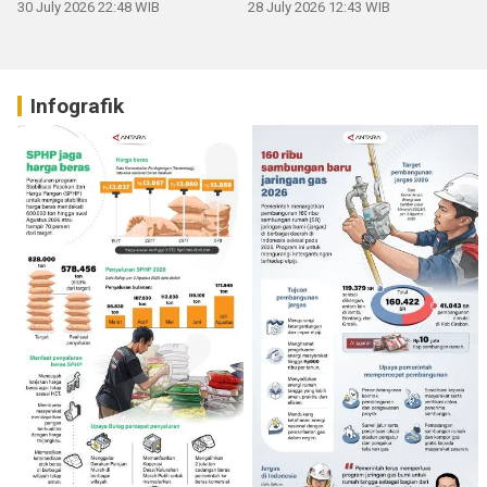
30 July 2026 22:48 WIB
28 July 2026 12:43 WIB
Infografik