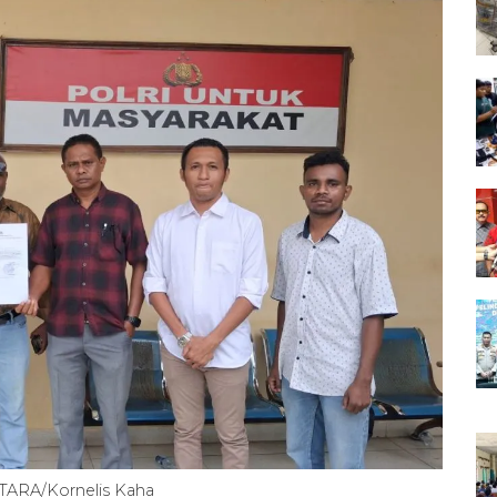
NTARA/Kornelis Kaha