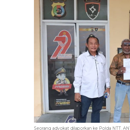
Seorang advokat dilaporkan ke Polda NTT. A