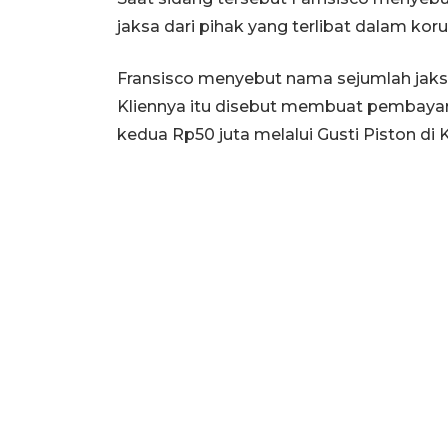
jaksa dari pihak yang terlibat dalam kor
Fransisco menyebut nama sejumlah jaksa
Kliennya itu disebut membuat pembaya
kedua Rp50 juta melalui Gusti Piston di