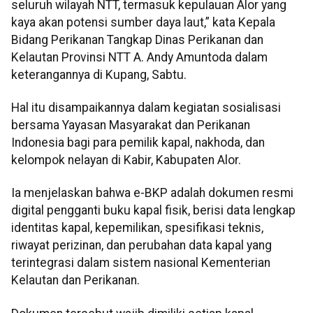
seluruh wilayah NTT, termasuk kepulauan Alor yang
kaya akan potensi sumber daya laut,” kata Kepala
Bidang Perikanan Tangkap Dinas Perikanan dan
Kelautan Provinsi NTT A. Andy Amuntoda dalam
keterangannya di Kupang, Sabtu.
Hal itu disampaikannya dalam kegiatan sosialisasi
bersama Yayasan Masyarakat dan Perikanan
Indonesia bagi para pemilik kapal, nakhoda, dan
kelompok nelayan di Kabir, Kabupaten Alor.
Ia menjelaskan bahwa e-BKP adalah dokumen resmi
digital pengganti buku kapal fisik, berisi data lengkap
identitas kapal, kepemilikan, spesifikasi teknis,
riwayat perizinan, dan perubahan data kapal yang
terintegrasi dalam sistem nasional Kementerian
Kelautan dan Perikanan.