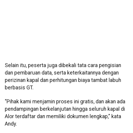
Selain itu, peserta juga dibekali tata cara pengisian
dan pembaruan data, serta keterkaitannya dengan
perizinan kapal dan perhitungan biaya tambat labuh
berbasis GT.
“Pihak kami menjamin proses ini gratis, dan akan ada
pendampingan berkelanjutan hingga seluruh kapal di
Alor terdaftar dan memiliki dokumen lengkap,” kata
Andy.