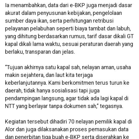
Ia menambahkan, data dari e-BKP juga menjadi dasar
akurat dalam penyusunan kebijakan, pengelolaan
sumber daya ikan, serta perhitungan retribusi
pelayanan pelabuhan seperti biaya tambat dan labuh,
yang dihitung berdasarkan rumus, tarif dasar dikali GT
kapal dikali lama waktu, sesuai peraturan daerah yang
berlaku, transparan dan jelas.
“Tujuan akhirnya satu kapal sah, nelayan aman, usaha
makin sejahtera, dan laut kita terjaga
keberlanjutannya. Kami berkomitmen terus turun ke
daerah, tidak hanya sosialisasi tapi juga
pendampingan langsung, agar tidak ada lagi kapal di
NTT yang berlayar tanpa dokumen sah,” tegasnya.
Kegiatan tersebut dihadiri 70 nelayan pemilik kapal di
Alor dan juga dilaksanakan proses pemasukan data
dan penerbitan tiga buah e-BKP serta diserahkan ke