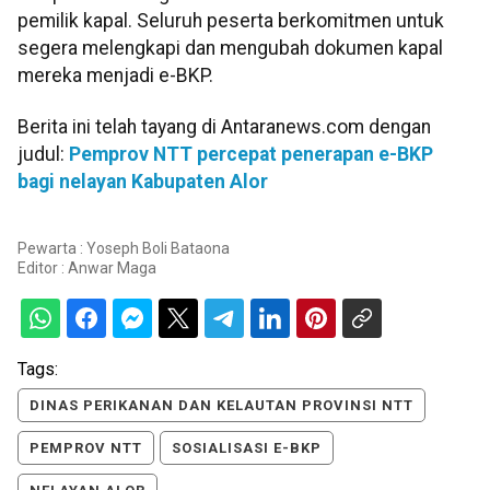
pemilik kapal. Seluruh peserta berkomitmen untuk
segera melengkapi dan mengubah dokumen kapal
mereka menjadi e-BKP.
Berita ini telah tayang di Antaranews.com dengan
judul:
Pemprov NTT percepat penerapan e-BKP
bagi nelayan Kabupaten Alor
Pewarta : Yoseph Boli Bataona
Editor :
Anwar Maga
Tags:
DINAS PERIKANAN DAN KELAUTAN PROVINSI NTT
PEMPROV NTT
SOSIALISASI E-BKP