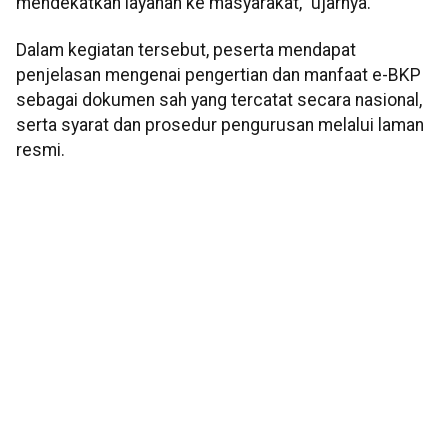
mendekatkan layanan ke masyarakat,” ujarnya.
Dalam kegiatan tersebut, peserta mendapat
penjelasan mengenai pengertian dan manfaat e-BKP
sebagai dokumen sah yang tercatat secara nasional,
serta syarat dan prosedur pengurusan melalui laman
resmi.