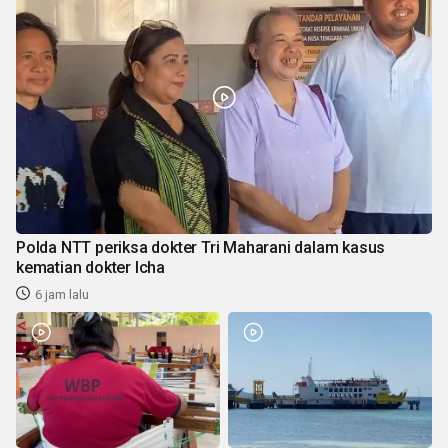
Polda NTT periksa dokter Tri Maharani dalam kasus
kematian dokter Icha
6 jam lalu