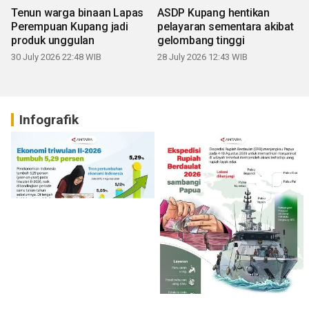
Tenun warga binaan Lapas
ASDP Kupang hentikan
Perempuan Kupang jadi
pelayaran sementara akibat
produk unggulan
gelombang tinggi
30 July 2026 22:48 WIB
28 July 2026 12:43 WIB
Infografik