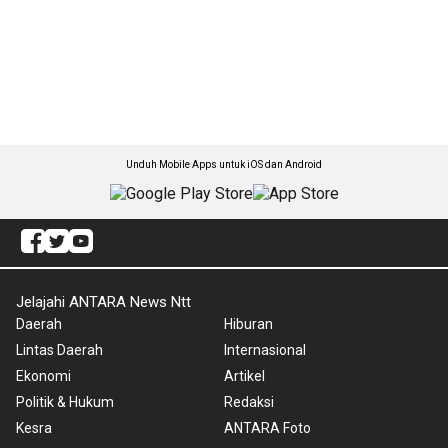
Unduh Mobile Apps untuk iOS dan Android
Jelajahi ANTARA News Ntt
Daerah
Hiburan
Lintas Daerah
Internasional
Ekonomi
Artikel
Politik & Hukum
Redaksi
Kesra
ANTARA Foto