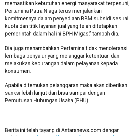
memastikan kebutuhan energi masyarakat terpenuhi,
Pertamina Patra Niaga terus menjalankan
komitmennya dalam penyediaan BBM subsidi sesuai
kuota dan titik layanan jual yang telah ditetapkan
pemerintah dalam hal ini BPH Migas,” tambah dia.
Dia juga menambahkan Pertamina tidak menoleransi
lembaga penyalur yang melanggar ketentuan dan
melakukan kecurangan dalam pelayanan kepada
konsumen.
Apabila ditemukan pelanggaran maka akan diberikan
sanksi lebih lanjut dan bisa sampai dengan
Pemutusan Hubungan Usaha (PHU).
Berita ini telah tayang di Antaranews.com dengan