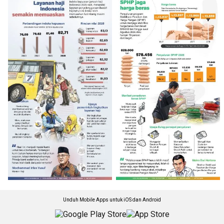
Unduh Mobile Apps untuk iOS dan Android