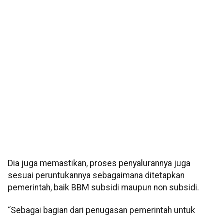
Dia juga memastikan, proses penyalurannya juga
sesuai peruntukannya sebagaimana ditetapkan
pemerintah, baik BBM subsidi maupun non subsidi.
“Sebagai bagian dari penugasan pemerintah untuk