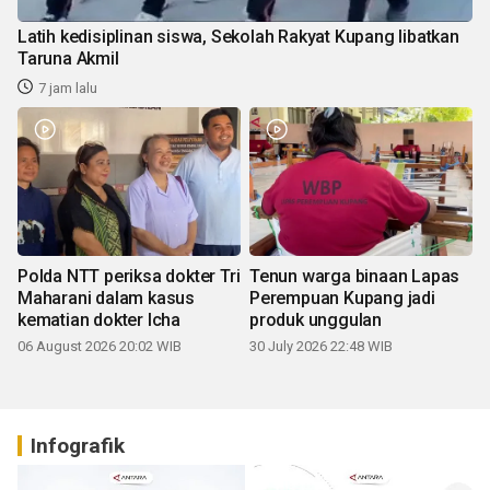
Latih kedisiplinan siswa, Sekolah Rakyat Kupang libatkan
Taruna Akmil
7 jam lalu
Polda NTT periksa dokter Tri
Tenun warga binaan Lapas
Maharani dalam kasus
Perempuan Kupang jadi
kematian dokter Icha
produk unggulan
06 August 2026 20:02 WIB
30 July 2026 22:48 WIB
Infografik