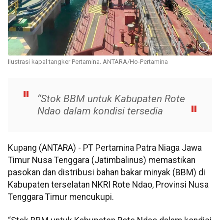
Ilustrasi kapal tangker Pertamina. ANTARA/Ho-Pertamina
“Stok BBM untuk Kabupaten Rote
Ndao dalam kondisi tersedia
Kupang (ANTARA) - PT Pertamina Patra Niaga Jawa
Timur Nusa Tenggara (Jatimbalinus) memastikan
pasokan dan distribusi bahan bakar minyak (BBM) di
Kabupaten terselatan NKRI Rote Ndao, Provinsi Nusa
Tenggara Timur mencukupi.