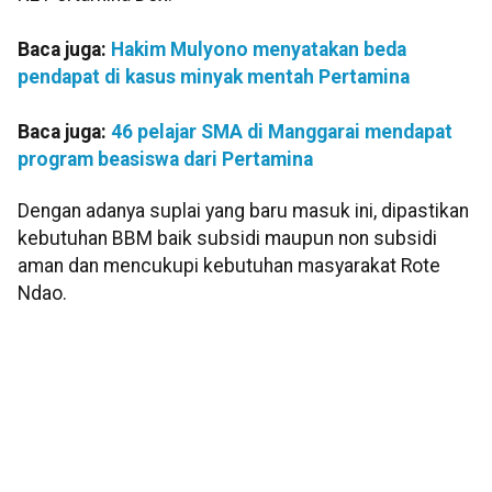
Baca juga:
Hakim Mulyono menyatakan beda
pendapat di kasus minyak mentah Pertamina
Baca juga:
46 pelajar SMA di Manggarai mendapat
program beasiswa dari Pertamina
Dengan adanya suplai yang baru masuk ini, dipastikan
kebutuhan BBM baik subsidi maupun non subsidi
aman dan mencukupi kebutuhan masyarakat Rote
Ndao.