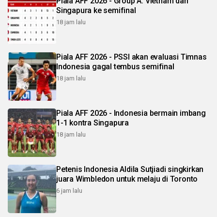
Piala AFF 2026 - Group A: Vietnam dan
Singapura ke semifinal
18 jam lalu
Piala AFF 2026 - PSSI akan evaluasi Timnas
Indonesia gagal tembus semifinal
18 jam lalu
Piala AFF 2026 - Indonesia bermain imbang
1-1 kontra Singapura
18 jam lalu
Petenis Indonesia Aldila Sutjiadi singkirkan
juara Wimbledon untuk melaju di Toronto
6 jam lalu