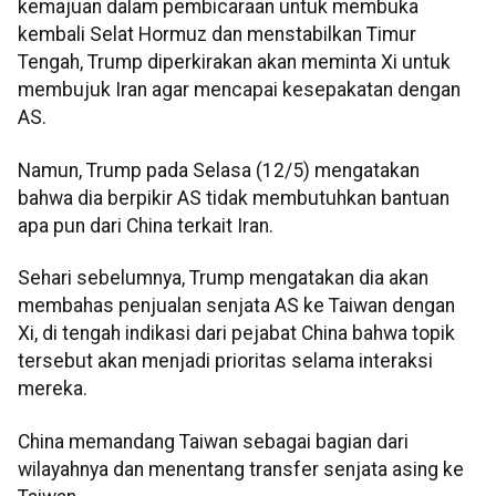
kemajuan dalam pembicaraan untuk membuka
kembali Selat Hormuz dan menstabilkan Timur
Tengah, Trump diperkirakan akan meminta Xi untuk
membujuk Iran agar mencapai kesepakatan dengan
AS.
Namun, Trump pada Selasa (12/5) mengatakan
bahwa dia berpikir AS tidak membutuhkan bantuan
apa pun dari China terkait Iran.
Sehari sebelumnya, Trump mengatakan dia akan
membahas penjualan senjata AS ke Taiwan dengan
Xi, di tengah indikasi dari pejabat China bahwa topik
tersebut akan menjadi prioritas selama interaksi
mereka.
China memandang Taiwan sebagai bagian dari
wilayahnya dan menentang transfer senjata asing ke