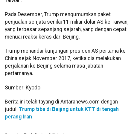
Taiwan.
Pada Desember, Trump mengumumkan paket
penjualan senjata senilai 11 miliar dolar AS ke Taiwan,
yang terbesar sepanjang sejarah, yang dengan cepat
menuai reaksi keras dari Beijing.
Trump menandai kunjungan presiden AS pertama ke
China sejak November 2017, ketika dia melakukan
perjalanan ke Beijing selama masa jabatan
pertamanya.
Sumber: Kyodo
Berita ini telah tayang di Antaranews.com dengan
judul:
Trump tiba di Beijing untuk KTT di tengah
perang Iran