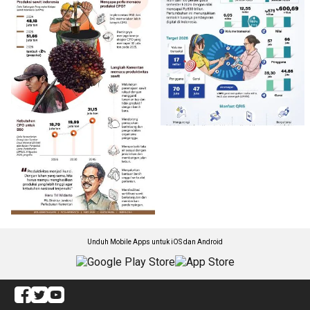
Unduh Mobile Apps untuk iOS dan Android