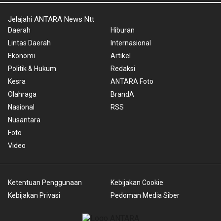
Jelajahi ANTARA News Ntt
Daerah
Hiburan
Lintas Daerah
Internasional
Ekonomi
Artikel
Politik & Hukum
Redaksi
Kesra
ANTARA Foto
Olahraga
BrandA
Nasional
RSS
Nusantara
Foto
Video
Ketentuan Penggunaan
Kebijakan Cookie
Kebijakan Privasi
Pedoman Media Siber