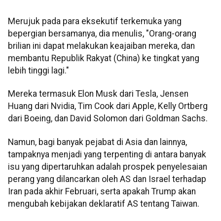
Merujuk pada para eksekutif terkemuka yang
bepergian bersamanya, dia menulis, "Orang-orang
brilian ini dapat melakukan keajaiban mereka, dan
membantu Republik Rakyat (China) ke tingkat yang
lebih tinggi lagi."
Mereka termasuk Elon Musk dari Tesla, Jensen
Huang dari Nvidia, Tim Cook dari Apple, Kelly Ortberg
dari Boeing, dan David Solomon dari Goldman Sachs.
Namun, bagi banyak pejabat di Asia dan lainnya,
tampaknya menjadi yang terpenting di antara banyak
isu yang dipertaruhkan adalah prospek penyelesaian
perang yang dilancarkan oleh AS dan Israel terhadap
Iran pada akhir Februari, serta apakah Trump akan
mengubah kebijakan deklaratif AS tentang Taiwan.