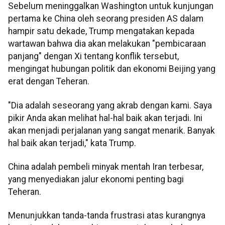
Sebelum meninggalkan Washington untuk kunjungan
pertama ke China oleh seorang presiden AS dalam
hampir satu dekade, Trump mengatakan kepada
wartawan bahwa dia akan melakukan "pembicaraan
panjang" dengan Xi tentang konflik tersebut,
mengingat hubungan politik dan ekonomi Beijing yang
erat dengan Teheran.
"Dia adalah seseorang yang akrab dengan kami. Saya
pikir Anda akan melihat hal-hal baik akan terjadi. Ini
akan menjadi perjalanan yang sangat menarik. Banyak
hal baik akan terjadi," kata Trump.
China adalah pembeli minyak mentah Iran terbesar,
yang menyediakan jalur ekonomi penting bagi
Teheran.
Menunjukkan tanda-tanda frustrasi atas kurangnya