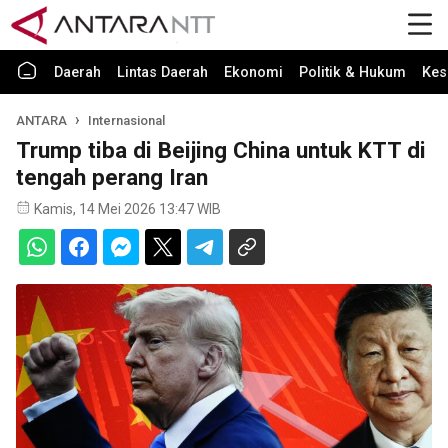
Daerah
Lintas Daerah
Ekonomi
Politik & Hukum
Kes
ANTARA
Internasional
Trump tiba di Beijing China untuk KTT di
tengah perang Iran
Kamis, 14 Mei 2026 13:47 WIB