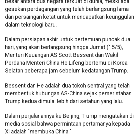
besar antara dua negara terkuat di dunia, meski ada
gesekan perdagangan yang telah berlangsung lama
dan persaingan ketat untuk mendapatkan keunggulan
dalam teknologi baru.
Dalam persiapan akhir untuk pertemuan puncak dua
hari, yang akan berlangsung hingga Jumat (15/5),
Menteri Keuangan AS Scott Bessent dan Wakil
Perdana Menteri China He Lifeng bertemu di Korea
Selatan beberapa jam sebelum kedatangan Trump.
Bessent dan He adalah dua tokoh sentral yang telah
membentuk hubungan AS-China sejak pemerintahan
Trump kedua dimulai lebih dari setahun yang lalu.
Dalam perjalanannya ke Beijing, Trump mengatakan di
media sosial bahwa permintaan pertamanya kepada
Xi adalah "membuka China."