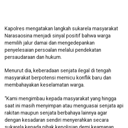
Kapolres mengatakan langkah sukarela masyarakat
Narasaosina menjadi sinyal positif bahwa warga
memilih jalur damai dan mengedepankan
penyelesaian persoalan melalui pendekatan
persaudaraan dan hukum.
Menurut dia, keberadaan senjata ilegal di tengah
masyarakat berpotensi memicu konflik baru dan
membahayakan keselamatan warga.
“Kami mengimbau kepada masyarakat yang hingga
saat ini masih menyimpan atau menguasai senjata api
rakitan maupun senjata berbahaya lainnya agar
dengan kesadaran sendiri menyerahkan secara
sukarela kepada pihak kepolisian demi keamanan