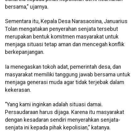
bersama,” ujarnya.
Sementara itu, Kepala Desa Narasaosina, Januarius
Tolan mengatakan penyerahan senjata tersebut
merupakan bentuk komitmen masyarakat untuk
menjaga situasi tetap aman dan mencegah konflik
berkepanjangan.
Ia menegaskan tokoh adat, pemerintah desa, dan
masyarakat memiliki tanggung jawab bersama untuk
menjaga generasi muda agar tidak terjebak dalam
kekerasan.
“Yang kami inginkan adalah situasi damai.
Persaudaraan harus dijaga. Karena itu masyarakat
dengan kesadaran sendiri menyerahkan senjata-
senjata ini kepada pihak kepolisian,” katanya.