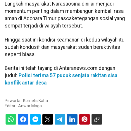
Langkah masyarakat Narasaosina dinilai menjadi
momentum penting dalam membangun kembali rasa
aman di Adonara Timur pascaketegangan sosial yang
sempat terjadi di wilayah tersebut.
Hingga saat ini kondisi keamanan di kedua wilayah itu
sudah kondusif dan masyarakat sudah beraktivitas
seperti biasa.
Berita ini telah tayang di Antaranews.com dengan
judul:
Polisi terima 57 pucuk senjata rakitan sisa
konflik antar desa
Pewarta : Kornelis Kaha
Editor :
Anwar Maga