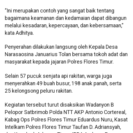
“Ini merupakan contoh yang sangat baik tentang
bagaimana keamanan dan kedamaian dapat dibangun
melalui kesadaran, kepercayaan, dan kebersamaan,”
kata Adhitya.
Penyerahan dilakukan langsung oleh Kepala Desa
Narasaosina Januarius Tolan bersama tokoh adat dan
masyarakat kepada jajaran Polres Flores Timur.
Selain 57 pucuk senjata api rakitan, warga juga
menyerahkan 49 buah busur, 198 anak panah, serta
25 kelongsong peluru rakitan.
Kegiatan tersebut turut disaksikan Wadanyon B
Pelopor Satbrimob Polda NTT AKP Antonio Cortereal,
Kabag Ops Polres Flores Timur Eduardus Nuru, Kasat
Intelkam Polres Flores Timur Taufan D. Adriansyah,