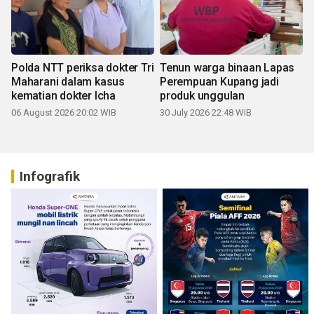
Polda NTT periksa dokter Tri
Tenun warga binaan Lapas
Maharani dalam kasus
Perempuan Kupang jadi
kematian dokter Icha
produk unggulan
06 August 2026 20:02 WIB
30 July 2026 22:48 WIB
Infografik