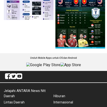
Unduh Mobile Apps untuk iOS dan Android
Jelajahi ANTARA News Ntt
Daerah
Hiburan
Lintas Daerah
Internasional