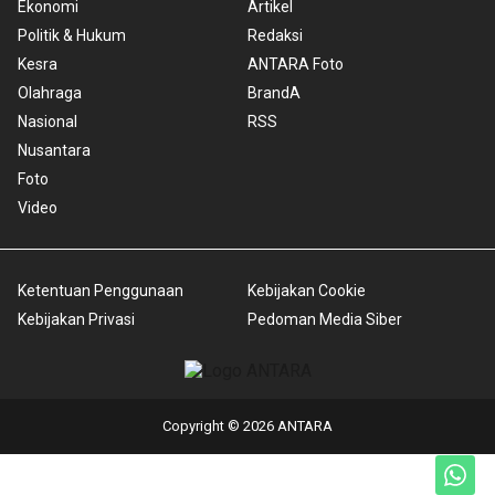
Ekonomi
Artikel
Politik & Hukum
Redaksi
Kesra
ANTARA Foto
Olahraga
BrandA
Nasional
RSS
Nusantara
Foto
Video
Ketentuan Penggunaan
Kebijakan Cookie
Kebijakan Privasi
Pedoman Media Siber
Copyright © 2026 ANTARA