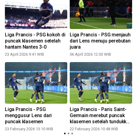
Liga Prancis - PSG kokoh di
Liga Prancis - PSG menjauh
puncak klasemen setelah
dari Lens menuju perebutan
hantam Nantes 3-0
juara
23 April 2026 9:41 WIB
06 April 2026 12:03 WIB
Liga Prancis - PSG
Liga Prancis - Paris Saint-
menggusur Lens dari
Germain merebut puncak
puncak klasemen
klasemen setelah tundukkan
Metz
23 February 2026 13:10 WIB
22 February 2026 10:48 WIB