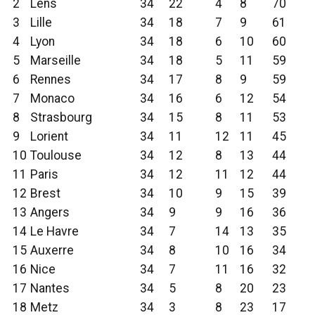
2
Lens
34
22
4
8
70
3
Lille
34
18
7
9
61
4
Lyon
34
18
6
10
60
5
Marseille
34
18
5
11
59
6
Rennes
34
17
8
9
59
7
Monaco
34
16
6
12
54
8
Strasbourg
34
15
8
11
53
9
Lorient
34
11
12
11
45
10
Toulouse
34
12
8
13
44
11
Paris
34
12
11
12
44
12
Brest
34
10
9
15
39
13
Angers
34
9
9
16
36
14
Le Havre
34
7
14
13
35
15
Auxerre
34
8
10
16
34
16
Nice
34
7
11
16
32
17
Nantes
34
5
8
20
23
18
Metz
34
3
8
23
17