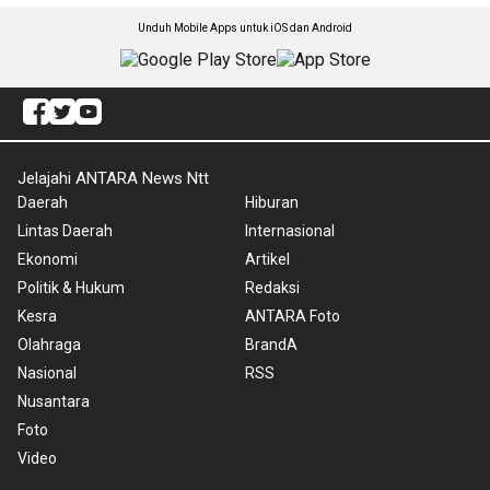
Unduh Mobile Apps untuk iOS dan Android
Jelajahi ANTARA News Ntt
Daerah
Hiburan
Lintas Daerah
Internasional
Ekonomi
Artikel
Politik & Hukum
Redaksi
Kesra
ANTARA Foto
Olahraga
BrandA
Nasional
RSS
Nusantara
Foto
Video