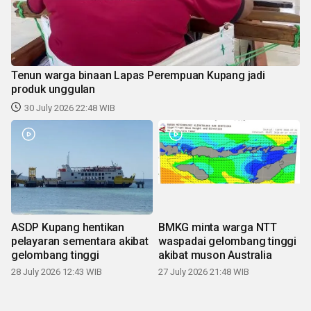
Tenun warga binaan Lapas Perempuan Kupang jadi
produk unggulan
30 July 2026 22:48 WIB
ASDP Kupang hentikan
BMKG minta warga NTT
pelayaran sementara akibat
waspadai gelombang tinggi
gelombang tinggi
akibat muson Australia
28 July 2026 12:43 WIB
27 July 2026 21:48 WIB