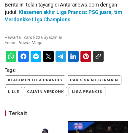
Berita ini telah tayang di Antaranews.com dengan
judul:
Klasemen akhir Liga Prancis: PSG juara, tim
Verdonkke Liga Champions
Pewarta : Zaro Ezza Syachniar
Editor :
Anwar Maga
Tags:
KLASEMEN LIGA PRANCIS
PARIS SAINT-GERMAIN
LILLE
CALVIN VERDONK
LIGA PRANCIS
Terkait