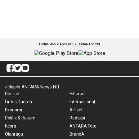
Unduh Mobile Apps untuk iOS dan Android
Jelajahi ANTARA News Ntt
Daerah
Hiburan
Lintas Daerah
Internasional
Ekonomi
Artikel
Politik & Hukum
Redaksi
Kesra
ANTARA Foto
Olahraga
BrandA