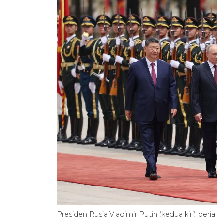
Presiden Rusia Vladimir Putin (kedua kiri) berj