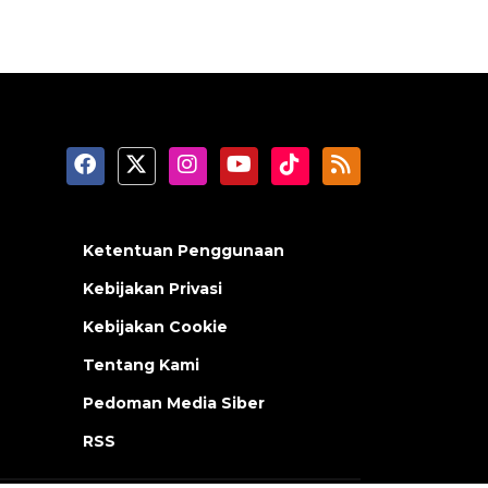
Ketentuan Penggunaan
Kebijakan Privasi
Kebijakan Cookie
Tentang Kami
Pedoman Media Siber
RSS