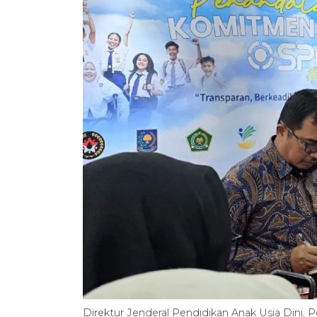
Direktur Jenderal Pendidikan Anak Usia Dini,