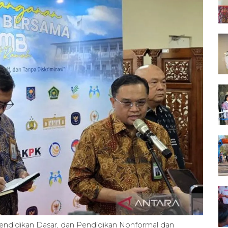
 Pendidikan Dasar, dan Pendidikan Nonformal dan