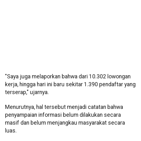
"Saya juga melaporkan bahwa dari 10.302 lowongan
kerja, hingga hari ini baru sekitar 1.390 pendaftar yang
terserap," ujarnya.
Menurutnya, hal tersebut menjadi catatan bahwa
penyampaian informasi belum dilakukan secara
masif dan belum menjangkau masyarakat secara
luas.