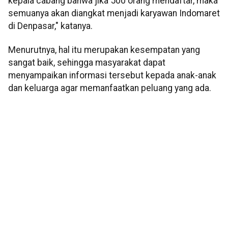
kepala cabang bahwa jika 500 orang mendaftar, maka
semuanya akan diangkat menjadi karyawan Indomaret
di Denpasar," katanya.
Menurutnya, hal itu merupakan kesempatan yang
sangat baik, sehingga masyarakat dapat
menyampaikan informasi tersebut kepada anak-anak
dan keluarga agar memanfaatkan peluang yang ada.