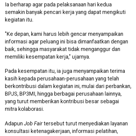
Ia berharap agar pada pelaksanaan hari kedua
semakin banyak pencari kerja yang dapat mengikuti
kegiatan itu.
"Ke depan, kami harus lebih gencar menyampaikan
informasi agar peluang ini bisa dimanfaatkan dengan
baik, sehingga masyarakat tidak menganggur dan
memiliki kesempatan kerja," ujarnya.
Pada kesempatan itu, ia juga menyampaikan terima
kasih kepada perusahaan-perusahaan yang telah
berkontribusi dalam kegiatan ini, mulai dari perbankan,
BPJS, BP3MI, hingga berbagai perusahaan lainnya,
yang turut memberikan kontribusi besar sebagai
mitra kolaborasi.
Adapun
Job Fair
tersebut turut menyediakan layanan
konsultasi ketenagakerjaan, informasi pelatihan,