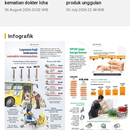
kematian dokter Icha
produk unggulan
06 August 2026 20:02 WIB
30 July 2026 22:48 WIB
Infografik