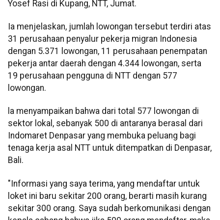
Yosef Rasi di Kupang, NTT, Jumat.
Ia menjelaskan, jumlah lowongan tersebut terdiri atas
31 perusahaan penyalur pekerja migran Indonesia
dengan 5.371 lowongan, 11 perusahaan penempatan
pekerja antar daerah dengan 4.344 lowongan, serta
19 perusahaan pengguna di NTT dengan 577
lowongan.
la menyampaikan bahwa dari total 577 lowongan di
sektor lokal, sebanyak 500 di antaranya berasal dari
Indomaret Denpasar yang membuka peluang bagi
tenaga kerja asal NTT untuk ditempatkan di Denpasar,
Bali.
"Informasi yang saya terima, yang mendaftar untuk
loket ini baru sekitar 200 orang, berarti masih kurang
sekitar 300 orang. Saya sudah berkomunikasi dengan