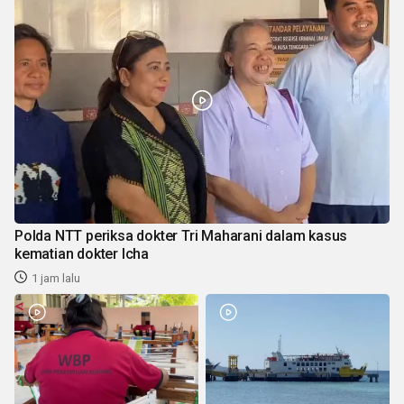
Polda NTT periksa dokter Tri Maharani dalam kasus
kematian dokter Icha
1 jam lalu