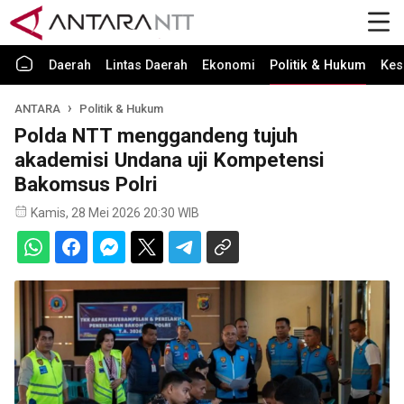
Daerah
Lintas Daerah
Ekonomi
Politik & Hukum
Kes
ANTARA
Politik & Hukum
Polda NTT menggandeng tujuh
akademisi Undana uji Kompetensi
Bakomsus Polri
Kamis, 28 Mei 2026 20:30 WIB