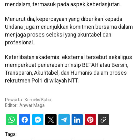
mendalam, termasuk pada aspek keberlanjutan.
Menurut dia, kepercayaan yang diberikan kepada
Undana juga menunjukkan komitmen bersama dalam
menjaga proses seleksi yang akuntabel dan
profesional.
Keterlibatan akademisi eksternal tersebut sekaligus
memperkuat penerapan prinsip BETAH atau Bersih,
Transparan, Akuntabel, dan Humanis dalam proses
rekrutmen Polri di wilayah NTT.
Pewarta : Kornelis Kaha
Editor :
Anwar Maga
Tags: