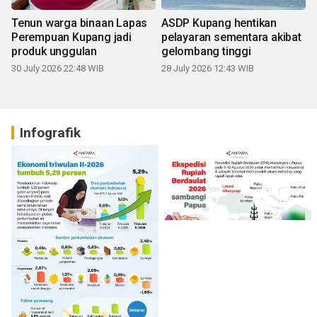
Tenun warga binaan Lapas
ASDP Kupang hentikan
Perempuan Kupang jadi
pelayaran sementara akibat
produk unggulan
gelombang tinggi
30 July 2026 22:48 WIB
28 July 2026 12:43 WIB
Infografik