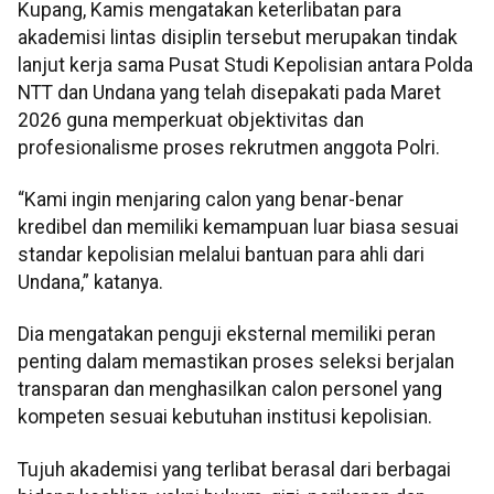
Kupang, Kamis mengatakan keterlibatan para
akademisi lintas disiplin tersebut merupakan tindak
lanjut kerja sama Pusat Studi Kepolisian antara Polda
NTT dan Undana yang telah disepakati pada Maret
2026 guna memperkuat objektivitas dan
profesionalisme proses rekrutmen anggota Polri.
“Kami ingin menjaring calon yang benar-benar
kredibel dan memiliki kemampuan luar biasa sesuai
standar kepolisian melalui bantuan para ahli dari
Undana,” katanya.
Dia mengatakan penguji eksternal memiliki peran
penting dalam memastikan proses seleksi berjalan
transparan dan menghasilkan calon personel yang
kompeten sesuai kebutuhan institusi kepolisian.
Tujuh akademisi yang terlibat berasal dari berbagai