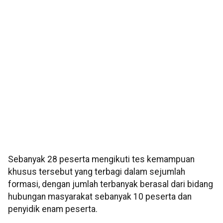
Sebanyak 28 peserta mengikuti tes kemampuan
khusus tersebut yang terbagi dalam sejumlah
formasi, dengan jumlah terbanyak berasal dari bidang
hubungan masyarakat sebanyak 10 peserta dan
penyidik enam peserta.