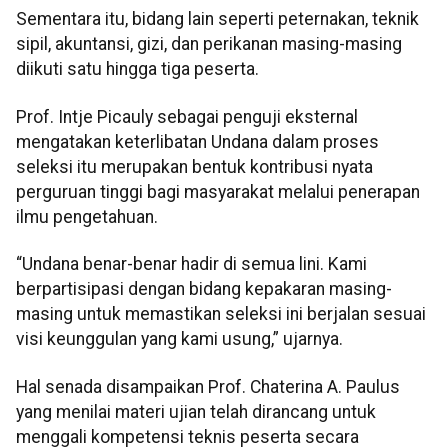
Sementara itu, bidang lain seperti peternakan, teknik
sipil, akuntansi, gizi, dan perikanan masing-masing
diikuti satu hingga tiga peserta.
Prof. Intje Picauly sebagai penguji eksternal
mengatakan keterlibatan Undana dalam proses
seleksi itu merupakan bentuk kontribusi nyata
perguruan tinggi bagi masyarakat melalui penerapan
ilmu pengetahuan.
“Undana benar-benar hadir di semua lini. Kami
berpartisipasi dengan bidang kepakaran masing-
masing untuk memastikan seleksi ini berjalan sesuai
visi keunggulan yang kami usung,” ujarnya.
Hal senada disampaikan Prof. Chaterina A. Paulus
yang menilai materi ujian telah dirancang untuk
menggali kompetensi teknis peserta secara