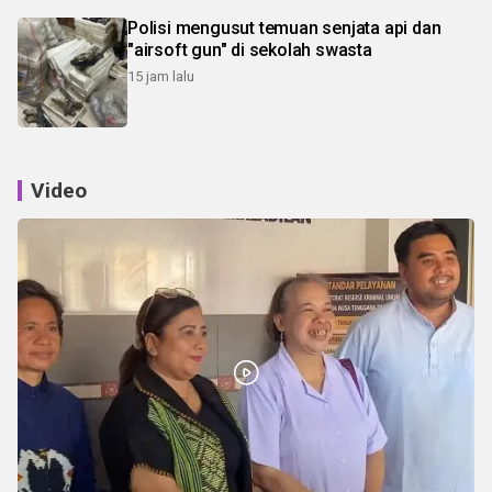
Polisi mengusut temuan senjata api dan
"airsoft gun" di sekolah swasta
15 jam lalu
Video