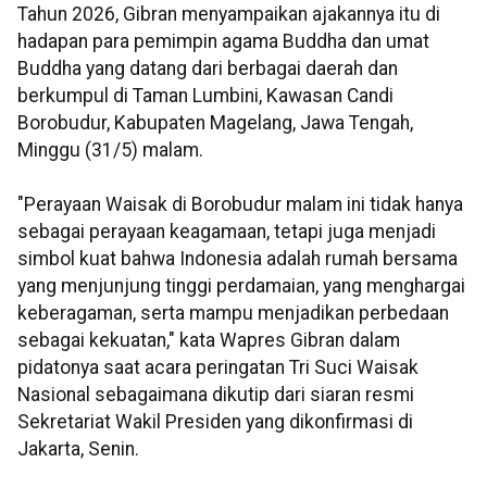
Tahun 2026, Gibran menyampaikan ajakannya itu di
hadapan para pemimpin agama Buddha dan umat
Buddha yang datang dari berbagai daerah dan
berkumpul di Taman Lumbini, Kawasan Candi
Borobudur, Kabupaten Magelang, Jawa Tengah,
Minggu (31/5) malam.
"Perayaan Waisak di Borobudur malam ini tidak hanya
sebagai perayaan keagamaan, tetapi juga menjadi
simbol kuat bahwa Indonesia adalah rumah bersama
yang menjunjung tinggi perdamaian, yang menghargai
keberagaman, serta mampu menjadikan perbedaan
sebagai kekuatan," kata Wapres Gibran dalam
pidatonya saat acara peringatan Tri Suci Waisak
Nasional sebagaimana dikutip dari siaran resmi
Sekretariat Wakil Presiden yang dikonfirmasi di
Jakarta, Senin.