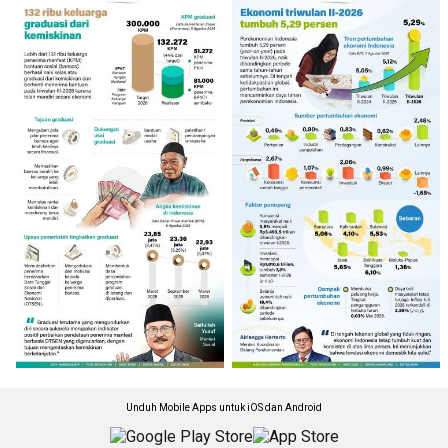
Unduh Mobile Apps untuk iOS dan Android