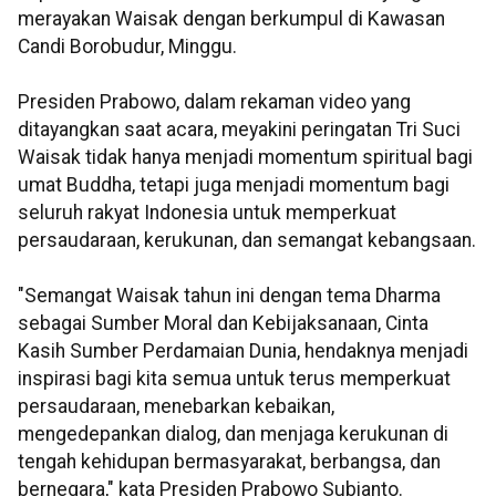
merayakan Waisak dengan berkumpul di Kawasan
Candi Borobudur, Minggu.
Presiden Prabowo, dalam rekaman video yang
ditayangkan saat acara, meyakini peringatan Tri Suci
Waisak tidak hanya menjadi momentum spiritual bagi
umat Buddha, tetapi juga menjadi momentum bagi
seluruh rakyat Indonesia untuk memperkuat
persaudaraan, kerukunan, dan semangat kebangsaan.
"Semangat Waisak tahun ini dengan tema Dharma
sebagai Sumber Moral dan Kebijaksanaan, Cinta
Kasih Sumber Perdamaian Dunia, hendaknya menjadi
inspirasi bagi kita semua untuk terus memperkuat
persaudaraan, menebarkan kebaikan,
mengedepankan dialog, dan menjaga kerukunan di
tengah kehidupan bermasyarakat, berbangsa, dan
bernegara," kata Presiden Prabowo Subianto.