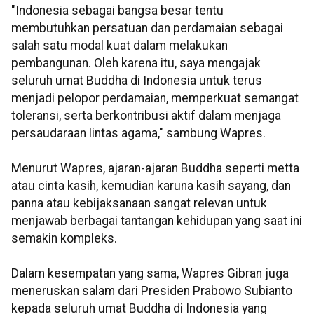
"Indonesia sebagai bangsa besar tentu
membutuhkan persatuan dan perdamaian sebagai
salah satu modal kuat dalam melakukan
pembangunan. Oleh karena itu, saya mengajak
seluruh umat Buddha di Indonesia untuk terus
menjadi pelopor perdamaian, memperkuat semangat
toleransi, serta berkontribusi aktif dalam menjaga
persaudaraan lintas agama," sambung Wapres.
Menurut Wapres, ajaran-ajaran Buddha seperti metta
atau cinta kasih, kemudian karuna kasih sayang, dan
panna atau kebijaksanaan sangat relevan untuk
menjawab berbagai tantangan kehidupan yang saat ini
semakin kompleks.
Dalam kesempatan yang sama, Wapres Gibran juga
meneruskan salam dari Presiden Prabowo Subianto
kepada seluruh umat Buddha di Indonesia yang