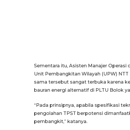
Sementara itu, Asisten Manajer Operasi
Unit Pembangkitan Wilayah (UPW) NTT
sama tersebut sangat terbuka karena 
bauran energi alternatif di PLTU Bolok 
“Pada prinsipnya, apabila spesifikasi te
pengolahan TPST berpotensi dimanfaatka
pembangkit,” katanya.