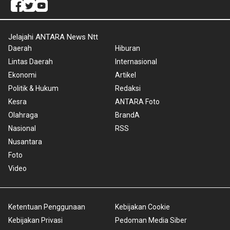
Jelajahi ANTARA News Ntt
Daerah
Hiburan
Lintas Daerah
Internasional
Ekonomi
Artikel
Politik & Hukum
Redaksi
Kesra
ANTARA Foto
Olahraga
BrandA
Nasional
RSS
Nusantara
Foto
Video
Ketentuan Penggunaan
Kebijakan Cookie
Kebijakan Privasi
Pedoman Media Siber