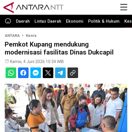
Daerah
Lintas Daerah
Ekonomi
Politik & Hukum
Kes
ANTARA
Kesra
Pemkot Kupang mendukung
modernisasi fasilitas Dinas Dukcapil
Kamis, 4 Juni 2026 10:34 WIB