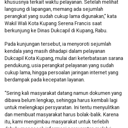
khususnya terkait waktu pelayanan. Setelah melihat
langsung di lapangan, memang ada sejumlah
perangkat yang sudah cukup lama digunakan,” kata
Wakil Wali Kota Kupang Serena Francis saat
berkunjung ke Dinas Dukcapil di Kupang, Rabu.
Pada kunjungan tersebut, ia menyoroti sejumlah
kendala yang masih dihadapi dalam pelayanan
Dukcapil Kota Kupang, mulai dari keterbatasan sarana
pendukung, usia perangkat pelayanan yang sudah
cukup lama, hingga persoalan jaringan internet yang
berdampak pada kecepatan layanan.
“Sering kali masyarakat datang namun dokumen yang
dibawa belum lengkap, sehingga harus kembali lagi
untuk melengkapi persyaratan. Ini tentu menyulitkan
dan membuat masyarakat harus bolak-balik. Karena
itu, kami mengimbau masyarakat untuk terlebih