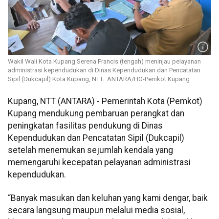
Wakil Wali Kota Kupang Serena Francis (tengah) meninjau pelayanan
administrasi kependudukan di Dinas Kependudukan dan Pencatatan
Sipil (Dukcapil) Kota Kupang, NTT. ANTARA/HO-Pemkot Kupang
Kupang, NTT (ANTARA) - Pemerintah Kota (Pemkot)
Kupang mendukung pembaruan perangkat dan
peningkatan fasilitas pendukung di Dinas
Kependudukan dan Pencatatan Sipil (Dukcapil)
setelah menemukan sejumlah kendala yang
memengaruhi kecepatan pelayanan administrasi
kependudukan.
“Banyak masukan dan keluhan yang kami dengar, baik
secara langsung maupun melalui media sosial,