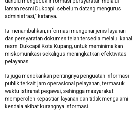
dahulu mengecek informasi persyaratan melalui
laman resmi Dukcapil sebelum datang mengurus
administrasi,” katanya.
Ia menambahkan, informasi mengenai jenis layanan
dan persyaratan dokumen telah tersedia melalui kanal
resmi Dukcapil Kota Kupang, untuk meminimalkan
miskomunikasi sekaligus meningkatkan efektivitas
pelayanan.
Ia juga menekankan pentingnya penguatan informasi
publik terkait jam operasional pelayanan, termasuk
waktu istirahat pegawai, sehingga masyarakat
memperoleh kepastian layanan dan tidak mengalami
kendala akibat kurangnya informasi.