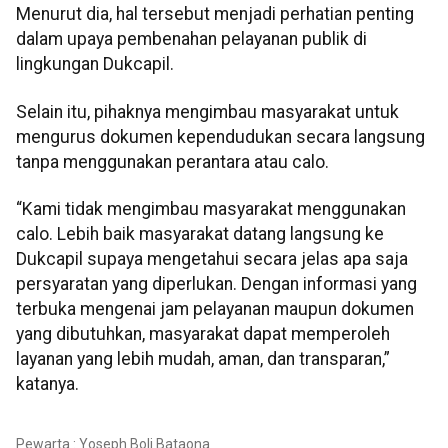
Menurut dia, hal tersebut menjadi perhatian penting
dalam upaya pembenahan pelayanan publik di
lingkungan Dukcapil.
Selain itu, pihaknya mengimbau masyarakat untuk
mengurus dokumen kependudukan secara langsung
tanpa menggunakan perantara atau calo.
“Kami tidak mengimbau masyarakat menggunakan
calo. Lebih baik masyarakat datang langsung ke
Dukcapil supaya mengetahui secara jelas apa saja
persyaratan yang diperlukan. Dengan informasi yang
terbuka mengenai jam pelayanan maupun dokumen
yang dibutuhkan, masyarakat dapat memperoleh
layanan yang lebih mudah, aman, dan transparan,”
katanya.
Pewarta : Yoseph Boli Bataona