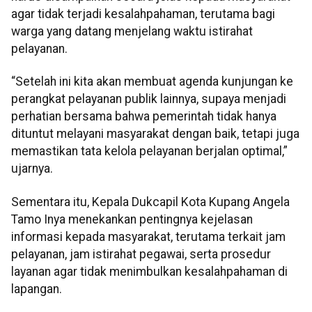
agar tidak terjadi kesalahpahaman, terutama bagi
warga yang datang menjelang waktu istirahat
pelayanan.
“Setelah ini kita akan membuat agenda kunjungan ke
perangkat pelayanan publik lainnya, supaya menjadi
perhatian bersama bahwa pemerintah tidak hanya
dituntut melayani masyarakat dengan baik, tetapi juga
memastikan tata kelola pelayanan berjalan optimal,”
ujarnya.
Sementara itu, Kepala Dukcapil Kota Kupang Angela
Tamo Inya menekankan pentingnya kejelasan
informasi kepada masyarakat, terutama terkait jam
pelayanan, jam istirahat pegawai, serta prosedur
layanan agar tidak menimbulkan kesalahpahaman di
lapangan.