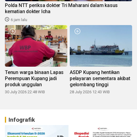
Polda NTT periksa dokter Tri Maharani dalam kasus
kematian dokter Icha
6 jam lalu
Tenun warga binaan Lapas
ASDP Kupang hentikan
Perempuan Kupang jadi
pelayaran sementara akibat
produk unggulan
gelombang tinggi
30 July 2026 22:48 WIB
28 July 2026 12:43 WIB
Infografik