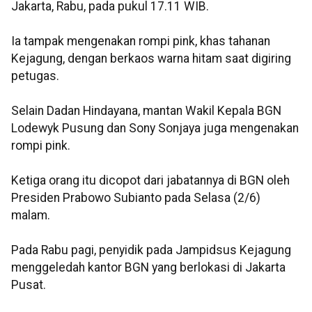
Jakarta, Rabu, pada pukul 17.11 WIB.
Ia tampak mengenakan rompi pink, khas tahanan
Kejagung, dengan berkaos warna hitam saat digiring
petugas.
Selain Dadan Hindayana, mantan Wakil Kepala BGN
Lodewyk Pusung dan Sony Sonjaya juga mengenakan
rompi pink.
Ketiga orang itu dicopot dari jabatannya di BGN oleh
Presiden Prabowo Subianto pada Selasa (2/6)
malam.
Pada Rabu pagi, penyidik pada Jampidsus Kejagung
menggeledah kantor BGN yang berlokasi di Jakarta
Pusat.