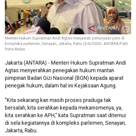
Menteri Hukum Supratman Andi Agtas menjawab pertanyaan pers di
kompleks parlemen, Senayan, Jakarta, Rabu (3/6/2026). ANTARA/Fath
Putra Mulya
Jakarta (ANTARA) - Menteri Hukum Supratman Andi
Agtas menyerahkan penegakan hukum mantan
pimpinan Badan Gizi Nasional (BGN) kepada aparat
penegak hukum, dalam hal ini Kejaksaan Agung.
"Kita sekarang kan masih proses praduga tak
bersalah, kita serahkan kepada mekanismenya, ya,
kita serahkan ke APH," kata Supratman saat ditemui
di sela kegiatannya di kompleks parlemen, Senayan,
Jakarta, Rabu.