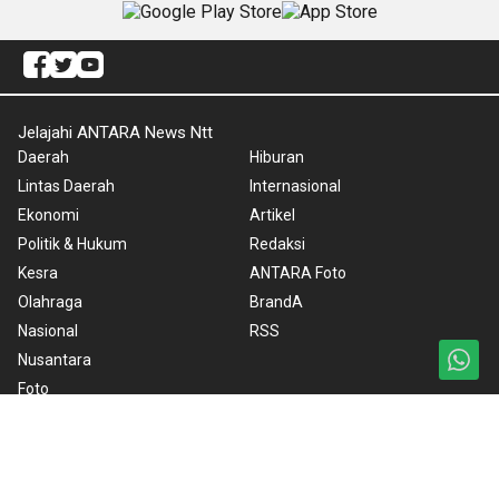
Jelajahi ANTARA News Ntt
Daerah
Hiburan
Lintas Daerah
Internasional
Ekonomi
Artikel
Politik & Hukum
Redaksi
Kesra
ANTARA Foto
Olahraga
BrandA
Nasional
RSS
Nusantara
Foto
Video