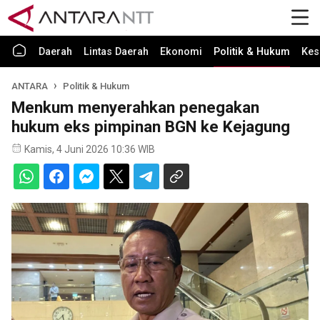
Daerah
Lintas Daerah
Ekonomi
Politik & Hukum
Kes
ANTARA
Politik & Hukum
Menkum menyerahkan penegakan
hukum eks pimpinan BGN ke Kejagung
Kamis, 4 Juni 2026 10:36 WIB