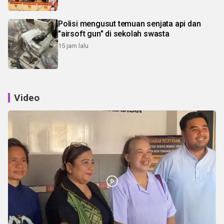
Polisi mengusut temuan senjata api dan
"airsoft gun" di sekolah swasta
15 jam lalu
Video