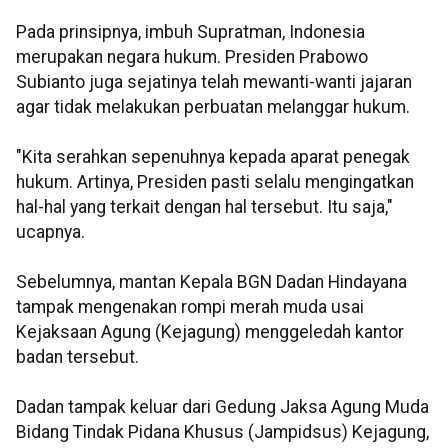
Pada prinsipnya, imbuh Supratman, Indonesia
merupakan negara hukum. Presiden Prabowo
Subianto juga sejatinya telah mewanti-wanti jajaran
agar tidak melakukan perbuatan melanggar hukum.
"Kita serahkan sepenuhnya kepada aparat penegak
hukum. Artinya, Presiden pasti selalu mengingatkan
hal-hal yang terkait dengan hal tersebut. Itu saja,"
ucapnya.
Sebelumnya, mantan Kepala BGN Dadan Hindayana
tampak mengenakan rompi merah muda usai
Kejaksaan Agung (Kejagung) menggeledah kantor
badan tersebut.
Dadan tampak keluar dari Gedung Jaksa Agung Muda
Bidang Tindak Pidana Khusus (Jampidsus) Kejagung,