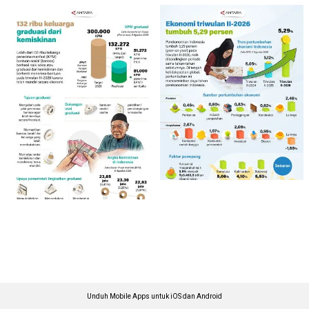
Unduh Mobile Apps untuk iOS dan Android