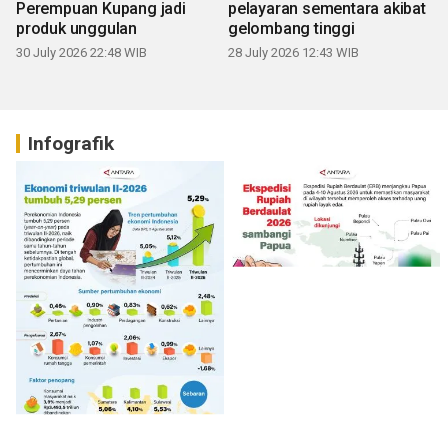
Perempuan Kupang jadi
pelayaran sementara akibat
produk unggulan
gelombang tinggi
30 July 2026 22:48 WIB
28 July 2026 12:43 WIB
Infografik