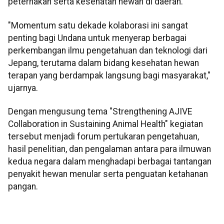
peternakan serta kesehatan hewan di daerah.
"Momentum satu dekade kolaborasi ini sangat
penting bagi Undana untuk menyerap berbagai
perkembangan ilmu pengetahuan dan teknologi dari
Jepang, terutama dalam bidang kesehatan hewan
terapan yang berdampak langsung bagi masyarakat,"
ujarnya.
Dengan mengusung tema "Strengthening AJIVE
Collaboration in Sustaining Animal Health" kegiatan
tersebut menjadi forum pertukaran pengetahuan,
hasil penelitian, dan pengalaman antara para ilmuwan
kedua negara dalam menghadapi berbagai tantangan
penyakit hewan menular serta penguatan ketahanan
pangan.