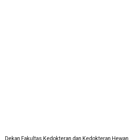
Dekan Fakultas Kedokteran dan Kedokteran Hewan