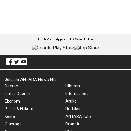
Unduh Mobile Apps untuk iOS dan Android
Jelajahi ANTARA News Ntt
Daerah
Hiburan
Lintas Daerah
Internasional
Ekonomi
Artikel
Politik & Hukum
Redaksi
Kesra
ANTARA Foto
Olahraga
BrandA