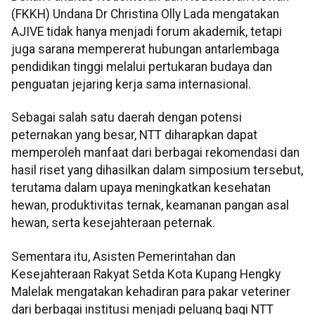
(FKKH) Undana Dr Christina Olly Lada mengatakan
AJIVE tidak hanya menjadi forum akademik, tetapi
juga sarana mempererat hubungan antarlembaga
pendidikan tinggi melalui pertukaran budaya dan
penguatan jejaring kerja sama internasional.
Sebagai salah satu daerah dengan potensi
peternakan yang besar, NTT diharapkan dapat
memperoleh manfaat dari berbagai rekomendasi dan
hasil riset yang dihasilkan dalam simposium tersebut,
terutama dalam upaya meningkatkan kesehatan
hewan, produktivitas ternak, keamanan pangan asal
hewan, serta kesejahteraan peternak.
Sementara itu, Asisten Pemerintahan dan
Kesejahteraan Rakyat Setda Kota Kupang Hengky
Malelak mengatakan kehadiran para pakar veteriner
dari berbagai institusi menjadi peluang bagi NTT