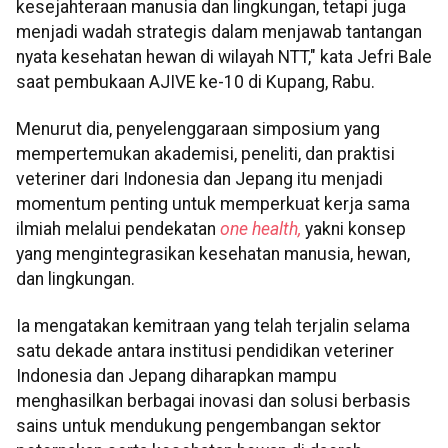
kesejahteraan manusia dan lingkungan, tetapi juga
menjadi wadah strategis dalam menjawab tantangan
nyata kesehatan hewan di wilayah NTT," kata Jefri Bale
saat pembukaan AJIVE ke-10 di Kupang, Rabu.
Menurut dia, penyelenggaraan simposium yang
mempertemukan akademisi, peneliti, dan praktisi
veteriner dari Indonesia dan Jepang itu menjadi
momentum penting untuk memperkuat kerja sama
ilmiah melalui pendekatan
one health,
yakni konsep
yang mengintegrasikan kesehatan manusia, hewan,
dan lingkungan.
Ia mengatakan kemitraan yang telah terjalin selama
satu dekade antara institusi pendidikan veteriner
Indonesia dan Jepang diharapkan mampu
menghasilkan berbagai inovasi dan solusi berbasis
sains untuk mendukung pengembangan sektor