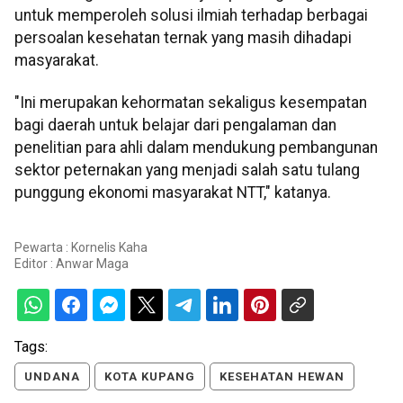
untuk memperoleh solusi ilmiah terhadap berbagai
persoalan kesehatan ternak yang masih dihadapi
masyarakat.
"Ini merupakan kehormatan sekaligus kesempatan
bagi daerah untuk belajar dari pengalaman dan
penelitian para ahli dalam mendukung pembangunan
sektor peternakan yang menjadi salah satu tulang
punggung ekonomi masyarakat NTT," katanya.
Pewarta : Kornelis Kaha
Editor :
Anwar Maga
Tags:
UNDANA
KOTA KUPANG
KESEHATAN HEWAN