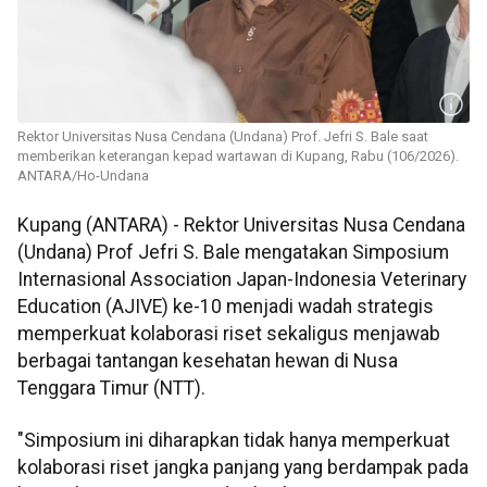
Rektor Universitas Nusa Cendana (Undana) Prof. Jefri S. Bale saat
memberikan keterangan kepad wartawan di Kupang, Rabu (106/2026).
ANTARA/Ho-Undana
Kupang (ANTARA) - Rektor Universitas Nusa Cendana
(Undana) Prof Jefri S. Bale mengatakan Simposium
Internasional Association Japan-Indonesia Veterinary
Education (AJIVE) ke-10 menjadi wadah strategis
memperkuat kolaborasi riset sekaligus menjawab
berbagai tantangan kesehatan hewan di Nusa
Tenggara Timur (NTT).
"Simposium ini diharapkan tidak hanya memperkuat
kolaborasi riset jangka panjang yang berdampak pada