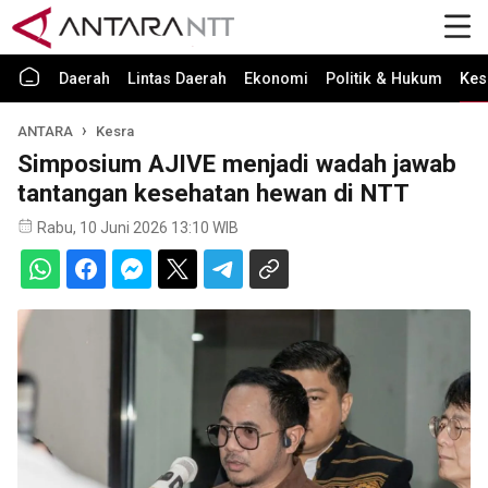
Daerah
Lintas Daerah
Ekonomi
Politik & Hukum
Kes
ANTARA
Kesra
Simposium AJIVE menjadi wadah jawab
tantangan kesehatan hewan di NTT
Rabu, 10 Juni 2026 13:10 WIB