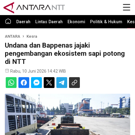
Daerah
Lintas Daerah
Ekonomi
Politik & Hukum
Kes
ANTARA
Kesra
Undana dan Bappenas jajaki
pengembangan ekosistem sapi potong
di NTT
Rabu, 10 Juni 2026 14:42 WIB