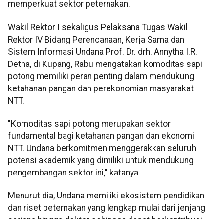
memperkuat sektor peternakan.
Wakil Rektor I sekaligus Pelaksana Tugas Wakil
Rektor IV Bidang Perencanaan, Kerja Sama dan
Sistem Informasi Undana Prof. Dr. drh. Annytha I.R.
Detha, di Kupang, Rabu mengatakan komoditas sapi
potong memiliki peran penting dalam mendukung
ketahanan pangan dan perekonomian masyarakat
NTT.
"Komoditas sapi potong merupakan sektor
fundamental bagi ketahanan pangan dan ekonomi
NTT. Undana berkomitmen menggerakkan seluruh
potensi akademik yang dimiliki untuk mendukung
pengembangan sektor ini," katanya.
Menurut dia, Undana memiliki ekosistem pendidikan
dan riset peternakan yang lengkap mulai dari jenjang