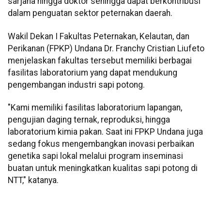
sarjana hingga doktor sehingga dapat berkontribusi
dalam penguatan sektor peternakan daerah.
Wakil Dekan I Fakultas Peternakan, Kelautan, dan
Perikanan (FPKP) Undana Dr. Franchy Cristian Liufeto
menjelaskan fakultas tersebut memiliki berbagai
fasilitas laboratorium yang dapat mendukung
pengembangan industri sapi potong.
"Kami memiliki fasilitas laboratorium lapangan,
pengujian daging ternak, reproduksi, hingga
laboratorium kimia pakan. Saat ini FPKP Undana juga
sedang fokus mengembangkan inovasi perbaikan
genetika sapi lokal melalui program inseminasi
buatan untuk meningkatkan kualitas sapi potong di
NTT," katanya.