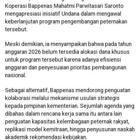
Koperasi Bappenas Mahatmi Parwitasari Saronto
mengapresiasi inisiatif Undana dalam mengawal
keberlanjutan program pengembangan peternakan
tersebut.
Meski demikian, ia menyampaikan bahwa pada tahun
anggaran 2026 belum tersedia alokasi dana khusus
untuk program tersebut karena adanya efisiensi
anggaran dan penyesuaian prioritas pembangunan
nasional.
Sebagai alternatif, Bappenas mendorong penguatan
kolaborasi melalui mekanisme usulan strategis
kepada pimpinan kementerian. Sejumlah agenda yang
dibahas dalam rencana kerja sama itu antara lain
penguatan kapasitas kelembagaan peternak rakyat,
replikasi model kemitraan, hingga penyusunan naskah
akademik rekomendasi kebijakan.