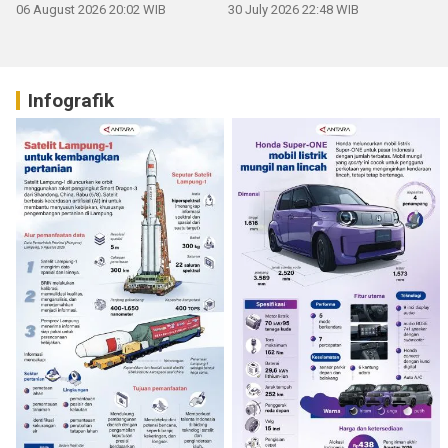
06 August 2026 20:02 WIB
30 July 2026 22:48 WIB
Infografik