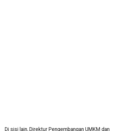
Di sisi lain, Direktur Pengembangan UMKM dan