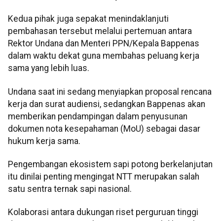
Kedua pihak juga sepakat menindaklanjuti
pembahasan tersebut melalui pertemuan antara
Rektor Undana dan Menteri PPN/Kepala Bappenas
dalam waktu dekat guna membahas peluang kerja
sama yang lebih luas.
Undana saat ini sedang menyiapkan proposal rencana
kerja dan surat audiensi, sedangkan Bappenas akan
memberikan pendampingan dalam penyusunan
dokumen nota kesepahaman (MoU) sebagai dasar
hukum kerja sama.
Pengembangan ekosistem sapi potong berkelanjutan
itu dinilai penting mengingat NTT merupakan salah
satu sentra ternak sapi nasional.
Kolaborasi antara dukungan riset perguruan tinggi