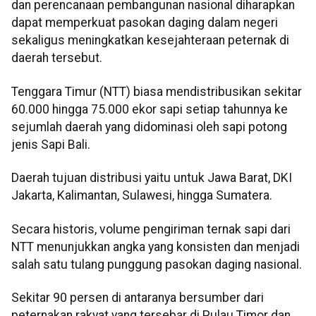
dan perencanaan pembangunan nasional diharapkan
dapat memperkuat pasokan daging dalam negeri
sekaligus meningkatkan kesejahteraan peternak di
daerah tersebut.
Tenggara Timur (NTT) biasa mendistribusikan sekitar
60.000 hingga 75.000 ekor sapi setiap tahunnya ke
sejumlah daerah yang didominasi oleh sapi potong
jenis Sapi Bali.
Daerah tujuan distribusi yaitu untuk Jawa Barat, DKI
Jakarta, Kalimantan, Sulawesi, hingga Sumatera.
Secara historis, volume pengiriman ternak sapi dari
NTT menunjukkan angka yang konsisten dan menjadi
salah satu tulang punggung pasokan daging nasional.
Sekitar 90 persen di antaranya bersumber dari
peternakan rakyat yang tersebar di Pulau Timor dan