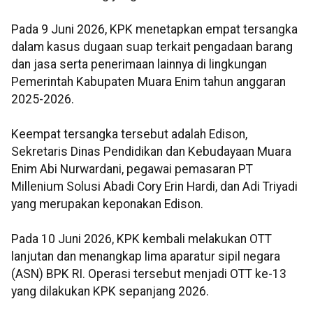
Pada 9 Juni 2026, KPK menetapkan empat tersangka
dalam kasus dugaan suap terkait pengadaan barang
dan jasa serta penerimaan lainnya di lingkungan
Pemerintah Kabupaten Muara Enim tahun anggaran
2025-2026.
Keempat tersangka tersebut adalah Edison,
Sekretaris Dinas Pendidikan dan Kebudayaan Muara
Enim Abi Nurwardani, pegawai pemasaran PT
Millenium Solusi Abadi Cory Erin Hardi, dan Adi Triyadi
yang merupakan keponakan Edison.
Pada 10 Juni 2026, KPK kembali melakukan OTT
lanjutan dan menangkap lima aparatur sipil negara
(ASN) BPK RI. Operasi tersebut menjadi OTT ke-13
yang dilakukan KPK sepanjang 2026.