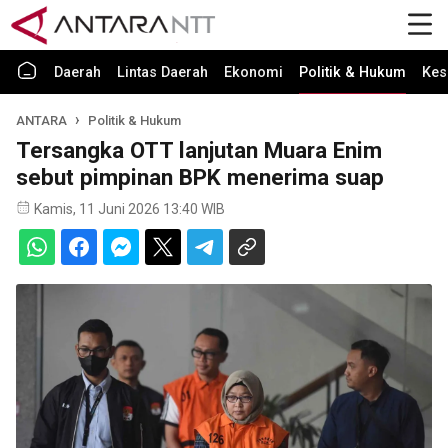
Daerah
Lintas Daerah
Ekonomi
Politik & Hukum
Kes
ANTARA
Politik & Hukum
Tersangka OTT lanjutan Muara Enim
sebut pimpinan BPK menerima suap
Kamis, 11 Juni 2026 13:40 WIB