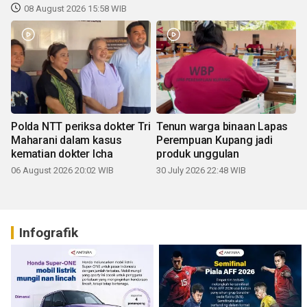
08 August 2026 15:58 WIB
Polda NTT periksa dokter Tri
Tenun warga binaan Lapas
Maharani dalam kasus
Perempuan Kupang jadi
kematian dokter Icha
produk unggulan
06 August 2026 20:02 WIB
30 July 2026 22:48 WIB
Infografik