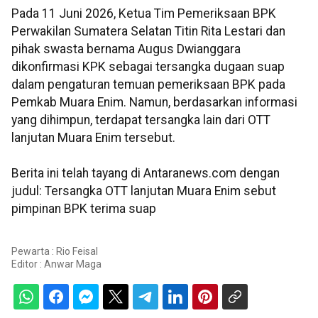
Pada 11 Juni 2026, Ketua Tim Pemeriksaan BPK
Perwakilan Sumatera Selatan Titin Rita Lestari dan
pihak swasta bernama Augus Dwianggara
dikonfirmasi KPK sebagai tersangka dugaan suap
dalam pengaturan temuan pemeriksaan BPK pada
Pemkab Muara Enim. Namun, berdasarkan informasi
yang dihimpun, terdapat tersangka lain dari OTT
lanjutan Muara Enim tersebut.
Berita ini telah tayang di Antaranews.com dengan
judul: Tersangka OTT lanjutan Muara Enim sebut
pimpinan BPK terima suap
Pewarta : Rio Feisal
Editor :
Anwar Maga