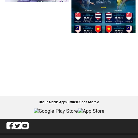
Unduh Mobile Apps untuk iOS dan Android