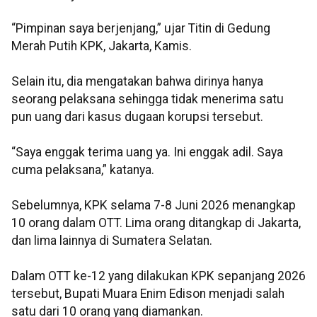
“Pimpinan saya berjenjang,” ujar Titin di Gedung
Merah Putih KPK, Jakarta, Kamis.
Selain itu, dia mengatakan bahwa dirinya hanya
seorang pelaksana sehingga tidak menerima satu
pun uang dari kasus dugaan korupsi tersebut.
“Saya enggak terima uang ya. Ini enggak adil. Saya
cuma pelaksana,” katanya.
Sebelumnya, KPK selama 7-8 Juni 2026 menangkap
10 orang dalam OTT. Lima orang ditangkap di Jakarta,
dan lima lainnya di Sumatera Selatan.
Dalam OTT ke-12 yang dilakukan KPK sepanjang 2026
tersebut, Bupati Muara Enim Edison menjadi salah
satu dari 10 orang yang diamankan.