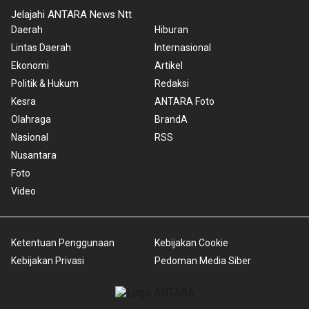
Jelajahi ANTARA News Ntt
Daerah
Hiburan
Lintas Daerah
Internasional
Ekonomi
Artikel
Politik & Hukum
Redaksi
Kesra
ANTARA Foto
Olahraga
BrandA
Nasional
RSS
Nusantara
Foto
Video
Ketentuan Penggunaan
Kebijakan Cookie
Kebijakan Privasi
Pedoman Media Siber