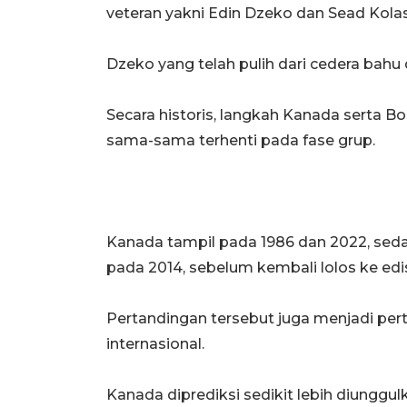
veteran yakni Edin Dzeko dan Sead Kolas
Dzeko yang telah pulih dari cedera bahu
Secara historis, langkah Kanada serta Bo
sama-sama terhenti pada fase grup.
Kanada tampil pada 1986 dan 2022, sed
pada 2014, sebelum kembali lolos ke edi
Pertandingan tersebut juga menjadi per
internasional.
Kanada diprediksi sedikit lebih diunggu