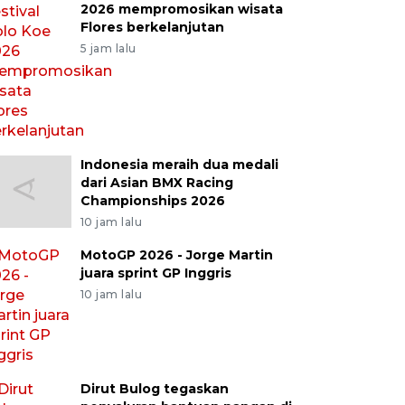
2026 mempromosikan wisata
Flores berkelanjutan
5 jam lalu
Indonesia meraih dua medali
dari Asian BMX Racing
Championships 2026
10 jam lalu
MotoGP 2026 - Jorge Martin
juara sprint GP Inggris
10 jam lalu
Dirut Bulog tegaskan