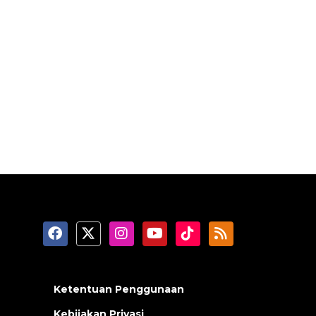
Ketentuan Penggunaan
Kebijakan Privasi