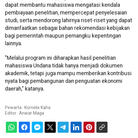
dapat membantu mahasiswa mengatasi kendala
pembiayaan penelitian, mempercepat penyelesaian
studi, serta mendorong lahirnya riset-riset yang dapat
dimanfaatkan sebagai bahan rekomendasi kebijakan
bagi pemerintah maupun pemangku kepentingan
lainnya.
"Melalui program ini diharapkan hasil penelitian
mahasiswa Undana tidak hanya menjadi dokumen
akademik, tetapi juga mampu memberikan kontribusi
nyata bagi pembangunan dan penguatan ekonomi
daerah," katanya.
Pewarta : Kornelis Kaha
Editor :
Anwar Maga