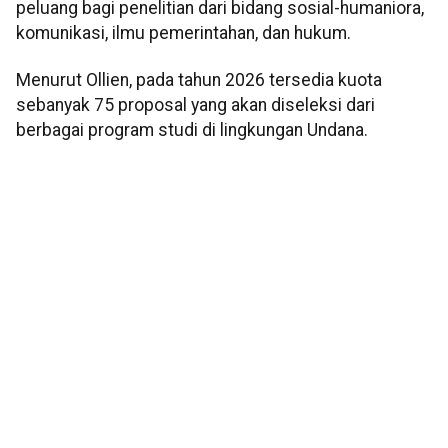
peluang bagi penelitian dari bidang sosial-humaniora,
komunikasi, ilmu pemerintahan, dan hukum.
Menurut Ollien, pada tahun 2026 tersedia kuota
sebanyak 75 proposal yang akan diseleksi dari
berbagai program studi di lingkungan Undana.