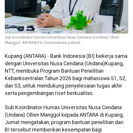
Sub Koordinator Humas Universitas Nusa Cendana (Undana) Ollien
Manggol. ANTARA/Ho-Dokumentasi pribadi
Kupang (ANTARA) - Bank Indonesia (BI) bekerja sama
dengan Universitas Nusa Cendana (Undana)Kupang,
NTT, membuka Program Bantuan Penelitian
Kebanksentralan Tahun 2026 bagi mahasiswa S1, S2,
dan S3, untuk mendukung penyelesaian tugas akhir
serta pengembangan riset berkualitas.
Sub Koordinator Humas Universitas Nusa Cendana
(Undana) Ollien Manggol kepada ANTARA di Kupang,
Jumat mengatakan, program bantuan penelitian dari
BI tersebut memberikan kesempatan bagi