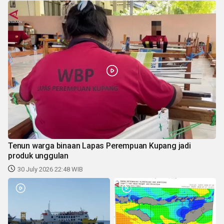
Tenun warga binaan Lapas Perempuan Kupang jadi
produk unggulan
30 July 2026 22:48 WIB