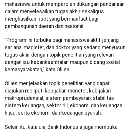
mahasiswa untuk memperoleh dukungan pendanaan
dalam menyelesaikan tugas akhir sekaligus
menghasilkan riset yang bermanfaat bagi
pembangunan daerah dan nasional.
"Program ini terbuka bagi mahasiswa aktif jenjang
sarjana, magister, dan doktor yang sedang menyusun
tugas akhir dengan topik penelitian yang relevan
dengan isu kebanksentralan maupun bidang sosial
kemasyarakatan," kata Ollien.
Ollien menjelaskan topik penelitian yang dapat
diajukan meliputi kebijakan moneter, kebijakan
makroprudensial, sistem pembayaran, stabilitas
sistem keuangan, sektor riil, ekonomi dan keuangan
hijau, serta ekonomi dan keuangan syariah.
Selain itu, kata dia, Bank Indonesia juga membuka