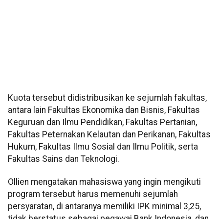
Kuota tersebut didistribusikan ke sejumlah fakultas,
antara lain Fakultas Ekonomika dan Bisnis, Fakultas
Keguruan dan Ilmu Pendidikan, Fakultas Pertanian,
Fakultas Peternakan Kelautan dan Perikanan, Fakultas
Hukum, Fakultas Ilmu Sosial dan Ilmu Politik, serta
Fakultas Sains dan Teknologi.
Ollien mengatakan mahasiswa yang ingin mengikuti
program tersebut harus memenuhi sejumlah
persyaratan, di antaranya memiliki IPK minimal 3,25,
tidak berstatus sebagai pegawai Bank Indonesia, dan