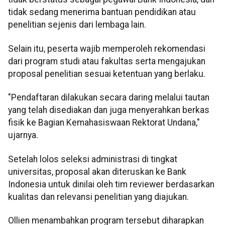
tidak sedang menerima bantuan pendidikan atau
penelitian sejenis dari lembaga lain.
Selain itu, peserta wajib memperoleh rekomendasi
dari program studi atau fakultas serta mengajukan
proposal penelitian sesuai ketentuan yang berlaku.
"Pendaftaran dilakukan secara daring melalui tautan
yang telah disediakan dan juga menyerahkan berkas
fisik ke Bagian Kemahasiswaan Rektorat Undana,"
ujarnya.
Setelah lolos seleksi administrasi di tingkat
universitas, proposal akan diteruskan ke Bank
Indonesia untuk dinilai oleh tim reviewer berdasarkan
kualitas dan relevansi penelitian yang diajukan.
Ollien menambahkan program tersebut diharapkan