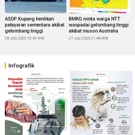
ASDP Kupang hentikan
BMKG minta warga NTT
pelayaran sementara akibat
waspadai gelombang tinggi
gelombang tinggi
akibat muson Australia
28 July 2026 12:43 WIB
27 July 2026 21:48 WIB
Infografik