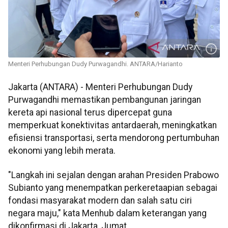
Menteri Perhubungan Dudy Purwagandhi. ANTARA/Harianto
Jakarta (ANTARA) - Menteri Perhubungan Dudy
Purwagandhi memastikan pembangunan jaringan
kereta api nasional terus dipercepat guna
memperkuat konektivitas antardaerah, meningkatkan
efisiensi transportasi, serta mendorong pertumbuhan
ekonomi yang lebih merata.
"Langkah ini sejalan dengan arahan Presiden Prabowo
Subianto yang menempatkan perkeretaapian sebagai
fondasi masyarakat modern dan salah satu ciri
negara maju," kata Menhub dalam keterangan yang
dikonfirmasi di Jakarta, Jumat.