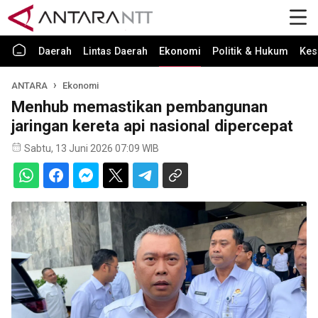
Daerah
Lintas Daerah
Ekonomi
Politik & Hukum
Kes
ANTARA
Ekonomi
Menhub memastikan pembangunan
jaringan kereta api nasional dipercepat
Sabtu, 13 Juni 2026 07:09 WIB