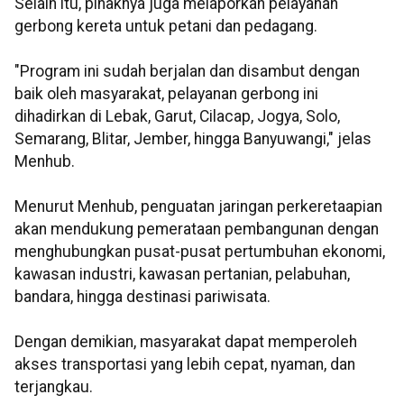
Selain itu, pihaknya juga melaporkan pelayanan
gerbong kereta untuk petani dan pedagang.
"Program ini sudah berjalan dan disambut dengan
baik oleh masyarakat, pelayanan gerbong ini
dihadirkan di Lebak, Garut, Cilacap, Jogya, Solo,
Semarang, Blitar, Jember, hingga Banyuwangi," jelas
Menhub.
Menurut Menhub, penguatan jaringan perkeretaapian
akan mendukung pemerataan pembangunan dengan
menghubungkan pusat-pusat pertumbuhan ekonomi,
kawasan industri, kawasan pertanian, pelabuhan,
bandara, hingga destinasi pariwisata.
Dengan demikian, masyarakat dapat memperoleh
akses transportasi yang lebih cepat, nyaman, dan
terjangkau.