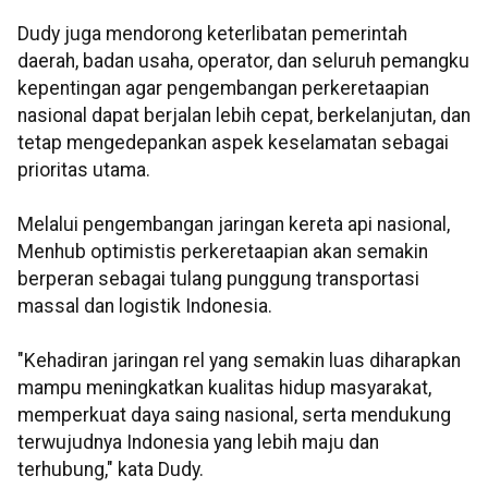
Dudy juga mendorong keterlibatan pemerintah
daerah, badan usaha, operator, dan seluruh pemangku
kepentingan agar pengembangan perkeretaapian
nasional dapat berjalan lebih cepat, berkelanjutan, dan
tetap mengedepankan aspek keselamatan sebagai
prioritas utama.
Melalui pengembangan jaringan kereta api nasional,
Menhub optimistis perkeretaapian akan semakin
berperan sebagai tulang punggung transportasi
massal dan logistik Indonesia.
"Kehadiran jaringan rel yang semakin luas diharapkan
mampu meningkatkan kualitas hidup masyarakat,
memperkuat daya saing nasional, serta mendukung
terwujudnya Indonesia yang lebih maju dan
terhubung," kata Dudy.