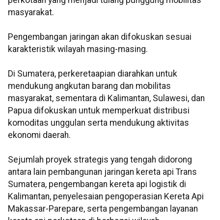
masyarakat.
Pengembangan jaringan akan difokuskan sesuai
karakteristik wilayah masing-masing.
Di Sumatera, perkeretaapian diarahkan untuk
mendukung angkutan barang dan mobilitas
masyarakat, sementara di Kalimantan, Sulawesi, dan
Papua difokuskan untuk memperkuat distribusi
komoditas unggulan serta mendukung aktivitas
ekonomi daerah.
Sejumlah proyek strategis yang tengah didorong
antara lain pembangunan jaringan kereta api Trans
Sumatera, pengembangan kereta api logistik di
Kalimantan, penyelesaian pengoperasian Kereta Api
Makassar-Parepare, serta pengembangan layanan