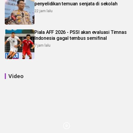
penyelidikan temuan senjata di sekolah
22 jam lalu
Piala AFF 2026 - PSSI akan evaluasi Timnas
Indonesia gagal tembus semifinal
7 jam lalu
Video