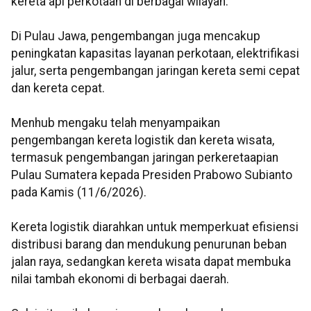
kereta api perkotaan di berbagai wilayah.
Di Pulau Jawa, pengembangan juga mencakup
peningkatan kapasitas layanan perkotaan, elektrifikasi
jalur, serta pengembangan jaringan kereta semi cepat
dan kereta cepat.
Menhub mengaku telah menyampaikan
pengembangan kereta logistik dan kereta wisata,
termasuk pengembangan jaringan perkeretaapian
Pulau Sumatera kepada Presiden Prabowo Subianto
pada Kamis (11/6/2026).
Kereta logistik diarahkan untuk memperkuat efisiensi
distribusi barang dan mendukung penurunan beban
jalan raya, sedangkan kereta wisata dapat membuka
nilai tambah ekonomi di berbagai daerah.