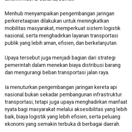
Menhub menyampaikan pengembangan jaringan
perkeretaapian dilakukan untuk meningkatkan
mobilitas masyarakat, memperkuat sistem logistik
nasional, serta menghadirkan layanan transportasi
publik yang lebih aman, efisien, dan berkelanjutan.
Upaya tersebut juga menjadi bagian dari strategi
pemerintah dalam menekan biaya distribusi barang
dan mengurangi beban transportasi jalan raya.
Ia menuturkan pengembangan jaringan kereta api
nasional bukan sekadar pembangunan infrastruktur
transportasi, tetapi juga upaya menghadirkan manfaat
nyata bagi masyarakat melalui aksesibilitas yang lebih
baik, biaya logistik yang lebih efisien, serta peluang
ekonomi yang semakin terbuka di berbagai daerah.