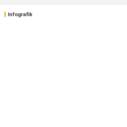
Infografik