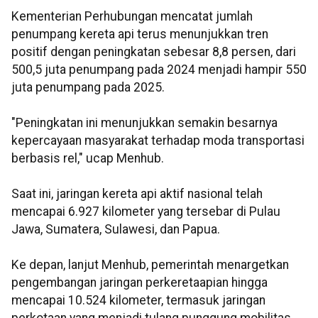
Kementerian Perhubungan mencatat jumlah
penumpang kereta api terus menunjukkan tren
positif dengan peningkatan sebesar 8,8 persen, dari
500,5 juta penumpang pada 2024 menjadi hampir 550
juta penumpang pada 2025.
"Peningkatan ini menunjukkan semakin besarnya
kepercayaan masyarakat terhadap moda transportasi
berbasis rel," ucap Menhub.
Saat ini, jaringan kereta api aktif nasional telah
mencapai 6.927 kilometer yang tersebar di Pulau
Jawa, Sumatera, Sulawesi, dan Papua.
Ke depan, lanjut Menhub, pemerintah menargetkan
pengembangan jaringan perkeretaapian hingga
mencapai 10.524 kilometer, termasuk jaringan
perkotaan yang menjadi tulang punggung mobilitas