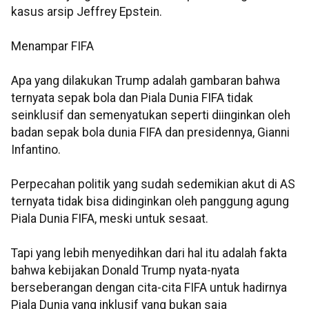
kasus arsip Jeffrey Epstein.
Menampar FIFA
Apa yang dilakukan Trump adalah gambaran bahwa
ternyata sepak bola dan Piala Dunia FIFA tidak
seinklusif dan semenyatukan seperti diinginkan oleh
badan sepak bola dunia FIFA dan presidennya, Gianni
Infantino.
Perpecahan politik yang sudah sedemikian akut di AS
ternyata tidak bisa didinginkan oleh panggung agung
Piala Dunia FIFA, meski untuk sesaat.
Tapi yang lebih menyedihkan dari hal itu adalah fakta
bahwa kebijakan Donald Trump nyata-nyata
berseberangan dengan cita-cita FIFA untuk hadirnya
Piala Dunia yang inklusif yang bukan saja