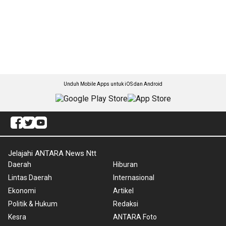
Unduh Mobile Apps untuk iOS dan Android
Jelajahi ANTARA News Ntt
Daerah
Hiburan
Lintas Daerah
Internasional
Ekonomi
Artikel
Politik & Hukum
Redaksi
Kesra
ANTARA Foto