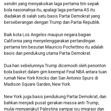
sendiri yang menyaksikan laga pertama tim sepak
bola nasionalnya itu, apalagi laga pertama AS itu
diadakan di salah satu basis Partai Demokrat yang
berseberangan dengan Trump dan Partai Republik.
Baik kota Los Angeles maupun negara bagian
California yang menyelenggarakan pertandingan
pertama tim besutan Mauricio Pochettino itu adalah
basis dan pendukung utama Partai Demokrat.
Dua hari sebelumnya Trump dicemooh oleh penonton
bola basket dalam gim keempat Final NBA antara tuan
rumah New York Knicks dan San Antonio Spurs di
Madison Square Garden, New York.
New York juga basis pendukung Partai Demokrat, dan
bahkan menjadi pusat gerakan massa anti-Trump,
mulai menyangkut Palestina sampai isu imigrasi dan