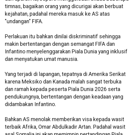
timnas, bagaikan orang yang dicurigai akan berbuat
kejahatan, padahal mereka masuk ke AS atas
"undangan" FIFA.
Perlakuan itu bahkan dinilai diskriminatif sehingga
makin bertentangan dengan semangat FIFA dan
Infantino menyelenggarakan Piala Dunia yang inklusif
dan menyatukan umat manusia.
Yang terjadi di lapangan, tepatnya di Amerika Serikat
karena Meksiko dan Kanada malah sangat terbuka
dan ramah kepada peserta Piala Dunia 2026 serta
pendukungnya, bertentangan dengan keadaan yang
didambakan Infantino.
Bahkan AS menolak memberikan visa kepada wasit
terbaik Afrika, Omar Abdulkadir Artan. Padahal wasit
asal Somalia ini akan memimpin pertandingan Piala