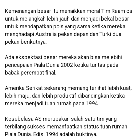
Kemenangan besar itu menaikkan moral Tim Ream cs
untuk melangkah lebih jauh dan menjadi bekal besar
untuk mendapatkan poin yang sama ketika mereka
menghadapi Australia pekan depan dan Turki dua
pekan berikutnya.
Ada ekspektasi besar mereka akan bisa melebihi
pencapaian Piala Dunia 2002 ketika tuntas pada
babak perempat final.
Amerika Serikat sekarang memang terlihat lebih kuat,
lebih maju, dan lebih produktif dibandingkan ketika
mereka menjadi tuan rumah pada 1994.
Kesebelasa AS merupakan salah satu tim yang
terbilang sukses memanfaatkan status tuan rumah
Piala Dunia. Edisi 1994 adalah buktinya.