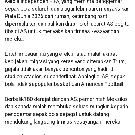
Kelola Independen FIFA, yang meminta penggemar
sepak bola seluruh dunia agar lebih baik menyaksikan
Piala Dunia 2026 dari rumah, ketimbang nanti
dipermalukan dan bahkan diusir oleh aparat AS begitu
tiba di AS untuk menyaksikan timnas kesayangan
mereka.
Entah imbauan itu yang efektif atau malah akibat
kebijakan imigrasi yang keras yang diterapkan Trum,
gejala tidak akan banyak penonton yang hadir di
stadion-stadion, sudah terlihat. Apalagi di AS, sepak
bola tidak sepopuler basket dan American Football.
Berbalik180 derajat dengan AS, pemerintah Meksiko
dan Kanada malah membuka seluas mungkin kepada
penggemar sepak bola sejagat untuk datang
mendukung langsung timnas kesayangan mereka.