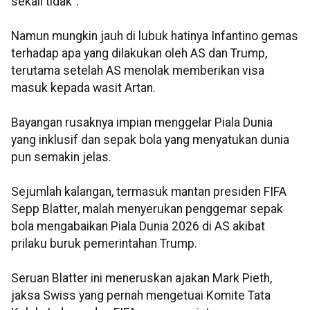
sekali tidak".
Namun mungkin jauh di lubuk hatinya Infantino gemas
terhadap apa yang dilakukan oleh AS dan Trump,
terutama setelah AS menolak memberikan visa
masuk kepada wasit Artan.
Bayangan rusaknya impian menggelar Piala Dunia
yang inklusif dan sepak bola yang menyatukan dunia
pun semakin jelas.
Sejumlah kalangan, termasuk mantan presiden FIFA
Sepp Blatter, malah menyerukan penggemar sepak
bola mengabaikan Piala Dunia 2026 di AS akibat
prilaku buruk pemerintahan Trump.
Seruan Blatter ini meneruskan ajakan Mark Pieth,
jaksa Swiss yang pernah mengetuai Komite Tata