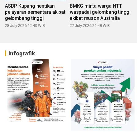
ASDP Kupang hentikan
BMKG minta warga NTT
pelayaran sementara akibat
waspadai gelombang tinggi
gelombang tinggi
akibat muson Australia
28 July 2026 12:43 WIB
27 July 2026 21:48 WIB
Infografik