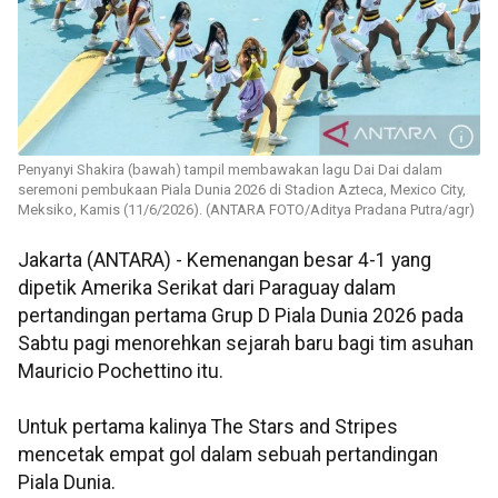
Penyanyi Shakira (bawah) tampil membawakan lagu Dai Dai dalam
seremoni pembukaan Piala Dunia 2026 di Stadion Azteca, Mexico City,
Meksiko, Kamis (11/6/2026). (ANTARA FOTO/Aditya Pradana Putra/agr)
Jakarta (ANTARA) - Kemenangan besar 4-1 yang
dipetik Amerika Serikat dari Paraguay dalam
pertandingan pertama Grup D Piala Dunia 2026 pada
Sabtu pagi menorehkan sejarah baru bagi tim asuhan
Mauricio Pochettino itu.
Untuk pertama kalinya The Stars and Stripes
mencetak empat gol dalam sebuah pertandingan
Piala Dunia.