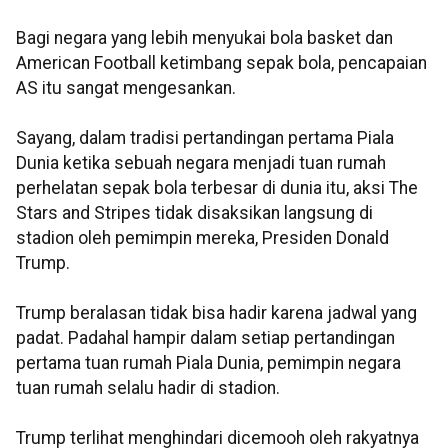
Bagi negara yang lebih menyukai bola basket dan
American Football ketimbang sepak bola, pencapaian
AS itu sangat mengesankan.
Sayang, dalam tradisi pertandingan pertama Piala
Dunia ketika sebuah negara menjadi tuan rumah
perhelatan sepak bola terbesar di dunia itu, aksi The
Stars and Stripes tidak disaksikan langsung di
stadion oleh pemimpin mereka, Presiden Donald
Trump.
Trump beralasan tidak bisa hadir karena jadwal yang
padat. Padahal hampir dalam setiap pertandingan
pertama tuan rumah Piala Dunia, pemimpin negara
tuan rumah selalu hadir di stadion.
Trump terlihat menghindari dicemooh oleh rakyatnya