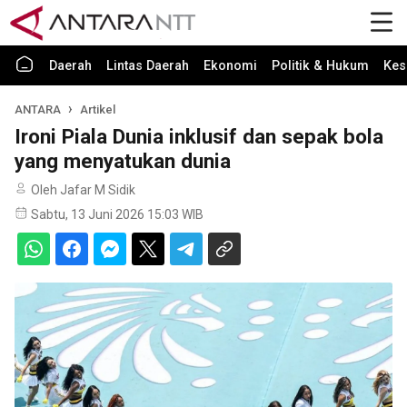
Daerah
Lintas Daerah
Ekonomi
Politik & Hukum
Kes
ANTARA
Artikel
Ironi Piala Dunia inklusif dan sepak bola
yang menyatukan dunia
Oleh Jafar M Sidik
Sabtu, 13 Juni 2026 15:03 WIB