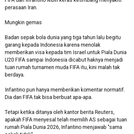
FIFA dan Infantino lebih keras ketimbang menyakiti
perasaan Iran.
Mungkin gemas
Badan sepak bola dunia yang tiga tahun lalu begitu
garang kepada Indonesia karena menolak
memberikan visa kepada tim Israel untuk Piala Dunia
U20 FIFA sampai Indonesia dicabut haknya menjadi
tuan rumah turnamen muda FIFA itu, kini malah tak
berdaya.
Infantino pun hanya memberikan komentar normatif.
Dia dan FIFA tak bisa berbuat apa-apa.
Tetapi ketika ditanya oleh kantor berita Reuters,
apakah FIFA menyesal telah memilih AS sebagai tuan
rumah Piala Dunia 2026, Infantino menjawab "sama