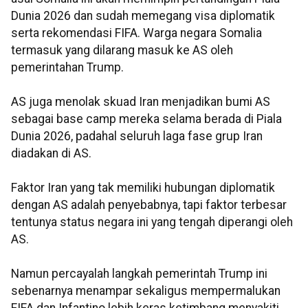
Dunia 2026 dan sudah memegang visa diplomatik
serta rekomendasi FIFA. Warga negara Somalia
termasuk yang dilarang masuk ke AS oleh
pemerintahan Trump.
AS juga menolak skuad Iran menjadikan bumi AS
sebagai base camp mereka selama berada di Piala
Dunia 2026, padahal seluruh laga fase grup Iran
diadakan di AS.
Faktor Iran yang tak memiliki hubungan diplomatik
dengan AS adalah penyebabnya, tapi faktor terbesar
tentunya status negara ini yang tengah diperangi oleh
AS.
Namun percayalah langkah pemerintah Trump ini
sebenarnya menampar sekaligus mempermalukan