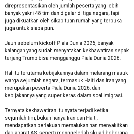
direpresentasikan oleh jumlah peserta yang lebih
banyak yakni 48 tim dan digelar di tiga negara, tapi
juga dikuatkan oleh sikap tuan rumah yang terbuka
juga untuk siapa pun.
Jauh sebelum kickoff Piala Dunia 2026, banyak
kalangan yang sudah menyatakan kekhawatiran sepak
terjang Trump bisa mengganggu Piala Dunia 2026.
Hal itu terutama kebijakannya dalam melarang masuk
warga sejumlah negara, termasuk Haiti dan Iran yang
merupakan peserta Piala Dunia 2026, dan
kebijakannya yang super keras dalam soal imigrasi.
Ternyata kekhawatiran itu nyata terjadi ketika
sejumlah tim, bukan hanya Iran dan Haiti,
mendapatkan perlakuan memalukan nan menyakitkan
dari aparat AS, seperti menggeledah skuad beberapa