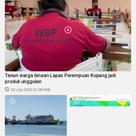
Tenun warga binaan Lapas Perempuan Kupang jadi
produk unggulan
30 July 2026 22:48 WIB