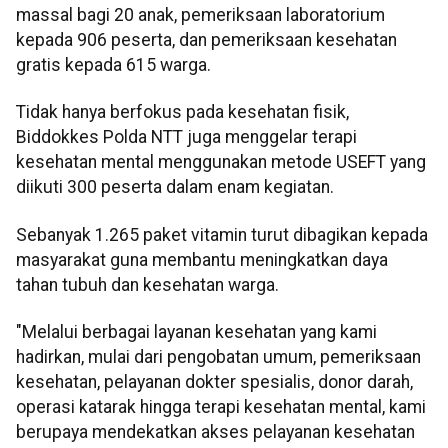
massal bagi 20 anak, pemeriksaan laboratorium
kepada 906 peserta, dan pemeriksaan kesehatan
gratis kepada 615 warga.
Tidak hanya berfokus pada kesehatan fisik,
Biddokkes Polda NTT juga menggelar terapi
kesehatan mental menggunakan metode USEFT yang
diikuti 300 peserta dalam enam kegiatan.
Sebanyak 1.265 paket vitamin turut dibagikan kepada
masyarakat guna membantu meningkatkan daya
tahan tubuh dan kesehatan warga.
"Melalui berbagai layanan kesehatan yang kami
hadirkan, mulai dari pengobatan umum, pemeriksaan
kesehatan, pelayanan dokter spesialis, donor darah,
operasi katarak hingga terapi kesehatan mental, kami
berupaya mendekatkan akses pelayanan kesehatan