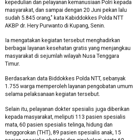
kepedulian dan pelayanan kemanusiaan Polri kepada
masyarakat, dan sampai dengan 20 Juni pekan lalu
sudah 5.845 orang," kata Kabiddokkes Polda NTT
AKBP dr. Hery Purwanto di Kupang, Senin.
Ia mengatakan kegiatan tersebut menghadirkan
berbagai layanan kesehatan gratis yang menjangkau
masyarakat di sejumlah wilayah Nusa Tenggara
Timur.
Berdasarkan data Biddokkes Polda NTT, sebanyak
1.755 warga memperoleh layanan pengobatan umum
selama pelaksanaan kegiatan tersebut.
Selain itu, pelayanan dokter spesialis juga diberikan
kepada masyarakat, meliputi 113 pasien spesialis
mata, 60 pasien spesialis telinga, hidung dan
tenggorokan (THT), 89 pasien spesialis anak, 15