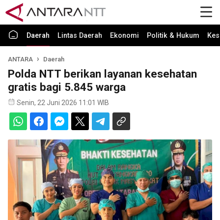
Daerah
Lintas Daerah
Ekonomi
Politik & Hukum
Kes
ANTARA
Daerah
Polda NTT berikan layanan kesehatan
gratis bagi 5.845 warga
Senin, 22 Juni 2026 11:01 WIB