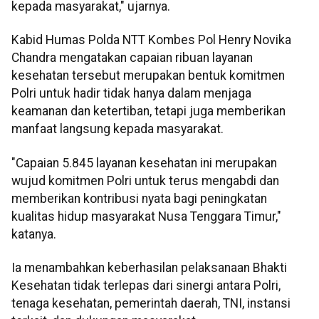
kepada masyarakat," ujarnya.
Kabid Humas Polda NTT Kombes Pol Henry Novika
Chandra mengatakan capaian ribuan layanan
kesehatan tersebut merupakan bentuk komitmen
Polri untuk hadir tidak hanya dalam menjaga
keamanan dan ketertiban, tetapi juga memberikan
manfaat langsung kepada masyarakat.
"Capaian 5.845 layanan kesehatan ini merupakan
wujud komitmen Polri untuk terus mengabdi dan
memberikan kontribusi nyata bagi peningkatan
kualitas hidup masyarakat Nusa Tenggara Timur,"
katanya.
Ia menambahkan keberhasilan pelaksanaan Bhakti
Kesehatan tidak terlepas dari sinergi antara Polri,
tenaga kesehatan, pemerintah daerah, TNI, instansi