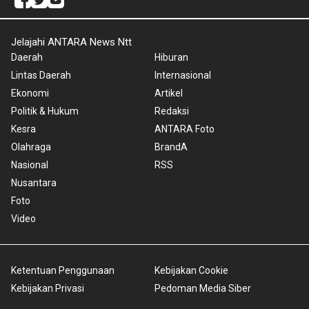
Jelajahi ANTARA News Ntt
Daerah
Hiburan
Lintas Daerah
Internasional
Ekonomi
Artikel
Politik & Hukum
Redaksi
Kesra
ANTARA Foto
Olahraga
BrandA
Nasional
RSS
Nusantara
Foto
Video
Ketentuan Penggunaan
Kebijakan Cookie
Kebijakan Privasi
Pedoman Media Siber