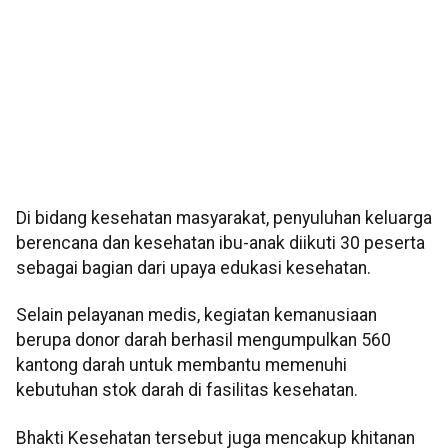
Di bidang kesehatan masyarakat, penyuluhan keluarga
berencana dan kesehatan ibu-anak diikuti 30 peserta
sebagai bagian dari upaya edukasi kesehatan.
Selain pelayanan medis, kegiatan kemanusiaan
berupa donor darah berhasil mengumpulkan 560
kantong darah untuk membantu memenuhi
kebutuhan stok darah di fasilitas kesehatan.
Bhakti Kesehatan tersebut juga mencakup khitanan