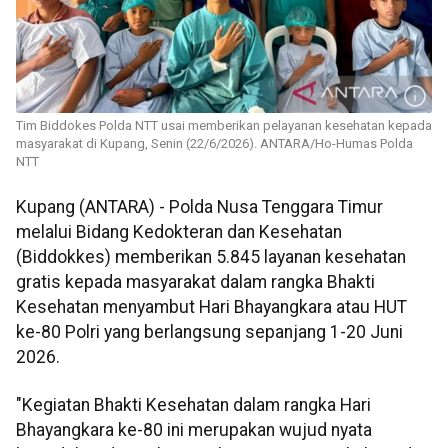
Tim Biddokes Polda NTT usai memberikan pelayanan kesehatan kepada
masyarakat di Kupang, Senin (22/6/2026). ANTARA/Ho-Humas Polda
NTT
Kupang (ANTARA) - Polda Nusa Tenggara Timur
melalui Bidang Kedokteran dan Kesehatan
(Biddokkes) memberikan 5.845 layanan kesehatan
gratis kepada masyarakat dalam rangka Bhakti
Kesehatan menyambut Hari Bhayangkara atau HUT
ke-80 Polri yang berlangsung sepanjang 1-20 Juni
2026.
"Kegiatan Bhakti Kesehatan dalam rangka Hari
Bhayangkara ke-80 ini merupakan wujud nyata