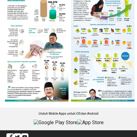
Unduh Mobile Apps untuk iOS dan Android