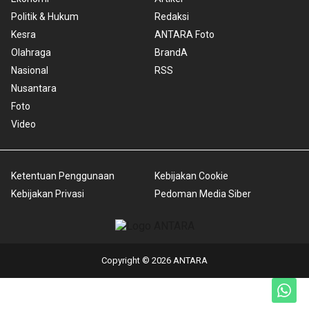
Politik & Hukum
Redaksi
Kesra
ANTARA Foto
Olahraga
BrandA
Nasional
RSS
Nusantara
Foto
Video
Ketentuan Penggunaan
Kebijakan Cookie
Kebijakan Privasi
Pedoman Media Siber
Copyright © 2026 ANTARA