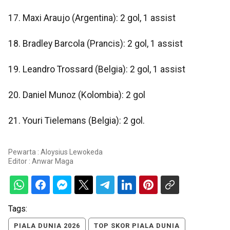
17. Maxi Araujo (Argentina): 2 gol, 1 assist
18. Bradley Barcola (Prancis): 2 gol, 1 assist
19. Leandro Trossard (Belgia): 2 gol, 1 assist
20. Daniel Munoz (Kolombia): 2 gol
21. Youri Tielemans (Belgia): 2 gol.
Pewarta : Aloysius Lewokeda
Editor :
Anwar Maga
Tags:
PIALA DUNIA 2026
TOP SKOR PIALA DUNIA