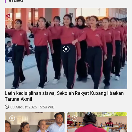
Video
Latih kedisiplinan siswa, Sekolah Rakyat Kupang libatkan
Taruna Akmil
08 August 2026 15:58 WIB