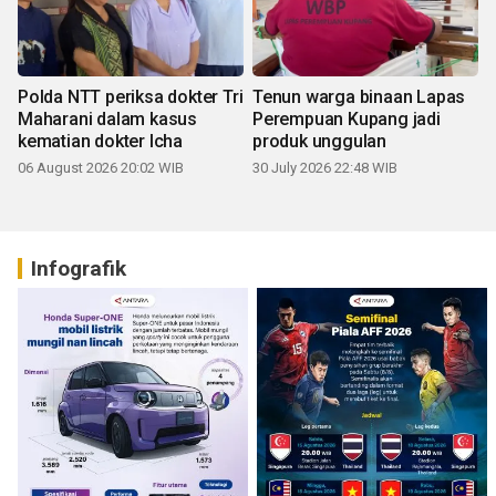
Polda NTT periksa dokter Tri
Tenun warga binaan Lapas
Maharani dalam kasus
Perempuan Kupang jadi
kematian dokter Icha
produk unggulan
06 August 2026 20:02 WIB
30 July 2026 22:48 WIB
Infografik