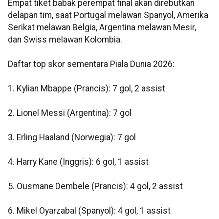
Empat tiket babak perempat final akan direbutkan
delapan tim, saat Portugal melawan Spanyol, Amerika
Serikat melawan Belgia, Argentina melawan Mesir,
dan Swiss melawan Kolombia.
Daftar top skor sementara Piala Dunia 2026:
1. Kylian Mbappe (Prancis): 7 gol, 2 assist
2. Lionel Messi (Argentina): 7 gol
3. Erling Haaland (Norwegia): 7 gol
4. Harry Kane (Inggris): 6 gol, 1 assist
5. Ousmane Dembele (Prancis): 4 gol, 2 assist
6. Mikel Oyarzabal (Spanyol): 4 gol, 1 assist