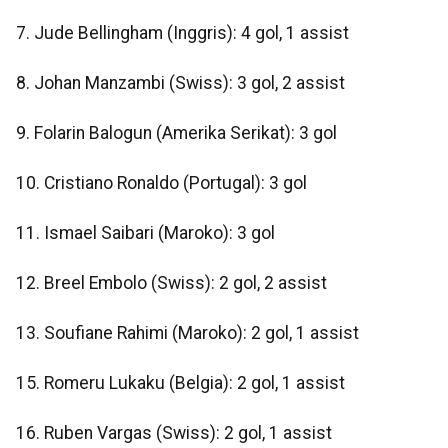
7. Jude Bellingham (Inggris): 4 gol, 1 assist
8. Johan Manzambi (Swiss): 3 gol, 2 assist
9. Folarin Balogun (Amerika Serikat): 3 gol
10. Cristiano Ronaldo (Portugal): 3 gol
11. Ismael Saibari (Maroko): 3 gol
12. Breel Embolo (Swiss): 2 gol, 2 assist
13. Soufiane Rahimi (Maroko): 2 gol, 1 assist
15. Romeru Lukaku (Belgia): 2 gol, 1 assist
16. Ruben Vargas (Swiss): 2 gol, 1 assist