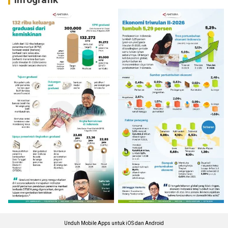
Unduh Mobile Apps untuk iOS dan Android