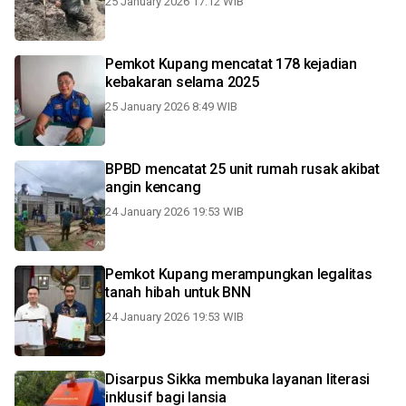
25 January 2026 17:12 WIB
Pemkot Kupang mencatat 178 kejadian
kebakaran selama 2025
25 January 2026 8:49 WIB
BPBD mencatat 25 unit rumah rusak akibat
angin kencang
24 January 2026 19:53 WIB
Pemkot Kupang merampungkan legalitas
tanah hibah untuk BNN
24 January 2026 19:53 WIB
Disarpus Sikka membuka layanan literasi
inklusif bagi lansia