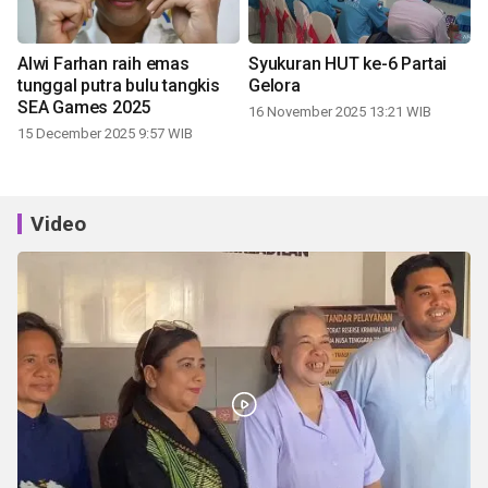
Alwi Farhan raih emas
Syukuran HUT ke-6 Partai
tunggal putra bulu tangkis
Gelora
SEA Games 2025
16 November 2025 13:21 WIB
15 December 2025 9:57 WIB
Video