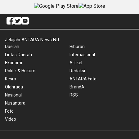
Jelajahi ANTARA News Ntt
Daerah
Hiburan
Lintas Daerah
Internasional
Ekonomi
Artikel
Politik & Hukum
Redaksi
Kesra
ANTARA Foto
Olahraga
BrandA
Nasional
RSS
Nusantara
Foto
Video