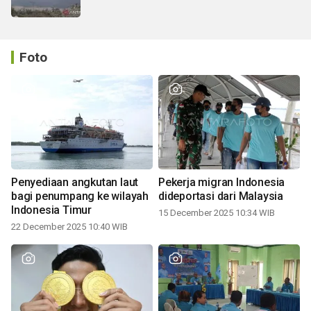
Foto
Penyediaan angkutan laut
Pekerja migran Indonesia
bagi penumpang ke wilayah
dideportasi dari Malaysia
Indonesia Timur
15 December 2025 10:34 WIB
22 December 2025 10:40 WIB