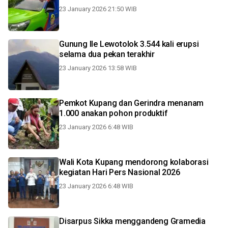
23 January 2026 21:50 WIB
Gunung Ile Lewotolok 3.544 kali erupsi
selama dua pekan terakhir
23 January 2026 13:58 WIB
Pemkot Kupang dan Gerindra menanam
1.000 anakan pohon produktif
23 January 2026 6:48 WIB
Wali Kota Kupang mendorong kolaborasi
kegiatan Hari Pers Nasional 2026
23 January 2026 6:48 WIB
Disarpus Sikka menggandeng Gramedia