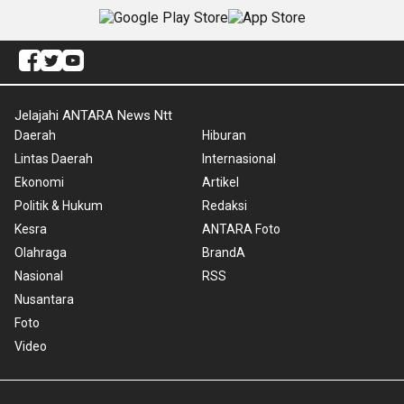
Jelajahi ANTARA News Ntt
Daerah
Hiburan
Lintas Daerah
Internasional
Ekonomi
Artikel
Politik & Hukum
Redaksi
Kesra
ANTARA Foto
Olahraga
BrandA
Nasional
RSS
Nusantara
Foto
Video