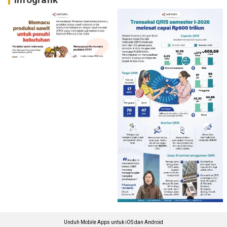
Unduh Mobile Apps untuk iOS dan Android