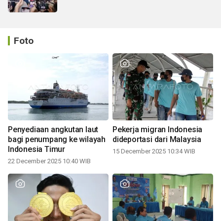
Foto
Penyediaan angkutan laut
Pekerja migran Indonesia
bagi penumpang ke wilayah
dideportasi dari Malaysia
Indonesia Timur
15 December 2025 10:34 WIB
22 December 2025 10:40 WIB