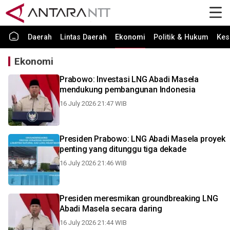
Daerah
Lintas Daerah
Ekonomi
Politik & Hukum
Kes
Ekonomi
Prabowo: Investasi LNG Abadi Masela
mendukung pembangunan Indonesia
16 July 2026 21:47 WIB
Presiden Prabowo: LNG Abadi Masela proyek
penting yang ditunggu tiga dekade
16 July 2026 21:46 WIB
Presiden meresmikan groundbreaking LNG
Abadi Masela secara daring
16 July 2026 21:44 WIB