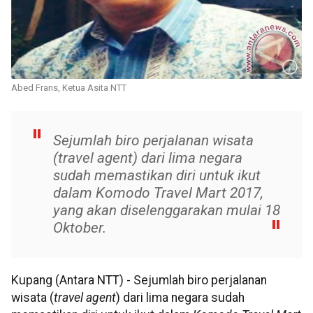
Abed Frans, Ketua Asita NTT
Sejumlah biro perjalanan wisata
(travel agent) dari lima negara
sudah memastikan diri untuk ikut
dalam Komodo Travel Mart 2017,
yang akan diselenggarakan mulai 18
Oktober.
Kupang (Antara NTT) - Sejumlah biro perjalanan
wisata (
travel agent
) dari lima negara sudah