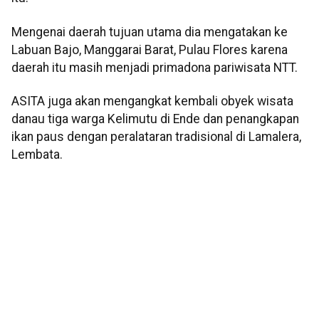
Mengenai daerah tujuan utama dia mengatakan ke
Labuan Bajo, Manggarai Barat, Pulau Flores karena
daerah itu masih menjadi primadona pariwisata NTT.
ASITA juga akan mengangkat kembali obyek wisata
danau tiga warga Kelimutu di Ende dan penangkapan
ikan paus dengan peralataran tradisional di Lamalera,
Lembata.