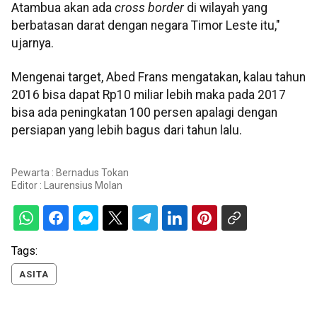
Atambua akan ada
cross border
di wilayah yang
berbatasan darat dengan negara Timor Leste itu,"
ujarnya.
Mengenai target, Abed Frans mengatakan, kalau tahun
2016 bisa dapat Rp10 miliar lebih maka pada 2017
bisa ada peningkatan 100 persen apalagi dengan
persiapan yang lebih bagus dari tahun lalu.
Pewarta : Bernadus Tokan
Editor :
Laurensius Molan
Tags:
ASITA