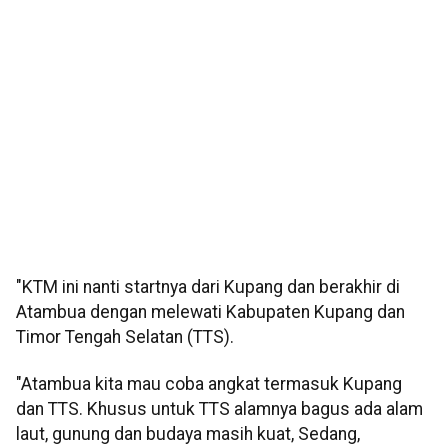
"KTM ini nanti startnya dari Kupang dan berakhir di
Atambua dengan melewati Kabupaten Kupang dan
Timor Tengah Selatan (TTS).
"Atambua kita mau coba angkat termasuk Kupang
dan TTS. Khusus untuk TTS alamnya bagus ada alam
laut, gunung dan budaya masih kuat, Sedang,