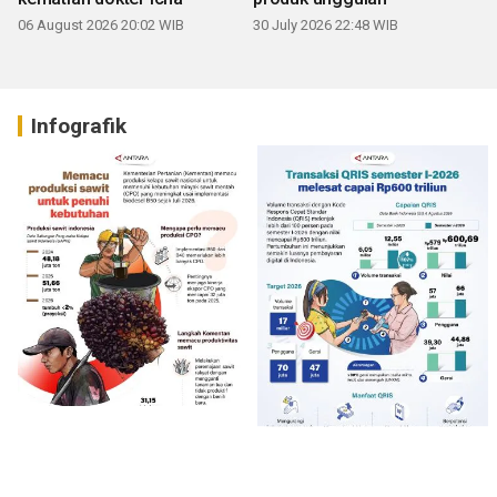
06 August 2026 20:02 WIB
30 July 2026 22:48 WIB
Infografik