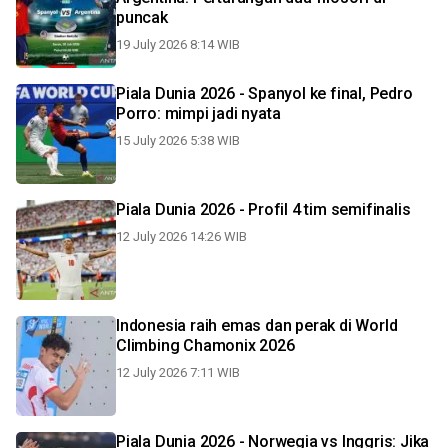
puncak
19 July 2026 8:14 WIB
Piala Dunia 2026 - Spanyol ke final, Pedro
Porro: mimpi jadi nyata
15 July 2026 5:38 WIB
Piala Dunia 2026 - Profil 4 tim semifinalis
12 July 2026 14:26 WIB
Indonesia raih emas dan perak di World
Climbing Chamonix 2026
12 July 2026 7:11 WIB
Piala Dunia 2026 - Norwegia vs Inggris: Jika