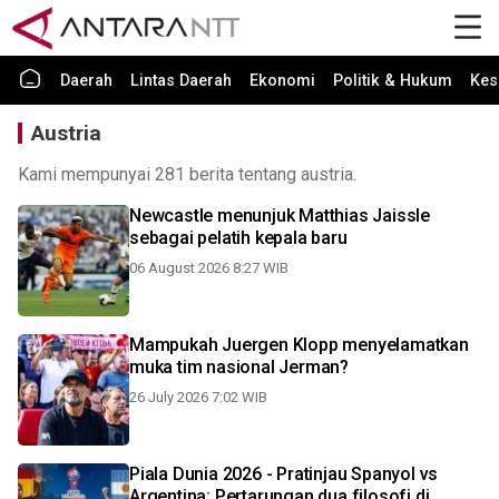
Daerah
Lintas Daerah
Ekonomi
Politik & Hukum
Kes
Austria
Kami mempunyai 281 berita tentang austria.
Newcastle menunjuk Matthias Jaissle
sebagai pelatih kepala baru
06 August 2026 8:27 WIB
Mampukah Juergen Klopp menyelamatkan
muka tim nasional Jerman?
26 July 2026 7:02 WIB
Piala Dunia 2026 - Pratinjau Spanyol vs
Argentina: Pertarungan dua filosofi di