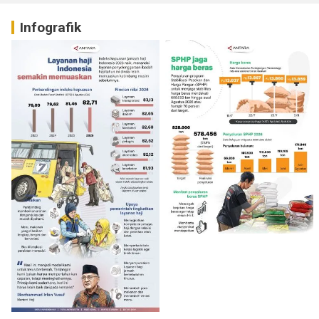
Infografik