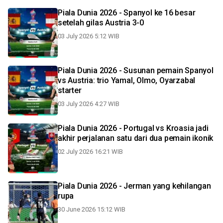
Piala Dunia 2026 - Spanyol ke 16 besar
setelah gilas Austria 3-0
03 July 2026 5:12 WIB
Piala Dunia 2026 - Susunan pemain Spanyol
vs Austria: trio Yamal, Olmo, Oyarzabal
starter
03 July 2026 4:27 WIB
Piala Dunia 2026 - Portugal vs Kroasia jadi
akhir perjalanan satu dari dua pemain ikonik
02 July 2026 16:21 WIB
Piala Dunia 2026 - Jerman yang kehilangan
rupa
30 June 2026 15:12 WIB