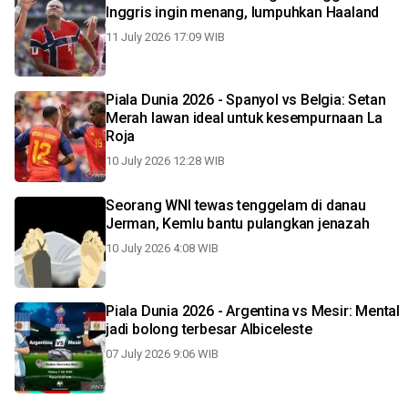
Inggris ingin menang, lumpuhkan Haaland
11 July 2026 17:09 WIB
Piala Dunia 2026 - Spanyol vs Belgia: Setan
Merah lawan ideal untuk kesempurnaan La
Roja
10 July 2026 12:28 WIB
Seorang WNI tewas tenggelam di danau
Jerman, Kemlu bantu pulangkan jenazah
10 July 2026 4:08 WIB
Piala Dunia 2026 - Argentina vs Mesir: Mental
jadi bolong terbesar Albiceleste
07 July 2026 9:06 WIB