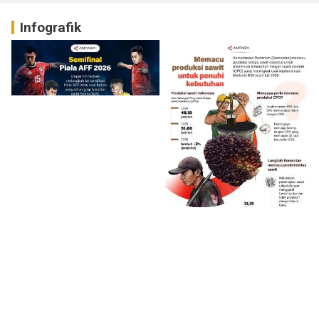
Infografik