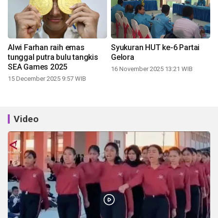
Alwi Farhan raih emas
Syukuran HUT ke-6 Partai
tunggal putra bulu tangkis
Gelora
SEA Games 2025
16 November 2025 13:21 WIB
15 December 2025 9:57 WIB
Video