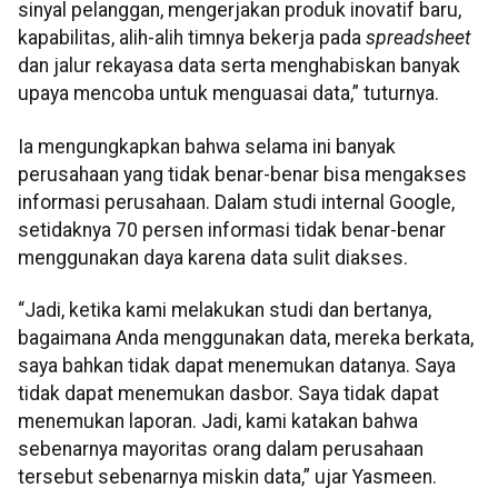
sinyal pelanggan, mengerjakan produk inovatif baru,
kapabilitas, alih-alih timnya bekerja pada
spreadsheet
dan jalur rekayasa data serta menghabiskan banyak
upaya mencoba untuk menguasai data,” tuturnya.
Ia mengungkapkan bahwa selama ini banyak
perusahaan yang tidak benar-benar bisa mengakses
informasi perusahaan. Dalam studi internal Google,
setidaknya 70 persen informasi tidak benar-benar
menggunakan daya karena data sulit diakses.
“Jadi, ketika kami melakukan studi dan bertanya,
bagaimana Anda menggunakan data, mereka berkata,
saya bahkan tidak dapat menemukan datanya. Saya
tidak dapat menemukan dasbor. Saya tidak dapat
menemukan laporan. Jadi, kami katakan bahwa
sebenarnya mayoritas orang dalam perusahaan
tersebut sebenarnya miskin data,” ujar Yasmeen.