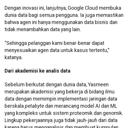
Dengan inovasi ini, lanjutnya, Google Cloud membuka
dunia data bagi semua pengguna. Ia juga memastikan
bahwa agen ini hanya menggunakan data bisnis dan
tidak menambahkan data yang lain.
“Sehingga pelanggan kami benar-benar dapat
menyesuaikan agen data untuk kasus tertentu,”
katanya.
Dari akademisi ke analis data
Sebelum berkutat dengan dunia data, Yasmeen
merupakan akademisi yang bekerja di bidang ilmu
data dengan memimpin implementasi jaringan data
berskala
petabyte
dan merancang model AI dan ML
yang kompleks untuk sistem proteomik dan genomik.
Lingkup pekerjaannya juga tidak jauh-jauh dari data
karena harus menganalisis dan membuat kumpulan