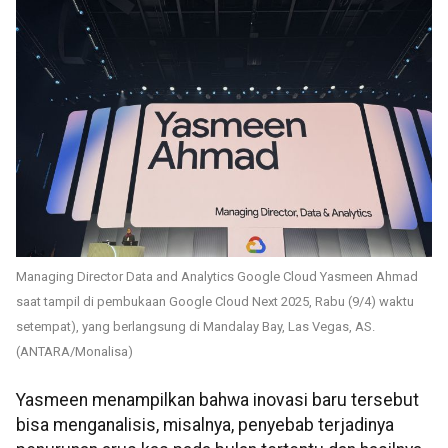
Managing Director Data and Analytics Google Cloud Yasmeen Ahmad
saat tampil di pembukaan Google Cloud Next 2025, Rabu (9/4) waktu
setempat), yang berlangsung di Mandalay Bay, Las Vegas, AS.
(ANTARA/Monalisa)
Yasmeen menampilkan bahwa inovasi baru tersebut
bisa menganalisis, misalnya, penyebab terjadinya