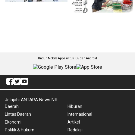
Unduh Mobile Apps untuk iOS dan Android
Jelajahi ANTARA News Ntt
Daerah
Hiburan
Lintas Daerah
Internasional
Ekonomi
Artikel
Politik & Hukum
Redaksi