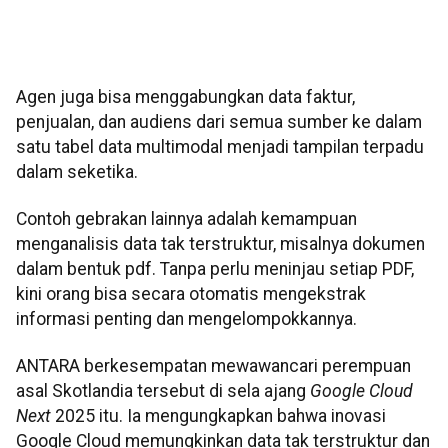
Agen juga bisa menggabungkan data faktur,
penjualan, dan audiens dari semua sumber ke dalam
satu tabel data multimodal menjadi tampilan terpadu
dalam seketika.
Contoh gebrakan lainnya adalah kemampuan
menganalisis data tak terstruktur, misalnya dokumen
dalam bentuk pdf. Tanpa perlu meninjau setiap PDF,
kini orang bisa secara otomatis mengekstrak
informasi penting dan mengelompokkannya.
ANTARA berkesempatan mewawancari perempuan
asal Skotlandia tersebut di sela ajang
Google Cloud
Next
2025 itu. Ia mengungkapkan bahwa inovasi
Google Cloud memungkinkan data tak terstruktur dan