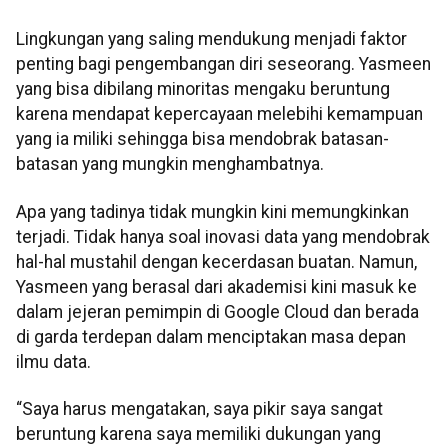
Lingkungan yang saling mendukung menjadi faktor
penting bagi pengembangan diri seseorang. Yasmeen
yang bisa dibilang minoritas mengaku beruntung
karena mendapat kepercayaan melebihi kemampuan
yang ia miliki sehingga bisa mendobrak batasan-
batasan yang mungkin menghambatnya.
Apa yang tadinya tidak mungkin kini memungkinkan
terjadi. Tidak hanya soal inovasi data yang mendobrak
hal-hal mustahil dengan kecerdasan buatan. Namun,
Yasmeen yang berasal dari akademisi kini masuk ke
dalam jejeran pemimpin di Google Cloud dan berada
di garda terdepan dalam menciptakan masa depan
ilmu data.
“Saya harus mengatakan, saya pikir saya sangat
beruntung karena saya memiliki dukungan yang