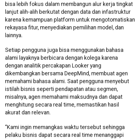
bisa lebih fokus dalam membangun alur kerja tingkat
lanjut alih-alih berkutat dengan data dan infastruktur
karena kemampuan platform untuk mengotomatiskan
rekayasa fitur, menyediakan pemilihan model, dan
lainnya.
Setiap pengguna juga bisa menggunakan bahasa
alami layaknya berbicara dengan kolega karena
dengan analitik percakapan Looker yang
dikembangkan bersama DeepMind, membuat agen
memahami bahasa alami. Saat pengguna menyebut
istilah bisnis seperti pendapatan atau segmen,
misalnya, agen memahami maksudnya dan dapat
menghitung secara real time, memastikan hasil
akurat dan relevan.
“Kami ingin memangkas waktu tersebut sehingga
pelaku bisnis dapat secara real time menanggapi