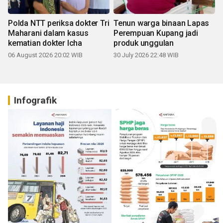
Polda NTT periksa dokter Tri
Tenun warga binaan Lapas
Maharani dalam kasus
Perempuan Kupang jadi
kematian dokter Icha
produk unggulan
06 August 2026 20:02 WIB
30 July 2026 22:48 WIB
Infografik