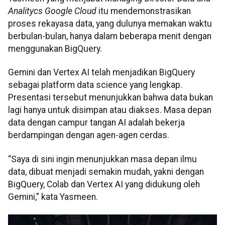
Analitycs Google Cloud
itu mendemonstrasikan
proses rekayasa data, yang dulunya memakan waktu
berbulan-bulan, hanya dalam beberapa menit dengan
menggunakan BigQuery.
Gemini dan Vertex AI telah menjadikan BigQuery
sebagai platform data science yang lengkap.
Presentasi tersebut menunjukkan bahwa data bukan
lagi hanya untuk disimpan atau diakses. Masa depan
data dengan campur tangan AI adalah bekerja
berdampingan dengan agen-agen cerdas.
“Saya di sini ingin menunjukkan masa depan ilmu
data, dibuat menjadi semakin mudah, yakni dengan
BigQuery, Colab dan Vertex AI yang didukung oleh
Gemini,” kata Yasmeen.