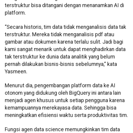
terstruktur bisa ditangani dengan menanamkan AI di
platform.
“Secara historis, tim data tidak menganalisis data tak
terstruktur. Mereka tidak menganalisis pdf atau
gambar atau dokumen karena terlalu sulit. Jadi bagi
kami sangat menarik untuk dapat menghadirkan data
tak terstruktur ke dunia data analitik yang belum
pernah dilakukan bisnis-bisnis sebelumnya,” kata
Yasmeen.
Menurut dia, pengembangan platform data ke AI
otonom yang didukung oleh BigQuery ini antara lain
menjadi agen khusus untuk setiap pengguna karena
kemampuannya merekayasa data. Sehingga bisa
meningkatkan efisiensi waktu serta produktivitas tim.
Fungsi agen data science memungkinkan tim data