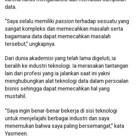
data.
“Saya selalu memiliki
passion
terhadap sesuatu yang
sangat kompleks dan memecahkan masalah serta
bagaimana data dapat memecahkan masalah
tersebut,” ungkapnya.
Dari dunia akademisi yang telah lama digeluti, ia
beralih ke industri teknologi. Ia merasakan tantangan
lain dari profesi yang ia jalankan saat ini yakni
menghubungkan alat teknologi data dalam persoalan
bisnis sehingga dapat memecahkan hal yang
mustahil.
“Saya ingin benar-benar bekerja di sisi teknologi
untuk menjelajahi berbagai industri dan saya
menemukan bahwa saya paling bersemangat,” kata
Yasmeen.