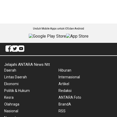
Unduh Mobile Apps untuk iOS dan Android
Jelajahi ANTARA News Ntt
Daerah
Hiburan
Lintas Daerah
Internasional
Ekonomi
Artikel
Politik & Hukum
Redaksi
Kesra
ANTARA Foto
Olahraga
BrandA
Nasional
RSS