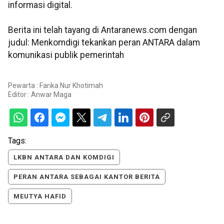
informasi digital.
Berita ini telah tayang di Antaranews.com dengan
judul: Menkomdigi tekankan peran ANTARA dalam
komunikasi publik pemerintah
Pewarta : Farika Nur Khotimah
Editor :
Anwar Maga
Tags:
LKBN ANTARA DAN KOMDIGI
PERAN ANTARA SEBAGAI KANTOR BERITA
MEUTYA HAFID