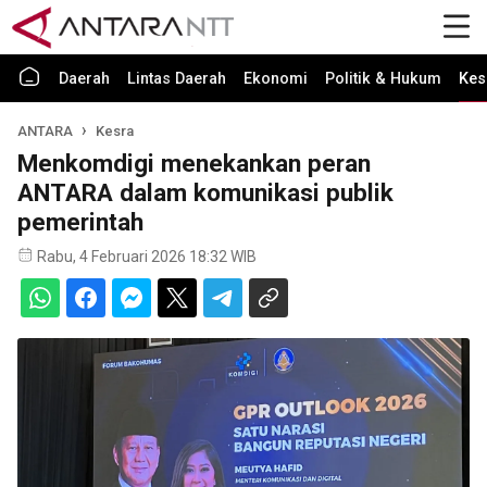
Daerah
Lintas Daerah
Ekonomi
Politik & Hukum
Kes
ANTARA
Kesra
Menkomdigi menekankan peran
ANTARA dalam komunikasi publik
pemerintah
Rabu, 4 Februari 2026 18:32 WIB