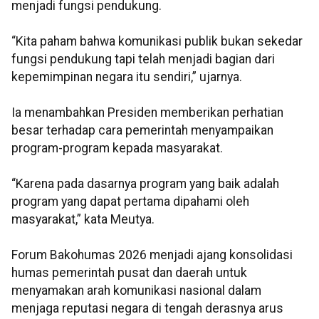
menjadi fungsi pendukung.
“Kita paham bahwa komunikasi publik bukan sekedar
fungsi pendukung tapi telah menjadi bagian dari
kepemimpinan negara itu sendiri,” ujarnya.
Ia menambahkan Presiden memberikan perhatian
besar terhadap cara pemerintah menyampaikan
program-program kepada masyarakat.
“Karena pada dasarnya program yang baik adalah
program yang dapat pertama dipahami oleh
masyarakat,” kata Meutya.
Forum Bakohumas 2026 menjadi ajang konsolidasi
humas pemerintah pusat dan daerah untuk
menyamakan arah komunikasi nasional dalam
menjaga reputasi negara di tengah derasnya arus