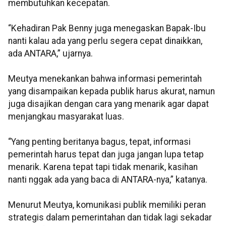
membutuhkan kecepatan.
“Kehadiran Pak Benny juga menegaskan Bapak-Ibu
nanti kalau ada yang perlu segera cepat dinaikkan,
ada ANTARA,” ujarnya.
Meutya menekankan bahwa informasi pemerintah
yang disampaikan kepada publik harus akurat, namun
juga disajikan dengan cara yang menarik agar dapat
menjangkau masyarakat luas.
“Yang penting beritanya bagus, tepat, informasi
pemerintah harus tepat dan juga jangan lupa tetap
menarik. Karena tepat tapi tidak menarik, kasihan
nanti nggak ada yang baca di ANTARA-nya,” katanya.
Menurut Meutya, komunikasi publik memiliki peran
strategis dalam pemerintahan dan tidak lagi sekadar