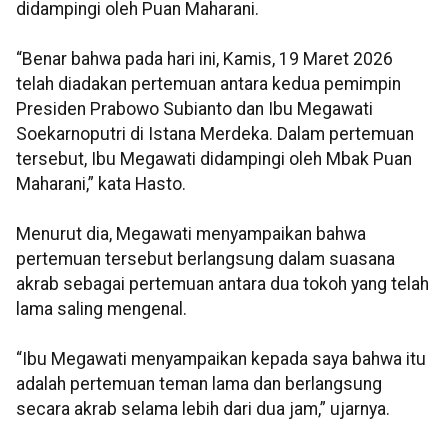
didampingi oleh Puan Maharani.
“Benar bahwa pada hari ini, Kamis, 19 Maret 2026
telah diadakan pertemuan antara kedua pemimpin
Presiden Prabowo Subianto dan Ibu Megawati
Soekarnoputri di Istana Merdeka. Dalam pertemuan
tersebut, Ibu Megawati didampingi oleh Mbak Puan
Maharani,” kata Hasto.
Menurut dia, Megawati menyampaikan bahwa
pertemuan tersebut berlangsung dalam suasana
akrab sebagai pertemuan antara dua tokoh yang telah
lama saling mengenal.
“Ibu Megawati menyampaikan kepada saya bahwa itu
adalah pertemuan teman lama dan berlangsung
secara akrab selama lebih dari dua jam,” ujarnya.