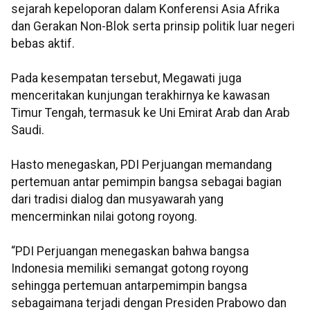
sejarah kepeloporan dalam Konferensi Asia Afrika
dan Gerakan Non-Blok serta prinsip politik luar negeri
bebas aktif.
Pada kesempatan tersebut, Megawati juga
menceritakan kunjungan terakhirnya ke kawasan
Timur Tengah, termasuk ke Uni Emirat Arab dan Arab
Saudi.
Hasto menegaskan, PDI Perjuangan memandang
pertemuan antar pemimpin bangsa sebagai bagian
dari tradisi dialog dan musyawarah yang
mencerminkan nilai gotong royong.
“PDI Perjuangan menegaskan bahwa bangsa
Indonesia memiliki semangat gotong royong
sehingga pertemuan antarpemimpin bangsa
sebagaimana terjadi dengan Presiden Prabowo dan