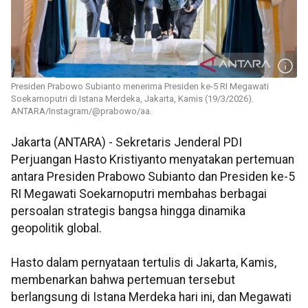
Presiden Prabowo Subianto menerima Presiden ke-5 RI Megawati
Soekarnoputri di Istana Merdeka, Jakarta, Kamis (19/3/2026).
ANTARA/Instagram/@prabowo/aa.
Jakarta (ANTARA) - Sekretaris Jenderal PDI
Perjuangan Hasto Kristiyanto menyatakan pertemuan
antara Presiden Prabowo Subianto dan Presiden ke-5
RI Megawati Soekarnoputri membahas berbagai
persoalan strategis bangsa hingga dinamika
geopolitik global.
Hasto dalam pernyataan tertulis di Jakarta, Kamis,
membenarkan bahwa pertemuan tersebut
berlangsung di Istana Merdeka hari ini, dan Megawati