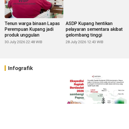
Tenun warga binaan Lapas
ASDP Kupang hentikan
Perempuan Kupang jadi
pelayaran sementara akibat
produk unggulan
gelombang tinggi
30 July 2026 22:48 WIB
28 July 2026 12:43 WIB
Infografik