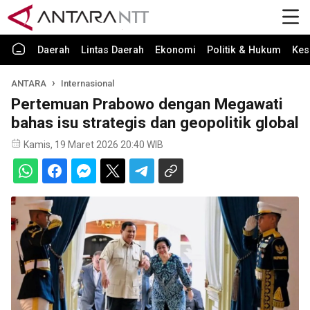
Daerah
Lintas Daerah
Ekonomi
Politik & Hukum
Kes
ANTARA
Internasional
Pertemuan Prabowo dengan Megawati
bahas isu strategis dan geopolitik global
Kamis, 19 Maret 2026 20:40 WIB