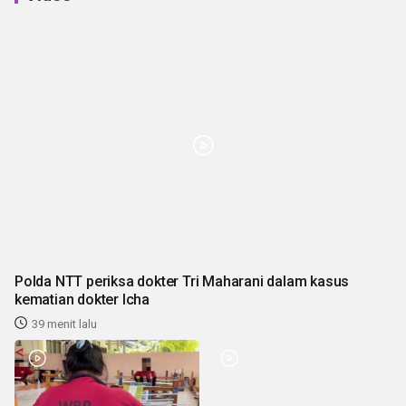
Polda NTT periksa dokter Tri Maharani dalam kasus
kematian dokter Icha
39 menit lalu