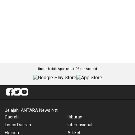
Unduh Mobile Apps untuk iOS dan Android
Jelajahi ANTARA News Ntt
Daerah
Hiburan
Lintas Daerah
Internasional
Ekonomi
Artikel