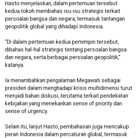
Hasto menjelaskan, dalam pertemuan tersebut
kedua tokoh membahas isu-isu strategis terkait
persoalan bangsa dan negara, termasuk tantangan
geopolitik global yang dihadapi Indonesia.
“Di dalam pertemuan kedua pemimpin tersebut,
dibahas hal-hal strategis tentang persoalan bangsa
dan negara, serta berbagai persoalan geopolitik,”
katanya.
Ia menambahkan pengalaman Megawati sebagai
presiden dalam menghadapi krisis multidimensi turut
menjadi bahan diskusi, terutama terkait pendekatan
kebijakan yang menekankan sense of priority dan
sense of urgency.
Selain itu, lanjut Hasto, pembahasan juga mencakup
peran Indonesia dalam percaturan global, termasuk