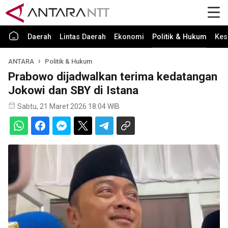
Daerah
Lintas Daerah
Ekonomi
Politik & Hukum
Kes
ANTARA
Politik & Hukum
Prabowo dijadwalkan terima kedatangan
Jokowi dan SBY di Istana
Sabtu, 21 Maret 2026 18:04 WIB