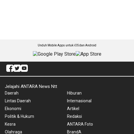
Unduh Mobile Apps untuk iOS dan Android
Jelajahi ANTARA News Ntt
Daerah
Hiburan
Lintas Daerah
Internasional
Ekonomi
Artikel
Politik & Hukum
Redaksi
Kesra
ANTARA Foto
Olahraga
BrandA