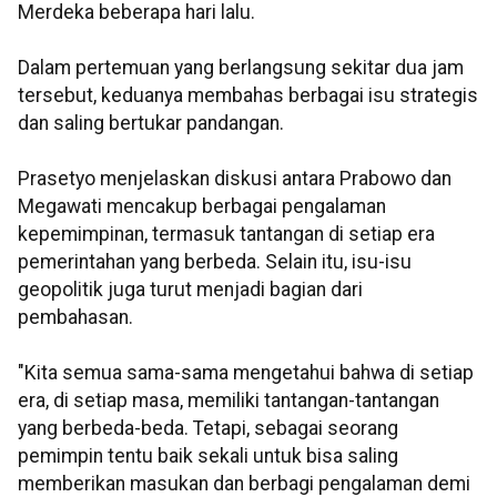
Merdeka beberapa hari lalu.
Dalam pertemuan yang berlangsung sekitar dua jam
tersebut, keduanya membahas berbagai isu strategis
dan saling bertukar pandangan.
Prasetyo menjelaskan diskusi antara Prabowo dan
Megawati mencakup berbagai pengalaman
kepemimpinan, termasuk tantangan di setiap era
pemerintahan yang berbeda. Selain itu, isu-isu
geopolitik juga turut menjadi bagian dari
pembahasan.
"Kita semua sama-sama mengetahui bahwa di setiap
era, di setiap masa, memiliki tantangan-tantangan
yang berbeda-beda. Tetapi, sebagai seorang
pemimpin tentu baik sekali untuk bisa saling
memberikan masukan dan berbagi pengalaman demi