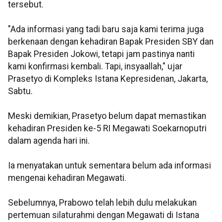
tersebut.
"Ada informasi yang tadi baru saja kami terima juga
berkenaan dengan kehadiran Bapak Presiden SBY dan
Bapak Presiden Jokowi, tetapi jam pastinya nanti
kami konfirmasi kembali. Tapi, insyaallah," ujar
Prasetyo di Kompleks Istana Kepresidenan, Jakarta,
Sabtu.
Meski demikian, Prasetyo belum dapat memastikan
kehadiran Presiden ke-5 RI Megawati Soekarnoputri
dalam agenda hari ini.
Ia menyatakan untuk sementara belum ada informasi
mengenai kehadiran Megawati.
Sebelumnya, Prabowo telah lebih dulu melakukan
pertemuan silaturahmi dengan Megawati di Istana