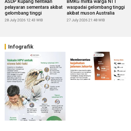
ASDP Kupang hentikan
BMKG minta warga NTT
pelayaran sementara akibat
waspadai gelombang tinggi
gelombang tinggi
akibat muson Australia
28 July 2026 12:43 WIB
27 July 2026 21:48 WIB
Infografik