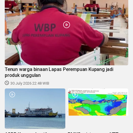
Tenun warga binaan Lapas Perempuan Kupang jadi
produk unggulan
30 July 2026 22:48 WIB