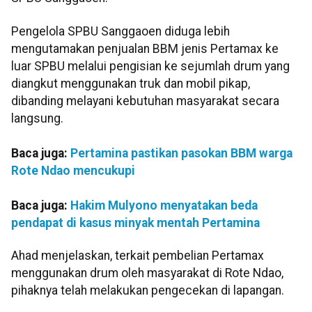
Pengelola SPBU Sanggaoen diduga lebih
mengutamakan penjualan BBM jenis Pertamax ke
luar SPBU melalui pengisian ke sejumlah drum yang
diangkut menggunakan truk dan mobil pikap,
dibanding melayani kebutuhan masyarakat secara
langsung.
Baca juga:
Pertamina pastikan pasokan BBM warga
Rote Ndao mencukupi
Baca juga:
Hakim Mulyono menyatakan beda
pendapat di kasus minyak mentah Pertamina
Ahad menjelaskan, terkait pembelian Pertamax
menggunakan drum oleh masyarakat di Rote Ndao,
pihaknya telah melakukan pengecekan di lapangan.