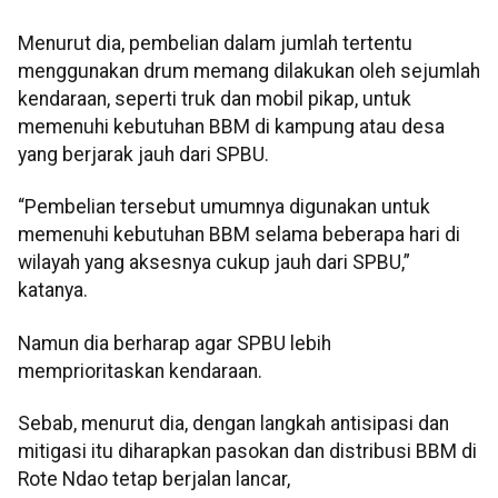
Menurut dia, pembelian dalam jumlah tertentu
menggunakan drum memang dilakukan oleh sejumlah
kendaraan, seperti truk dan mobil pikap, untuk
memenuhi kebutuhan BBM di kampung atau desa
yang berjarak jauh dari SPBU.
“Pembelian tersebut umumnya digunakan untuk
memenuhi kebutuhan BBM selama beberapa hari di
wilayah yang aksesnya cukup jauh dari SPBU,”
katanya.
Namun dia berharap agar SPBU lebih
memprioritaskan kendaraan.
Sebab, menurut dia, dengan langkah antisipasi dan
mitigasi itu diharapkan pasokan dan distribusi BBM di
Rote Ndao tetap berjalan lancar,