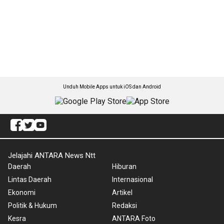
Unduh Mobile Apps untuk iOS dan Android
Jelajahi ANTARA News Ntt
Daerah
Hiburan
Lintas Daerah
Internasional
Ekonomi
Artikel
Politik & Hukum
Redaksi
Kesra
ANTARA Foto