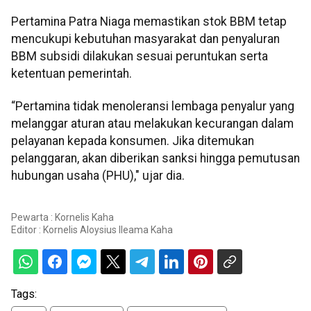
Pertamina Patra Niaga memastikan stok BBM tetap
mencukupi kebutuhan masyarakat dan penyaluran
BBM subsidi dilakukan sesuai peruntukan serta
ketentuan pemerintah.
“Pertamina tidak menoleransi lembaga penyalur yang
melanggar aturan atau melakukan kecurangan dalam
pelayanan kepada konsumen. Jika ditemukan
pelanggaran, akan diberikan sanksi hingga pemutusan
hubungan usaha (PHU)," ujar dia.
Pewarta : Kornelis Kaha
Editor :
Kornelis Aloysius Ileama Kaha
Tags: