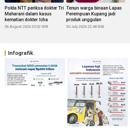
Polda NTT periksa dokter Tri
Tenun warga binaan Lapas
Maharani dalam kasus
Perempuan Kupang jadi
kematian dokter Icha
produk unggulan
06 August 2026 20:02 WIB
30 July 2026 22:48 WIB
Infografik