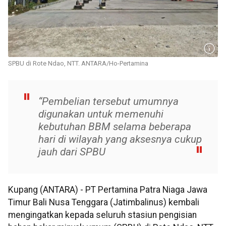
SPBU di Rote Ndao, NTT. ANTARA/Ho-Pertamina
“Pembelian tersebut umumnya
digunakan untuk memenuhi
kebutuhan BBM selama beberapa
hari di wilayah yang aksesnya cukup
jauh dari SPBU
Kupang (ANTARA) - PT Pertamina Patra Niaga Jawa
Timur Bali Nusa Tenggara (Jatimbalinus) kembali
mengingatkan kepada seluruh stasiun pengisian