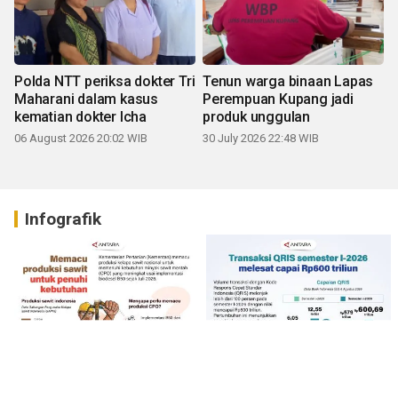
Polda NTT periksa dokter Tri
Tenun warga binaan Lapas
Maharani dalam kasus
Perempuan Kupang jadi
kematian dokter Icha
produk unggulan
06 August 2026 20:02 WIB
30 July 2026 22:48 WIB
Infografik