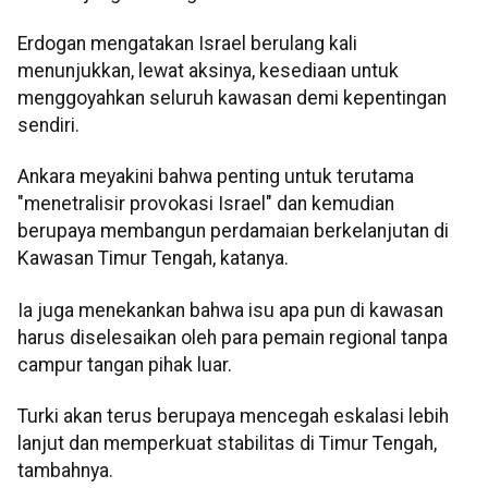
Erdogan mengatakan Israel berulang kali
menunjukkan, lewat aksinya, kesediaan untuk
menggoyahkan seluruh kawasan demi kepentingan
sendiri.
Ankara meyakini bahwa penting untuk terutama
"menetralisir provokasi Israel" dan kemudian
berupaya membangun perdamaian berkelanjutan di
Kawasan Timur Tengah, katanya.
Ia juga menekankan bahwa isu apa pun di kawasan
harus diselesaikan oleh para pemain regional tanpa
campur tangan pihak luar.
Turki akan terus berupaya mencegah eskalasi lebih
lanjut dan memperkuat stabilitas di Timur Tengah,
tambahnya.