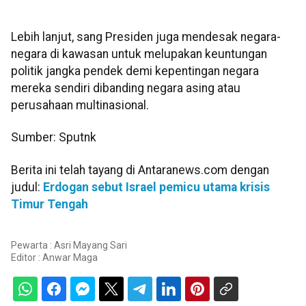
Lebih lanjut, sang Presiden juga mendesak negara-
negara di kawasan untuk melupakan keuntungan
politik jangka pendek demi kepentingan negara
mereka sendiri dibanding negara asing atau
perusahaan multinasional.
Sumber: Sputnk
Berita ini telah tayang di Antaranews.com dengan
judul:
Erdogan sebut Israel pemicu utama krisis
Timur Tengah
Pewarta : Asri Mayang Sari
Editor :
Anwar Maga