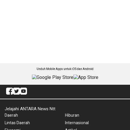
Unduh Mobile Apps untuk iOS dan Android
Jelajahi ANTARA News Ntt
Daerah
Hiburan
Lintas Daerah
Internasional