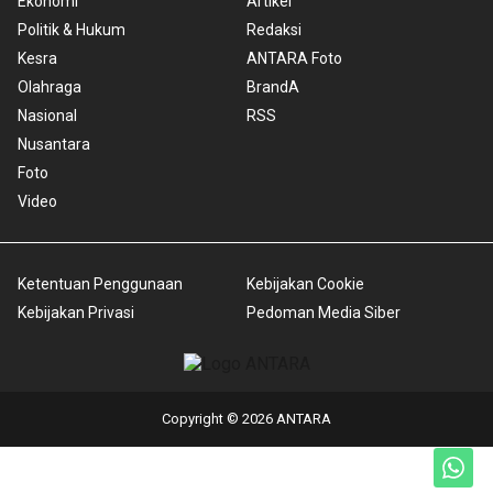
Ekonomi
Artikel
Politik & Hukum
Redaksi
Kesra
ANTARA Foto
Olahraga
BrandA
Nasional
RSS
Nusantara
Foto
Video
Ketentuan Penggunaan
Kebijakan Cookie
Kebijakan Privasi
Pedoman Media Siber
Copyright © 2026 ANTARA