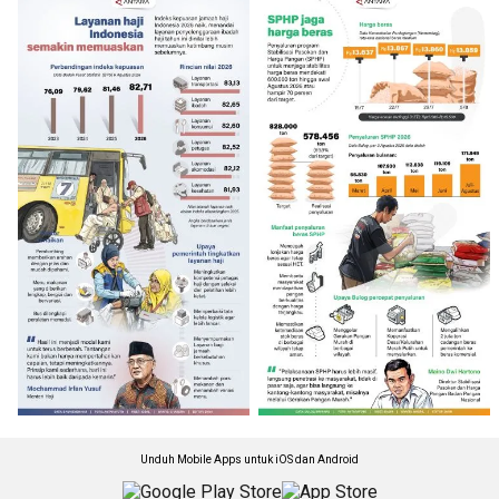
Unduh Mobile Apps untuk iOS dan Android