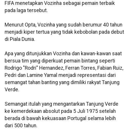
FIFA menetapkan Vozinha sebagai pemain terbaik
pada laga tersebut.
Menurut Opta, Vozinha yang sudah berumur 40 tahun
menjadi kiper tertua yang tidak kebobolan pada debut
di Piala Dunia.
Apa yang ditunjukkan Vozinha dan kawan-kawan saat
bersua tim yang diperkuat pemain bintang seperti
Rodrigo "Rodri" Hernandez, Ferran Torres, Fabian Ruiz,
Pedri dan Lamine Yamal menjadi representasi dari
semangat tahan banting yang dimiliki rakyat Tanjung
Verde.
Semangat itulah yang mengantarkan Tanjung Verde
ke kemerdekaan absolut pada 5 Juli 1975 setelah
berada di bawah kekuasaan Portugal selama lebih
dari 500 tahun.