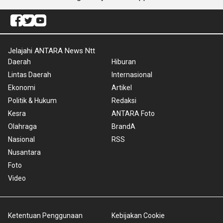
Jelajahi ANTARA News Ntt
Daerah
Hiburan
Lintas Daerah
Internasional
Ekonomi
Artikel
Politik & Hukum
Redaksi
Kesra
ANTARA Foto
Olahraga
BrandA
Nasional
RSS
Nusantara
Foto
Video
Ketentuan Penggunaan
Kebijakan Cookie