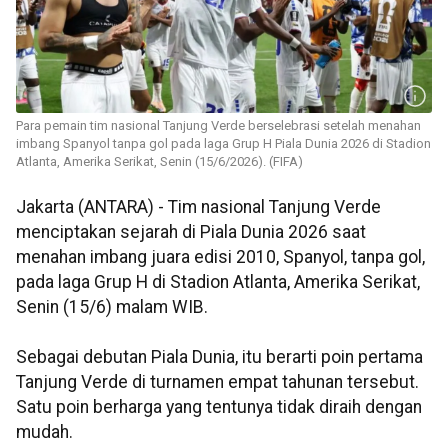
Para pemain tim nasional Tanjung Verde berselebrasi setelah menahan
imbang Spanyol tanpa gol pada laga Grup H Piala Dunia 2026 di Stadion
Atlanta, Amerika Serikat, Senin (15/6/2026). (FIFA)
Jakarta (ANTARA) - Tim nasional Tanjung Verde
menciptakan sejarah di Piala Dunia 2026 saat
menahan imbang juara edisi 2010, Spanyol, tanpa gol,
pada laga Grup H di Stadion Atlanta, Amerika Serikat,
Senin (15/6) malam WIB.
Sebagai debutan Piala Dunia, itu berarti poin pertama
Tanjung Verde di turnamen empat tahunan tersebut.
Satu poin berharga yang tentunya tidak diraih dengan
mudah.