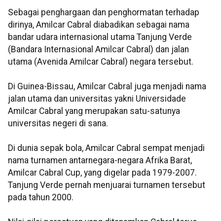
Sebagai penghargaan dan penghormatan terhadap
dirinya, Amilcar Cabral diabadikan sebagai nama
bandar udara internasional utama Tanjung Verde
(Bandara Internasional Amilcar Cabral) dan jalan
utama (Avenida Amilcar Cabral) negara tersebut.
Di Guinea-Bissau, Amilcar Cabral juga menjadi nama
jalan utama dan universitas yakni Universidade
Amilcar Cabral yang merupakan satu-satunya
universitas negeri di sana.
Di dunia sepak bola, Amilcar Cabral sempat menjadi
nama turnamen antarnegara-negara Afrika Barat,
Amilcar Cabral Cup, yang digelar pada 1979-2007.
Tanjung Verde pernah menjuarai turnamen tersebut
pada tahun 2000.