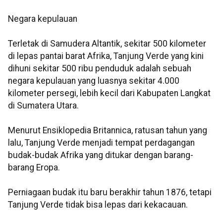
Negara kepulauan
Terletak di Samudera Altantik, sekitar 500 kilometer
di lepas pantai barat Afrika, Tanjung Verde yang kini
dihuni sekitar 500 ribu penduduk adalah sebuah
negara kepulauan yang luasnya sekitar 4.000
kilometer persegi, lebih kecil dari Kabupaten Langkat
di Sumatera Utara.
Menurut Ensiklopedia Britannica, ratusan tahun yang
lalu, Tanjung Verde menjadi tempat perdagangan
budak-budak Afrika yang ditukar dengan barang-
barang Eropa.
Perniagaan budak itu baru berakhir tahun 1876, tetapi
Tanjung Verde tidak bisa lepas dari kekacauan.