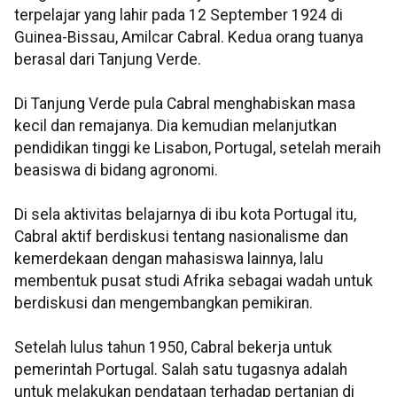
terpelajar yang lahir pada 12 September 1924 di
Guinea-Bissau, Amilcar Cabral. Kedua orang tuanya
berasal dari Tanjung Verde.
Di Tanjung Verde pula Cabral menghabiskan masa
kecil dan remajanya. Dia kemudian melanjutkan
pendidikan tinggi ke Lisabon, Portugal, setelah meraih
beasiswa di bidang agronomi.
Di sela aktivitas belajarnya di ibu kota Portugal itu,
Cabral aktif berdiskusi tentang nasionalisme dan
kemerdekaan dengan mahasiswa lainnya, lalu
membentuk pusat studi Afrika sebagai wadah untuk
berdiskusi dan mengembangkan pemikiran.
Setelah lulus tahun 1950, Cabral bekerja untuk
pemerintah Portugal. Salah satu tugasnya adalah
untuk melakukan pendataan terhadap pertanian di