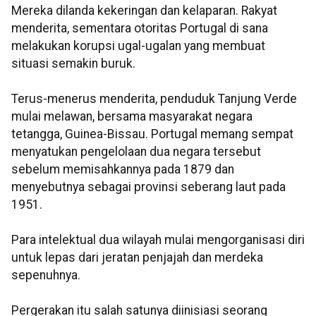
Mereka dilanda kekeringan dan kelaparan. Rakyat
menderita, sementara otoritas Portugal di sana
melakukan korupsi ugal-ugalan yang membuat
situasi semakin buruk.
Terus-menerus menderita, penduduk Tanjung Verde
mulai melawan, bersama masyarakat negara
tetangga, Guinea-Bissau. Portugal memang sempat
menyatukan pengelolaan dua negara tersebut
sebelum memisahkannya pada 1879 dan
menyebutnya sebagai provinsi seberang laut pada
1951.
Para intelektual dua wilayah mulai mengorganisasi diri
untuk lepas dari jeratan penjajah dan merdeka
sepenuhnya.
Pergerakan itu salah satunya diinisiasi seorang