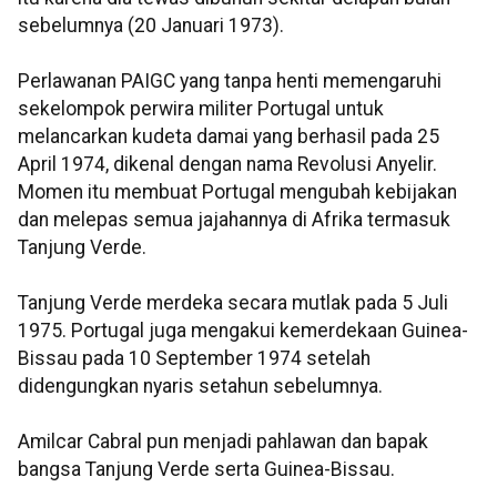
sebelumnya (20 Januari 1973).
Perlawanan PAIGC yang tanpa henti memengaruhi
sekelompok perwira militer Portugal untuk
melancarkan kudeta damai yang berhasil pada 25
April 1974, dikenal dengan nama Revolusi Anyelir.
Momen itu membuat Portugal mengubah kebijakan
dan melepas semua jajahannya di Afrika termasuk
Tanjung Verde.
Tanjung Verde merdeka secara mutlak pada 5 Juli
1975. Portugal juga mengakui kemerdekaan Guinea-
Bissau pada 10 September 1974 setelah
didengungkan nyaris setahun sebelumnya.
Amilcar Cabral pun menjadi pahlawan dan bapak
bangsa Tanjung Verde serta Guinea-Bissau.