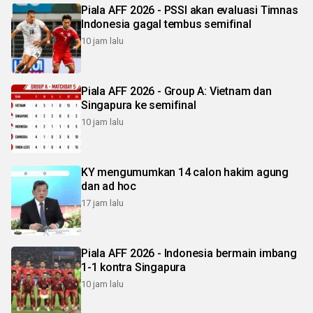
Piala AFF 2026 - PSSI akan evaluasi Timnas
Indonesia gagal tembus semifinal
10 jam lalu
Piala AFF 2026 - Group A: Vietnam dan
Singapura ke semifinal
10 jam lalu
KY mengumumkan 14 calon hakim agung
dan ad hoc
17 jam lalu
Piala AFF 2026 - Indonesia bermain imbang
1-1 kontra Singapura
10 jam lalu