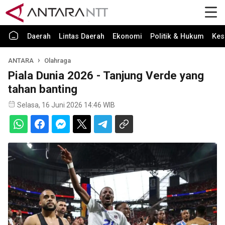
Daerah
Lintas Daerah
Ekonomi
Politik & Hukum
Kes
ANTARA
Olahraga
Piala Dunia 2026 - Tanjung Verde yang
tahan banting
Selasa, 16 Juni 2026 14:46 WIB