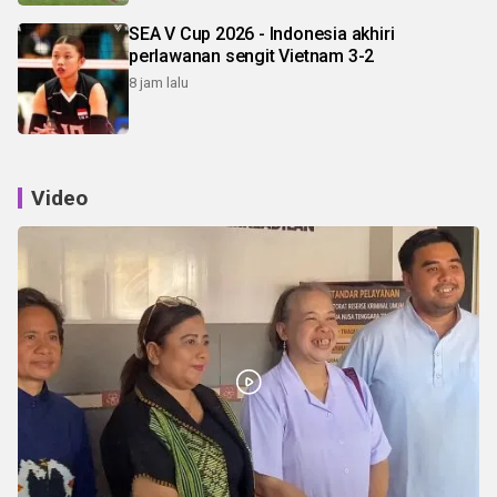
SEA V Cup 2026 - Indonesia akhiri
perlawanan sengit Vietnam 3-2
8 jam lalu
Video