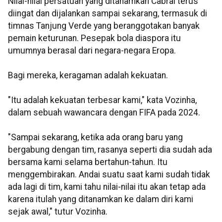
Nilai-nilai persatuan yang ditanamkan Cabral terus
diingat dan dijalankan sampai sekarang, termasuk di
timnas Tanjung Verde yang beranggotakan banyak
pemain keturunan. Pesepak bola diaspora itu
umumnya berasal dari negara-negara Eropa.
Bagi mereka, keragaman adalah kekuatan.
"Itu adalah kekuatan terbesar kami," kata Vozinha,
dalam sebuah wawancara dengan FIFA pada 2024.
"Sampai sekarang, ketika ada orang baru yang
bergabung dengan tim, rasanya seperti dia sudah ada
bersama kami selama bertahun-tahun. Itu
menggembirakan. Andai suatu saat kami sudah tidak
ada lagi di tim, kami tahu nilai-nilai itu akan tetap ada
karena itulah yang ditanamkan ke dalam diri kami
sejak awal," tutur Vozinha.