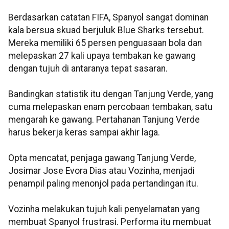
Berdasarkan catatan FIFA, Spanyol sangat dominan
kala bersua skuad berjuluk Blue Sharks tersebut.
Mereka memiliki 65 persen penguasaan bola dan
melepaskan 27 kali upaya tembakan ke gawang
dengan tujuh di antaranya tepat sasaran.
Bandingkan statistik itu dengan Tanjung Verde, yang
cuma melepaskan enam percobaan tembakan, satu
mengarah ke gawang. Pertahanan Tanjung Verde
harus bekerja keras sampai akhir laga.
Opta mencatat, penjaga gawang Tanjung Verde,
Josimar Jose Evora Dias atau Vozinha, menjadi
penampil paling menonjol pada pertandingan itu.
Vozinha melakukan tujuh kali penyelamatan yang
membuat Spanyol frustrasi. Performa itu membuat