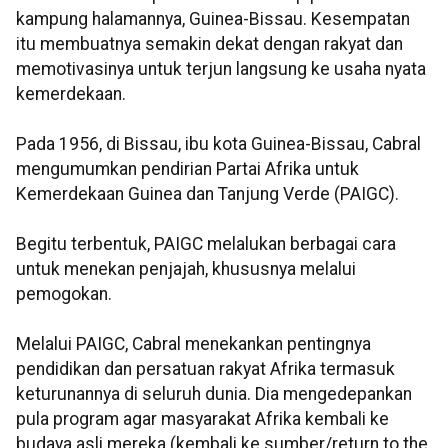
kampung halamannya, Guinea-Bissau. Kesempatan
itu membuatnya semakin dekat dengan rakyat dan
memotivasinya untuk terjun langsung ke usaha nyata
kemerdekaan.
Pada 1956, di Bissau, ibu kota Guinea-Bissau, Cabral
mengumumkan pendirian Partai Afrika untuk
Kemerdekaan Guinea dan Tanjung Verde (PAIGC).
Begitu terbentuk, PAIGC melalukan berbagai cara
untuk menekan penjajah, khususnya melalui
pemogokan.
Melalui PAIGC, Cabral menekankan pentingnya
pendidikan dan persatuan rakyat Afrika termasuk
keturunannya di seluruh dunia. Dia mengedepankan
pula program agar masyarakat Afrika kembali ke
budaya asli mereka (kembali ke sumber/return to the