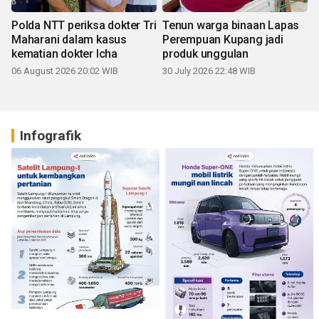
Polda NTT periksa dokter Tri
Tenun warga binaan Lapas
Maharani dalam kasus
Perempuan Kupang jadi
kematian dokter Icha
produk unggulan
06 August 2026 20:02 WIB
30 July 2026 22:48 WIB
Infografik