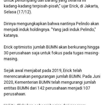
untuk penumpang dan barang yang selama ini
kadang-kadang terpisah-pisah," ujar Erick, di Jakarta,
Selasa (17/12).
Dirinya mengungkapkan bahwa nantinya Pelindo akan
menjadi induk holdingnya. "Yang jadi induk Pelindo,"
katanya.
Erick optimistis jumlah BUMN akan berkurang hingga
30 perusahaan saja untuk fokus pada tugas masing-
masing.
Sejak awal menjabat pada 2019, Erick telah
merencanakan pengurangan jumlah BUMN. Pada Juni
2020, Kementerian BUMN telah mengurangi jumlah
entitas BUMN dari 142 perusahaan menjadi 107
perusahaan.