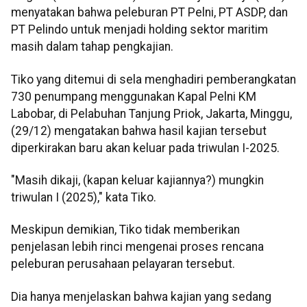
menyatakan bahwa peleburan PT Pelni, PT ASDP, dan
PT Pelindo untuk menjadi holding sektor maritim
masih dalam tahap pengkajian.
Tiko yang ditemui di sela menghadiri pemberangkatan
730 penumpang menggunakan Kapal Pelni KM
Labobar, di Pelabuhan Tanjung Priok, Jakarta, Minggu,
(29/12) mengatakan bahwa hasil kajian tersebut
diperkirakan baru akan keluar pada triwulan I-2025.
"Masih dikaji, (kapan keluar kajiannya?) mungkin
triwulan I (2025)," kata Tiko.
Meskipun demikian, Tiko tidak memberikan
penjelasan lebih rinci mengenai proses rencana
peleburan perusahaan pelayaran tersebut.
Dia hanya menjelaskan bahwa kajian yang sedang