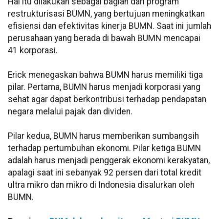
Hal itu dilakukan sebagai bagian dari program
restrukturisasi BUMN, yang bertujuan meningkatkan
efisiensi dan efektivitas kinerja BUMN. Saat ini jumlah
perusahaan yang berada di bawah BUMN mencapai
41 korporasi.
Erick menegaskan bahwa BUMN harus memiliki tiga
pilar. Pertama, BUMN harus menjadi korporasi yang
sehat agar dapat berkontribusi terhadap pendapatan
negara melalui pajak dan dividen.
Pilar kedua, BUMN harus memberikan sumbangsih
terhadap pertumbuhan ekonomi. Pilar ketiga BUMN
adalah harus menjadi penggerak ekonomi kerakyatan,
apalagi saat ini sebanyak 92 persen dari total kredit
ultra mikro dan mikro di Indonesia disalurkan oleh
BUMN.