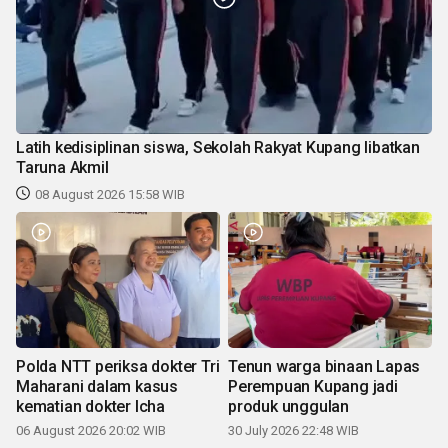
Latih kedisiplinan siswa, Sekolah Rakyat Kupang libatkan
Taruna Akmil
08 August 2026 15:58 WIB
Polda NTT periksa dokter Tri
Tenun warga binaan Lapas
Maharani dalam kasus
Perempuan Kupang jadi
kematian dokter Icha
produk unggulan
06 August 2026 20:02 WIB
30 July 2026 22:48 WIB