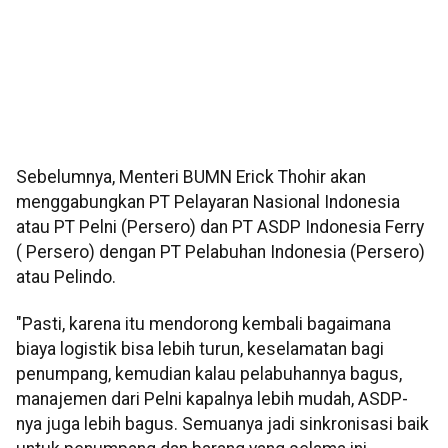
Sebelumnya, Menteri BUMN Erick Thohir akan
menggabungkan PT Pelayaran Nasional Indonesia
atau PT Pelni (Persero) dan PT ASDP Indonesia Ferry
( Persero) dengan PT Pelabuhan Indonesia (Persero)
atau Pelindo.
"Pasti, karena itu mendorong kembali bagaimana
biaya logistik bisa lebih turun, keselamatan bagi
penumpang, kemudian kalau pelabuhannya bagus,
manajemen dari Pelni kapalnya lebih mudah, ASDP-
nya juga lebih bagus. Semuanya jadi sinkronisasi baik