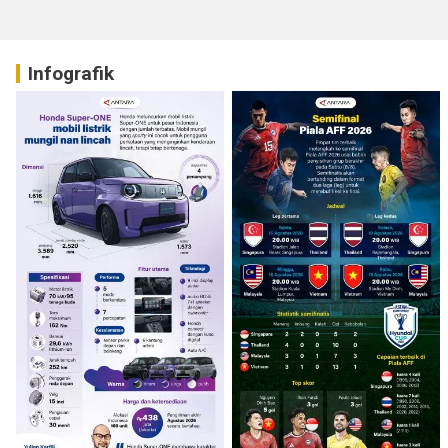
Infografik