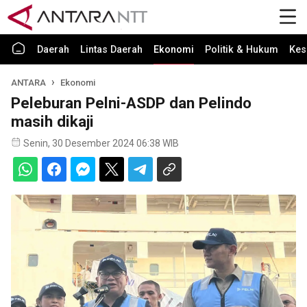
Daerah
Lintas Daerah
Ekonomi
Politik & Hukum
Kes
ANTARA
Ekonomi
Peleburan Pelni-ASDP dan Pelindo
masih dikaji
Senin, 30 Desember 2024 06:38 WIB