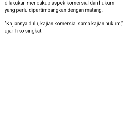
dilakukan mencakup aspek komersial dan hukum
yang perlu dipertimbangkan dengan matang.
"Kajiannya dulu, kajian komersial sama kajian hukum,"
ujar Tiko singkat.