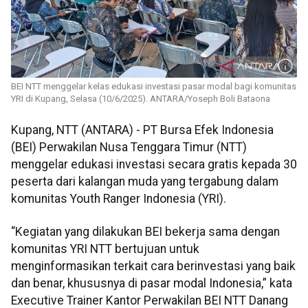
BEI NTT menggelar kelas edukasi investasi pasar modal bagi komunitas
YRI di Kupang, Selasa (10/6/2025). ANTARA/Yoseph Boli Bataona
Kupang, NTT (ANTARA) - PT Bursa Efek Indonesia
(BEI) Perwakilan Nusa Tenggara Timur (NTT)
menggelar edukasi investasi secara gratis kepada 30
peserta dari kalangan muda yang tergabung dalam
komunitas Youth Ranger Indonesia (YRI).
“Kegiatan yang dilakukan BEI bekerja sama dengan
komunitas YRI NTT bertujuan untuk
menginformasikan terkait cara berinvestasi yang baik
dan benar, khususnya di pasar modal Indonesia,” kata
Executive Trainer Kantor Perwakilan BEI NTT Danang