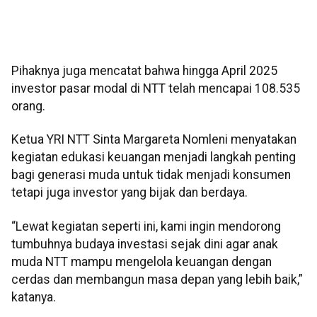
Pihaknya juga mencatat bahwa hingga April 2025
investor pasar modal di NTT telah mencapai 108.535
orang.
Ketua YRI NTT Sinta Margareta Nomleni menyatakan
kegiatan edukasi keuangan menjadi langkah penting
bagi generasi muda untuk tidak menjadi konsumen
tetapi juga investor yang bijak dan berdaya.
“Lewat kegiatan seperti ini, kami ingin mendorong
tumbuhnya budaya investasi sejak dini agar anak
muda NTT mampu mengelola keuangan dengan
cerdas dan membangun masa depan yang lebih baik,”
katanya.