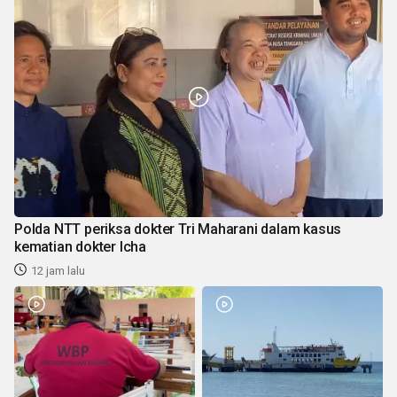
Polda NTT periksa dokter Tri Maharani dalam kasus
kematian dokter Icha
12 jam lalu