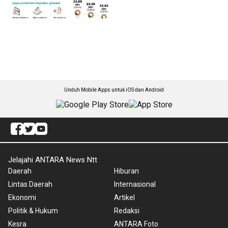
Unduh Mobile Apps untuk iOS dan Android
Jelajahi ANTARA News Ntt
Daerah
Hiburan
Lintas Daerah
Internasional
Ekonomi
Artikel
Politik & Hukum
Redaksi
Kesra
ANTARA Foto