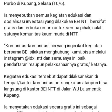
Purbo di Kupang, Selasa (10/6).
Ia menyebutkan semua kegiatan edukasi dan
sosialisasi investasi yang dilakukan BEI NTT bersifat
gratis dan terbuka umum untuk semua pihak, salah
satunya komunitas kaum muda di NTT.
“Komunitas-komunitas lain yang ingin ikut kegiatan
bersama BEI silakan menghubungi kami, bisa melalui
Instagram @idx_ntt dan semuanya ini baik
pendaftaran maupun pelaksanaannya gratis,” katanya.
Kegiatan edukasi tersebut dapat dilaksanakan di
tempat/kantor komunitas bersangkutan ataupun bisa
langsung di kantor BEI NTT di Jalan WJ Lalamentik
Kupang.
Ia menyatakan edukasi secara gratis ini sebagai