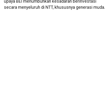
upaya BEI menumbuhkan kesadaran berinvestasi
secara menyeluruh di NTT, khususnya generasi muda.