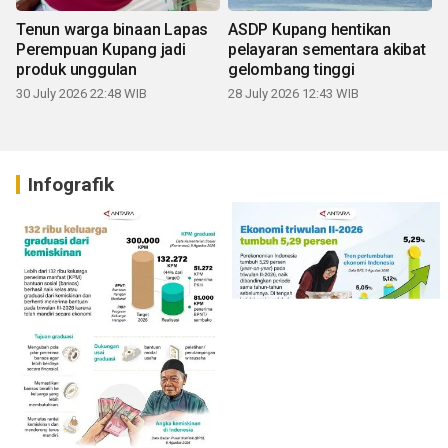
Tenun warga binaan Lapas
ASDP Kupang hentikan
Perempuan Kupang jadi
pelayaran sementara akibat
produk unggulan
gelombang tinggi
30 July 2026 22:48 WIB
28 July 2026 12:43 WIB
Infografik