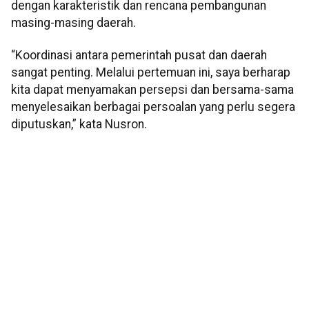
dengan karakteristik dan rencana pembangunan
masing-masing daerah.
“Koordinasi antara pemerintah pusat dan daerah
sangat penting. Melalui pertemuan ini, saya berharap
kita dapat menyamakan persepsi dan bersama-sama
menyelesaikan berbagai persoalan yang perlu segera
diputuskan,” kata Nusron.