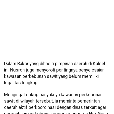
Dalam Rakor yang dihadiri pimpinan daerah di Kalsel
ini, Nusron juga menyoroti pentingnya penyelesaian
kawasan perkebunan sawit yang belum memiliki
legalitas lengkap.
Mengingat cukup banyaknya kawasan perkebunan
sawit di wilayah tersebut, ia meminta pemerintah
daerah aktif berkoordinasi dengan dinas terkait agar
perusahaan perkebunan segera mengurus Hak Guna