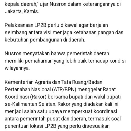
kepala daerah,” ujar Nusron dalam keterangannya di
Jakarta, Kamis.
Pelaksanaan LP2B perlu dikawal agar berjalan
seimbang antara visi menjaga ketahanan pangan dan
kebutuhan pembangunan di daerah.
Nusron menyatakan bahwa pemerintah daerah
memiliki pemahaman yang lebih baik terhadap kondisi
wilayahnya.
Kementerian Agraria dan Tata Ruang/Badan
Pertanahan Nasional (ATR/BPN) menggelar Rapat
Koordinasi (Rakor) bersama bupati dan wakil bupati
se-Kalimantan Selatan. Rakor yang diadakan kali ini
menjadi salah satu upaya memperkuat koordinasi
antara pemerintah pusat dan daerah, termasuk soal
penentuan lokasi LP2B yang perlu disesuaikan