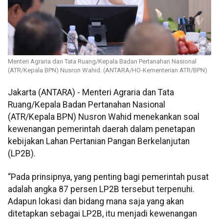
Menteri Agraria dan Tata Ruang/Kepala Badan Pertanahan Nasional
(ATR/Kepala BPN) Nusron Wahid. (ANTARA/HO-Kementerian ATR/BPN)
Jakarta (ANTARA) - Menteri Agraria dan Tata
Ruang/Kepala Badan Pertanahan Nasional
(ATR/Kepala BPN) Nusron Wahid menekankan soal
kewenangan pemerintah daerah dalam penetapan
kebijakan Lahan Pertanian Pangan Berkelanjutan
(LP2B).
“Pada prinsipnya, yang penting bagi pemerintah pusat
adalah angka 87 persen LP2B tersebut terpenuhi.
Adapun lokasi dan bidang mana saja yang akan
ditetapkan sebagai LP2B, itu menjadi kewenangan