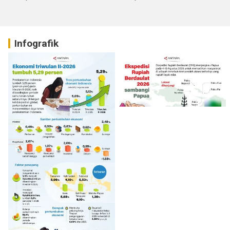
Infografik