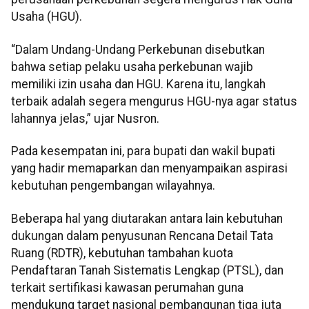
Usaha (HGU).
“Dalam Undang-Undang Perkebunan disebutkan
bahwa setiap pelaku usaha perkebunan wajib
memiliki izin usaha dan HGU. Karena itu, langkah
terbaik adalah segera mengurus HGU-nya agar status
lahannya jelas,” ujar Nusron.
Pada kesempatan ini, para bupati dan wakil bupati
yang hadir memaparkan dan menyampaikan aspirasi
kebutuhan pengembangan wilayahnya.
Beberapa hal yang diutarakan antara lain kebutuhan
dukungan dalam penyusunan Rencana Detail Tata
Ruang (RDTR), kebutuhan tambahan kuota
Pendaftaran Tanah Sistematis Lengkap (PTSL), dan
terkait sertifikasi kawasan perumahan guna
mendukung target nasional pembangunan tiga juta