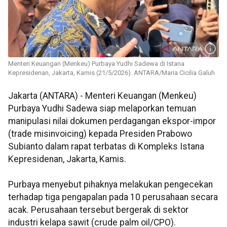
Menteri Keuangan (Menkeu) Purbaya Yudhi Sadewa di Istana
Kepresidenan, Jakarta, Kamis (21/5/2026). ANTARA/Maria Cicilia Galuh
Jakarta (ANTARA) - Menteri Keuangan (Menkeu)
Purbaya Yudhi Sadewa siap melaporkan temuan
manipulasi nilai dokumen perdagangan ekspor-impor
(trade misinvoicing) kepada Presiden Prabowo
Subianto dalam rapat terbatas di Kompleks Istana
Kepresidenan, Jakarta, Kamis.
Purbaya menyebut pihaknya melakukan pengecekan
terhadap tiga pengapalan pada 10 perusahaan secara
acak. Perusahaan tersebut bergerak di sektor
industri kelapa sawit (crude palm oil/CPO).