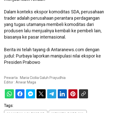
Dalam konteks ekspor komoditas SDA, perusahaan
trader adalah perusahaan perantara perdagangan
yang tugas utamanya membeli komoditas dari
produsen lalu menjualnya kembali ke pembeli lain,
biasanya ke pasar internasional.
Berita ini telah tayang di Antaranews.com dengan
judul: Purbaya laporkan manipulasi nilai ekspor ke
Presiden Prabowo
Pewarta : Maria Cicilia Galuh Prayudhia
Editor :
Anwar Maga
Tags: