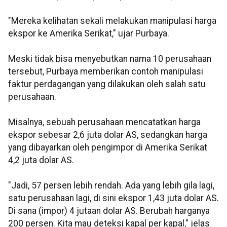
"Mereka kelihatan sekali melakukan manipulasi harga
ekspor ke Amerika Serikat," ujar Purbaya.
Meski tidak bisa menyebutkan nama 10 perusahaan
tersebut, Purbaya memberikan contoh manipulasi
faktur perdagangan yang dilakukan oleh salah satu
perusahaan.
Misalnya, sebuah perusahaan mencatatkan harga
ekspor sebesar 2,6 juta dolar AS, sedangkan harga
yang dibayarkan oleh pengimpor di Amerika Serikat
4,2 juta dolar AS.
"Jadi, 57 persen lebih rendah. Ada yang lebih gila lagi,
satu perusahaan lagi, di sini ekspor 1,43 juta dolar AS.
Di sana (impor) 4 jutaan dolar AS. Berubah harganya
200 persen. Kita mau deteksi kapal per kapal," jelas