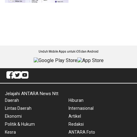
Unduh Mobile Apps untuk iOS dan Android
Jelajahi ANTARA News Ntt
Daerah
Hiburan
Lintas Daerah
Internasional
Ekonomi
Artikel
Politik & Hukum
Redaksi
Kesra
ANTARA Foto