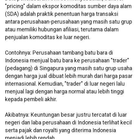
"pricing" dalam ekspor komoditas sumber daya alam
(SDA) adalah praktik penentuan harga transaksi
antara perusahaan-perusahaan yang masih satu grup
atau memiliki hubungan afiliasi, terutama dalam
penjualan komoditas ke luar negeri.
Contohnya: Perusahaan tambang batu bara di
Indonesia menjual batu bara ke perusahaan "trader"
(pedagang) di Singapura yang masih satu grup usaha
dengan harga jual dibuat lebih murah dari harga pasar
internasional. Kemudian, "trader" di luar negeri lalu
menjual lagi dengan harga normal atau lebih tinggi
kepada pembeli akhir.
Akibatnya: Keuntungan besar justru tercatat di luar
negeri dan laba perusahaan di Indonesia terlihat kecil
serta pajak dan royalti yang diterima Indonesia
menjadi lebih rendah.