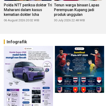
Polda NTT periksa dokter Tri
Tenun warga binaan Lapas
Maharani dalam kasus
Perempuan Kupang jadi
kematian dokter Icha
produk unggulan
06 August 2026 20:02 WIB
30 July 2026 22:48 WIB
Infografik