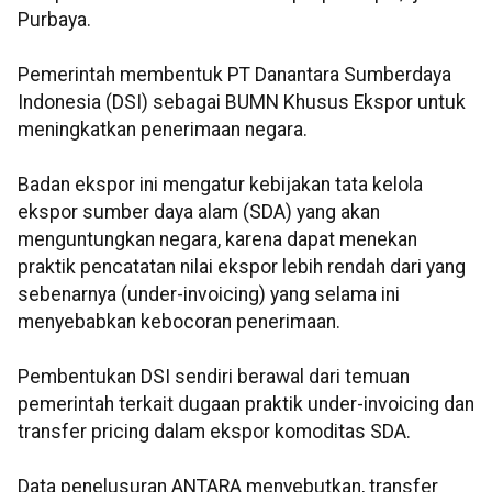
Purbaya.
Pemerintah membentuk PT Danantara Sumberdaya
Indonesia (DSI) sebagai BUMN Khusus Ekspor untuk
meningkatkan penerimaan negara.
Badan ekspor ini mengatur kebijakan tata kelola
ekspor sumber daya alam (SDA) yang akan
menguntungkan negara, karena dapat menekan
praktik pencatatan nilai ekspor lebih rendah dari yang
sebenarnya (under-invoicing) yang selama ini
menyebabkan kebocoran penerimaan.
Pembentukan DSI sendiri berawal dari temuan
pemerintah terkait dugaan praktik under-invoicing dan
transfer pricing dalam ekspor komoditas SDA.
Data penelusuran ANTARA menyebutkan, transfer