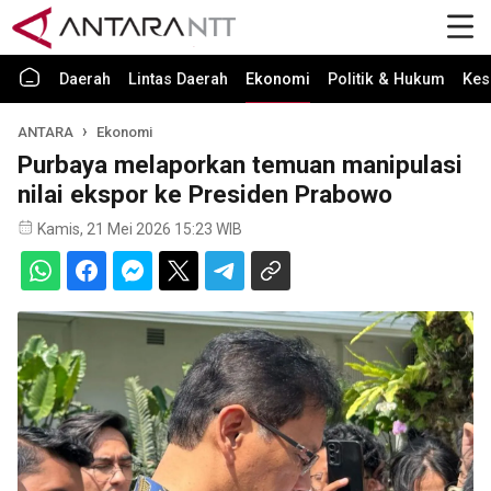
Daerah
Lintas Daerah
Ekonomi
Politik & Hukum
Kes
ANTARA
Ekonomi
Purbaya melaporkan temuan manipulasi
nilai ekspor ke Presiden Prabowo
Kamis, 21 Mei 2026 15:23 WIB